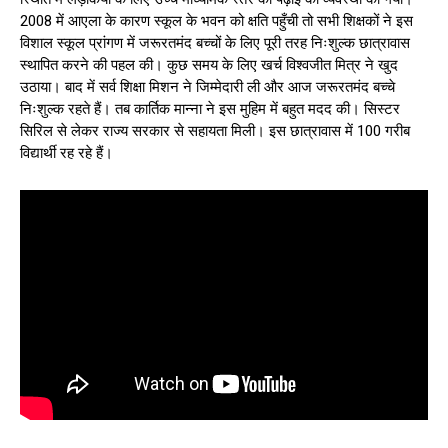
2008 में आएला के कारण स्कूल के भवन को क्षति पहुँची तो सभी शिक्षकों ने इस
विशाल स्कूल प्रांगण में जरूरतमंद बच्चों के लिए पूरी तरह निःशुल्क छात्रावास
स्थापित करने की पहल की। कुछ समय के लिए खर्च विश्वजीत मित्र ने खुद
उठाया। बाद में सर्व शिक्षा मिशन ने जिम्मेदारी ली और आज जरूरतमंद बच्चे
निःशुल्क रहते हैं। तब कार्तिक मान्ना ने इस मुहिम में बहुत मदद की। सिस्टर
सिरिल से लेकर राज्य सरकार से सहायता मिली। इस छात्रावास में 100 गरीब
विद्यार्थी रह रहे हैं।