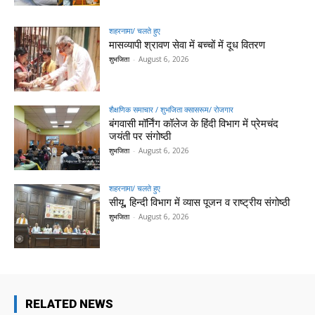
शहरनामा/ चलते हुए
मासव्यापी श्रावण सेवा में बच्चों में दूध वितरण
शुभजिता
-
August 6, 2026
शैक्षणिक समाचार / शुभजिता क्सासरूम/ रोजगार
बंगवासी मॉर्निंग कॉलेज के हिंदी विभाग में प्रेमचंद
जयंती पर संगोष्ठी
शुभजिता
-
August 6, 2026
शहरनामा/ चलते हुए
सीयू, हिन्दी विभाग में व्यास पूजन व राष्ट्रीय संगोष्ठी
शुभजिता
-
August 6, 2026
RELATED NEWS