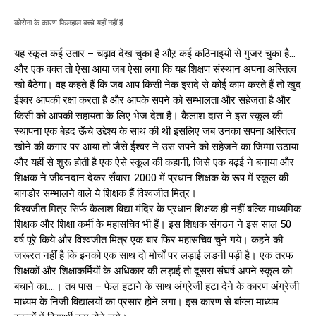
कोरोना के कारण फिलहाल बच्चे यहाँ नहीं हैं
यह स्कूल कई उतार – चढ़ाव देख चुका है औऱ कई कठिनाइयों से गुजर चुका है…
और एक वक्त तो ऐसा आया जब ऐसा लगा कि यह शिक्षण संस्थान अपना अस्तित्व
खो बैठेगा। वह कहते हैं कि जब आप किसी नेक इरादे से कोई काम करते हैं तो खुद
ईश्वर आपकी रक्षा करता है और आपके सपने को सम्भालता और सहेजता है और
किसी को आपकी सहायता के लिए भेज देता है। कैलाश दास ने इस स्कूल की
स्थापना एक बेहद ऊँचे उद्देश्य के साथ की थी इसलिए जब उनका सपना अस्तित्व
खोने की कगार पर आया तो जैसे ईश्वर ने उस सपने को सहेजने का जिम्मा उठाया
और यहीं से शुरू होती है एक ऐसे स्कूल की कहानी, जिसे एक बढ़ई ने बनाया और
शिक्षक ने जीवनदान देकर सँवारा..2000 में प्रधान शिक्षक के रूप में स्कूल की
बागडोर सम्भालने वाले ये शिक्षक हैं विश्वजीत मित्र।
विश्वजीत मित्र सिर्फ कैलाश विद्या मंदिर के प्रधान शिक्षक ही नहीं बल्कि माध्यमिक
शिक्षक और शिक्षा कर्मी के महासचिव भी हैं। इस शिक्षक संगठन ने इस साल 50
वर्ष पूरे किये और विश्वजीत मित्र एक बार फिर महासचिव चुने गये। कहने की
जरूरत नहीं है कि इनको एक साथ दो मोर्चों पर लड़ाई लड़नी पड़ी है। एक तरफ
शिक्षकों और शिक्षाकर्मियों के अधिकार की लड़ाई तो दूसरा संघर्ष अपने स्कूल को
बचाने का….। तब पास – फेल हटाने के साथ अंग्रेजी हटा देने के कारण अंग्रेजी
माध्यम के निजी विद्यालयों का प्रसार होने लगा। इस कारण से बांग्ला माध्यम