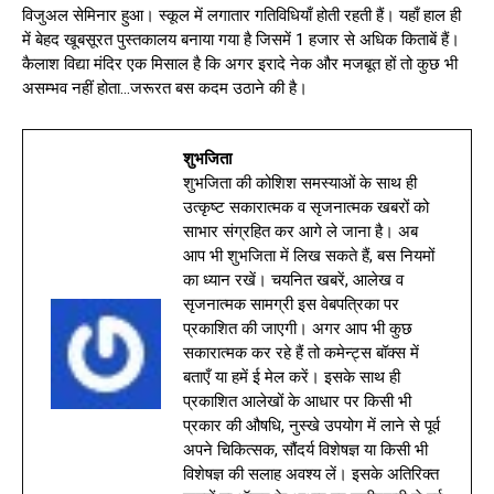
विजुअल सेमिनार हुआ। स्कूल में लगातार गतिविधियाँ होती रहती हैं। यहाँ हाल ही
में बेहद खूबसूरत पुस्तकालय बनाया गया है जिसमें 1 हजार से अधिक किताबें हैं।
कैलाश विद्या मंदिर एक मिसाल है कि अगर इरादे नेक और मजबूत हों तो कुछ भी
असम्भव नहीं होता…जरूरत बस कदम उठाने की है।
शुभजिता
शुभजिता की कोशिश समस्याओं के साथ ही
उत्कृष्ट सकारात्मक व सृजनात्मक खबरों को
साभार संग्रहित कर आगे ले जाना है। अब
आप भी शुभजिता में लिख सकते हैं, बस नियमों
का ध्यान रखें। चयनित खबरें, आलेख व
सृजनात्मक सामग्री इस वेबपत्रिका पर
प्रकाशित की जाएगी। अगर आप भी कुछ
सकारात्मक कर रहे हैं तो कमेन्ट्स बॉक्स में
बताएँ या हमें ई मेल करें। इसके साथ ही
प्रकाशित आलेखों के आधार पर किसी भी
प्रकार की औषधि, नुस्खे उपयोग में लाने से पूर्व
अपने चिकित्सक, सौंदर्य विशेषज्ञ या किसी भी
विशेषज्ञ की सलाह अवश्य लें। इसके अतिरिक्त