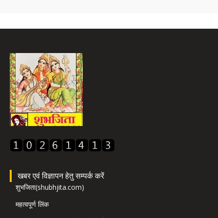
खबर एवं विज्ञापन हेतु सम्पर्क करें
शुभजिता(shubhjita.com)
महत्वपूर्ण लिंक