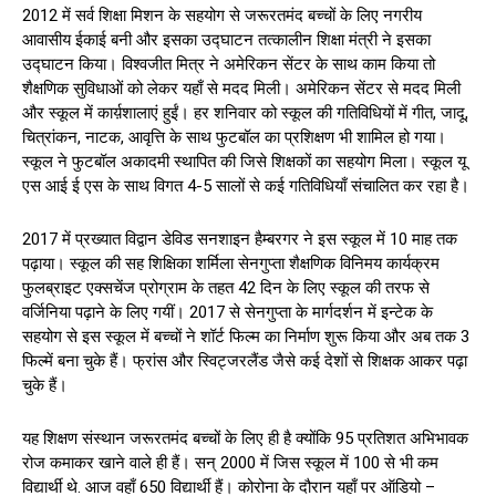
2012 में सर्व शिक्षा मिशन के सहयोग से जरूरतमंद बच्चों के लिए नगरीय
आवासीय ईकाई बनी और इसका उद्घाटन तत्कालीन शिक्षा मंत्री ने इसका
उद्घाटन किया। विश्वजीत मित्र ने अमेरिकन सेंटर के साथ काम किया तो
शैक्षणिक सुविधाओं को लेकर यहाँ से मदद मिली। अमेरिकन सेंटर से मदद मिली
और स्कूल में कार्य़शालाएं हुईं। हर शनिवार को स्कूल की गतिविधियों में गीत, जादू,
चित्रांकन, नाटक, आवृत्ति के साथ फुटबॉल का प्रशिक्षण भी शामिल हो गया।
स्कूल ने फुटबॉल अकादमी स्थापित की जिसे शिक्षकों का सहयोग मिला। स्कूल यू
एस आई ई एस के साथ विगत 4-5 सालों से कई गतिविधियाँ संचालित कर रहा है।
2017 में प्रख्यात विद्वान डेविड सनशाइन हैम्बरगर ने इस स्कूल में 10 माह तक
पढ़ाया। स्कूल की सह शिक्षिका शर्मिला सेनगुप्ता शैक्षणिक विनिमय कार्यक्रम
फुलब्राइट एक्सचेंज प्रोग्राम के तहत 42 दिन के लिए स्कूल की तरफ से
वर्जिनिया पढ़ाने के लिए गयीं। 2017 से सेनगुप्ता के मार्गदर्शन में इन्टेक के
सहयोग से इस स्कूल में बच्चों ने शॉर्ट फिल्म का निर्माण शुरू किया और अब तक 3
फिल्में बना चुके हैं। फ्रांस और स्विट्जरलैंड जैसे कई देशों से शिक्षक आकर पढ़ा
चुके हैं।
यह शिक्षण संस्थान जरूरतमंद बच्चों के लिए ही है क्योंकि 95 प्रतिशत अभिभावक
रोज कमाकर खाने वाले ही हैं। सन् 2000 में जिस स्कूल में 100 से भी कम
विद्यार्थी थे. आज वहाँ 650 विद्यार्थी हैं। कोरोना के दौरान यहाँ पर ऑडियो –