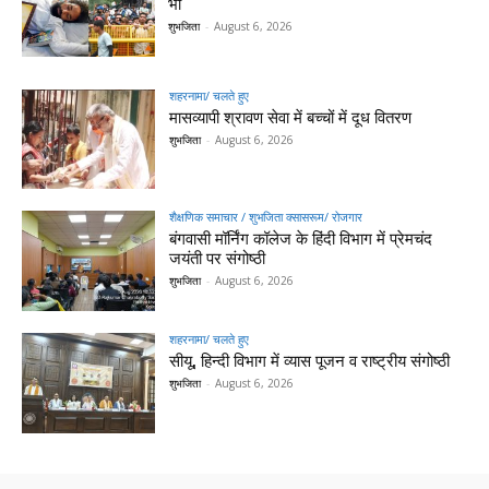
भी
शुभजिता
-
August 6, 2026
शहरनामा/ चलते हुए
मासव्यापी श्रावण सेवा में बच्चों में दूध वितरण
शुभजिता
-
August 6, 2026
शैक्षणिक समाचार / शुभजिता क्सासरूम/ रोजगार
बंगवासी मॉर्निंग कॉलेज के हिंदी विभाग में प्रेमचंद
जयंती पर संगोष्ठी
शुभजिता
-
August 6, 2026
शहरनामा/ चलते हुए
सीयू, हिन्दी विभाग में व्यास पूजन व राष्ट्रीय संगोष्ठी
शुभजिता
-
August 6, 2026