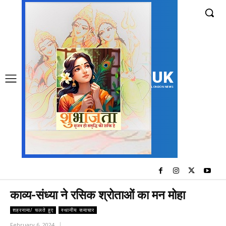
UK
LONDON NEWS
काव्य-संध्या ने रसिक श्रोताओं का मन मोहा
शहरनामा/ चलते हुए
स्थानीय समाचार
February 6, 2024