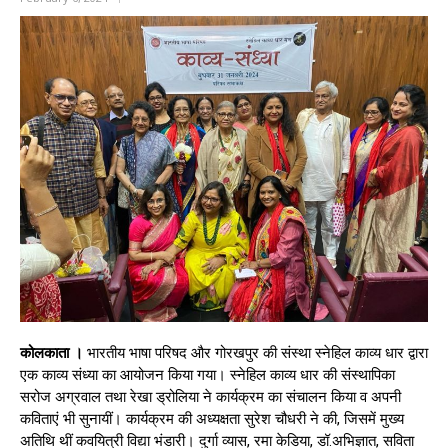
कोलकाता ।
भारतीय भाषा परिषद और गोरखपुर की संस्था स्नेहिल काव्य धार द्वारा
एक काव्य संध्या का आयोजन किया गया। स्नेहिल काव्य धार की संस्थापिका
सरोज अग्रवाल तथा रेखा ड्रोलिया ने कार्यक्रम का संचालन किया व अपनी
कविताएं भी सुनायीं। कार्यक्रम की अध्यक्षता सुरेश चौधरी ने की, जिसमें मुख्य
अतिथि थीं कवयित्री विद्या भंडारी। दुर्गा व्यास, रमा केडिया, डॉ.अभिज्ञात, सविता