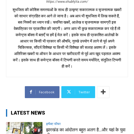
https://www.shubhjita.com/
शुभजिता की कोशिश समस्याओं के साथ ही उत्कृष्ट सकारात्मक व सृजनात्मक खबरों
को साभार संग्रहित कर आगे ले जाना है। अब आप भी शुभजिता में लिख सकते हैं,
बस नियमों का ध्यान रखें। चयनित खबरें, आलेख व सृजनात्मक सामग्री इस
वेबपत्रिका पर प्रकाशित की जाएगी। अगर आप भी कुछ सकारात्मक कर रहे हैं तो
कमेन्ट्स बॉक्स में बताएँ या हमें ई मेल करें। इसके साथ ही प्रकाशित आलेखों के
आधार पर किसी भी प्रकार की औषधि, नुस्खे उपयोग में लाने से पूर्व अपने
चिकित्सक, सौंदर्य विशेषज्ञ या किसी भी विशेषज्ञ की सलाह अवश्य लें। इसके
अतिरिक्त खबरों या ऑफर के आधार पर खरीददारी से पूर्व आप खुद पड़ताल अवश्य
करें। इसके साथ ही कमेन्ट्स बॉक्स में टिप्पणी करते समय मर्यादित, संतुलित टिप्पणी
ही करें।
Facebook
Twitter
LATEST NEWS
इम्पैक्ट फीचर
झारखंड का आंदोलन बहुत अलग है…और यहां के युवा