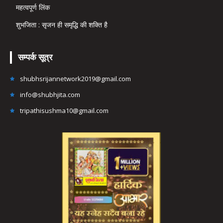
महत्वपूर्ण लिंक
शुभजिता : सृजन ही समृद्धि की शक्ति है
सम्पर्क सूत्र
shubhsrijannetwork2019@gmail.com
info@shubhjita.com
tripathisushma10@gmail.com