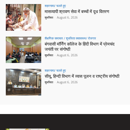
शहरनामा/ चलते हुए
मासव्यापी श्रावण सेवा में बच्चों में दूध वितरण
शुभजिता
-
August 6, 2026
शैक्षणिक समाचार / शुभजिता क्सासरूम/ रोजगार
बंगवासी मॉर्निंग कॉलेज के हिंदी विभाग में प्रेमचंद
जयंती पर संगोष्ठी
शुभजिता
-
August 6, 2026
शहरनामा/ चलते हुए
सीयू, हिन्दी विभाग में व्यास पूजन व राष्ट्रीय संगोष्ठी
शुभजिता
-
August 6, 2026