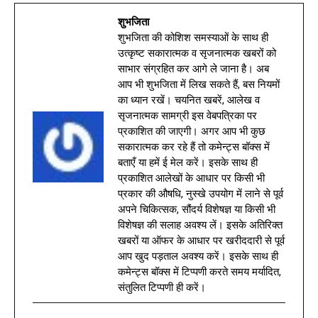
शुभजिता
शुभजिता की कोशिश समस्याओं के साथ ही
उत्कृष्ट सकारात्मक व सृजनात्मक खबरों को
साभार संग्रहित कर आगे ले जाना है। अब
आप भी शुभजिता में लिख सकते हैं, बस नियमों
का ध्यान रखें। चयनित खबरें, आलेख व
सृजनात्मक सामग्री इस वेबपत्रिका पर
प्रकाशित की जाएगी। अगर आप भी कुछ
सकारात्मक कर रहे हैं तो कमेन्ट्स बॉक्स में
बताएँ या हमें ई मेल करें। इसके साथ ही
प्रकाशित आलेखों के आधार पर किसी भी
प्रकार की औषधि, नुस्खे उपयोग में लाने से पूर्व
अपने चिकित्सक, सौंदर्य विशेषज्ञ या किसी भी
विशेषज्ञ की सलाह अवश्य लें। इसके अतिरिक्त
खबरों या ऑफर के आधार पर खरीददारी से पूर्व
आप खुद पड़ताल अवश्य करें। इसके साथ ही
कमेन्ट्स बॉक्स में टिप्पणी करते समय मर्यादित,
संतुलित टिप्पणी ही करें।