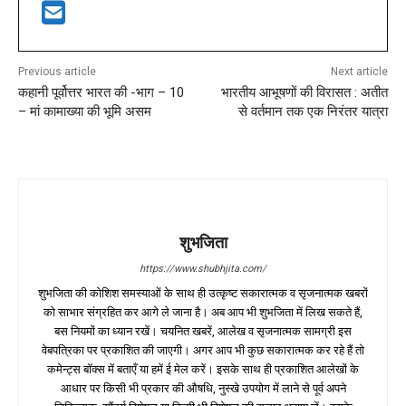
Previous article
Next article
कहानी पूर्वोत्तर भारत की -भाग – 10
भारतीय आभूषणों की विरासत : अतीत
– मां कामाख्या की भूमि असम
से वर्तमान तक एक निरंतर यात्रा
शुभजिता
https://www.shubhjita.com/
शुभजिता की कोशिश समस्याओं के साथ ही उत्कृष्ट सकारात्मक व सृजनात्मक खबरों
को साभार संग्रहित कर आगे ले जाना है। अब आप भी शुभजिता में लिख सकते हैं,
बस नियमों का ध्यान रखें। चयनित खबरें, आलेख व सृजनात्मक सामग्री इस
वेबपत्रिका पर प्रकाशित की जाएगी। अगर आप भी कुछ सकारात्मक कर रहे हैं तो
कमेन्ट्स बॉक्स में बताएँ या हमें ई मेल करें। इसके साथ ही प्रकाशित आलेखों के
आधार पर किसी भी प्रकार की औषधि, नुस्खे उपयोग में लाने से पूर्व अपने