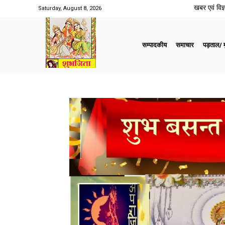
खबर एवं विज्ञ
Saturday, August 8, 2026
सम्पादकीय
समाचार
पड़ताल/ मु