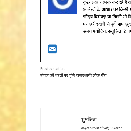
कुछ सकारात्मक कर रहे हैं तो
आलेखों के आधार पर किसी भी 
सौंदर्य विशेषज्ञ या किसी भ
पर खरीददारी से पूर्व आप खुद
समय मर्यादित, संतुलित टिप्प
Previous article
बंगाल की धरती पर गूंजे राजस्थानी लोक गीत
शुभजिता
https://www.shubhjita.com/