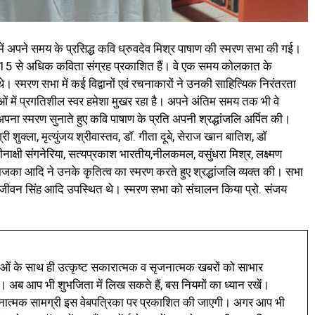
ें अपने समय के प्रसिद्ध कवि ध्रुवदेव मिश्र पाषाण की स्मरण सभा की गई।
5 से अधिक कविता संग्रह प्रकाशित हैं। वे एक समय कोलकात के
े। स्मरण सभा में कई विद्वानों एवं रचनाकारों ने उनकी साहित्यिक निरंतरता
 में प्रगतिशील स्वर हमेशा मुखर रहा है। अपने अंतिम समय तक भी वे
 स्मरण सुनाते हुए कवि पाषाण के प्रति अपनी श्रद्धांजलि अर्पित की।
श्री शुक्ला, मृत्युंजय श्रीवास्तव, डॉ. गीता दूबे, सेराज खान बातिश, डॉ
, मीनाक्षी संगनेरिया, सत्यप्रकाश भारतीय,नीलकमल, वसुंधरा मिश्र, लक्ष्मण
राजका आदि ने उनके कृतित्व का स्मरण करते हुए श्रद्धांजलि व्यक्त की। सभा
री, जीवन सिंह आदि उपस्थित थे। स्मरण सभा को संचालन किया प्रो. संजय
ं के साथ ही उत्कृष्ट सकारात्मक व सृजनात्मक खबरों को साभार
। अब आप भी शुभजिता में लिख सकते हैं, बस नियमों का ध्यान रखें।
नात्मक सामग्री इस वेबपत्रिका पर प्रकाशित की जाएगी। अगर आप भी