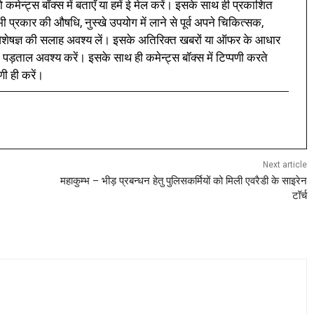
 कमेन्ट्स बॉक्स में बताएँ या हमें ई मेल करें। इसके साथ ही प्रकाशित
प्रकार की औषधि, नुस्खे उपयोग में लाने से पूर्व अपने चिकित्सक,
ी विशेषज्ञ की सलाह अवश्य लें। इसके अतिरिक्त खबरों या ऑफर के आधार
 पड़ताल अवश्य करें। इसके साथ ही कमेन्ट्स बॉक्स में टिप्पणी करते
णी ही करें।
Next article
महाकुम्भ – भीड़ प्रबन्धन हेतु पुलिसकर्मियों को मिली एवरैडी के साइरेन
टॉर्च