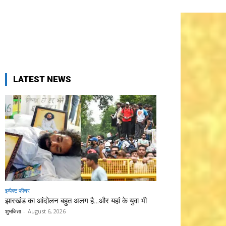
LATEST NEWS
इम्पैक्ट फीचर
झारखंड का आंदोलन बहुत अलग है…और यहां के युवा भी
शुभजिता
-
August 6, 2026