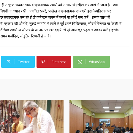
ही उत्कृष्ट सकारात्मक व सृजनात्मक खबरों को साभार संग्रहित कर आगे ले जाना है। अब
 नियमों का ध्यान रखें। चयनित खबरें, आलेख व सृजनात्मक सामग्री इस वेबपत्रिका पर
ारात्मक कर रहे हैं तो कमेन्ट्स बॉक्स में बताएँ या हमें ई मेल करें। इसके साथ ही
्रकार की औषधि, नुस्खे उपयोग में लाने से पूर्व अपने चिकित्सक, सौंदर्य विशेषज्ञ या किसी भी
तिरिक्त खबरों या ऑफर के आधार पर खरीददारी से पूर्व आप खुद पड़ताल अवश्य करें। इसके
 समय मर्यादित, संतुलित टिप्पणी ही करें।
Twitter
Pinterest
WhatsApp