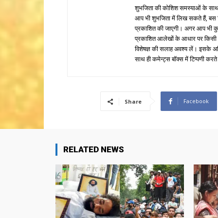
शुभजिता की कोशिश समस्याओं के साथ 
आप भी शुभजिता में लिख सकते हैं, बस
प्रकाशित की जाएगी। अगर आप भी कुछ सक
प्रकाशित आलेखों के आधार पर किसी भी प
विशेषज्ञ की सलाह अवश्य लें। इसके अ
साथ ही कमेन्ट्स बॉक्स में टिप्पणी करते
Facebook
Share
RELATED NEWS