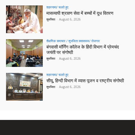
शहरनामा/ चलते हुए
मासव्यापी श्रावण सेवा में बच्चों में दूध वितरण
शुभजिता
-
August 6, 2026
शैक्षणिक समाचार / शुभजिता क्सासरूम/ रोजगार
बंगवासी मॉर्निंग कॉलेज के हिंदी विभाग में प्रेमचंद
जयंती पर संगोष्ठी
शुभजिता
-
August 6, 2026
शहरनामा/ चलते हुए
सीयू, हिन्दी विभाग में व्यास पूजन व राष्ट्रीय संगोष्ठी
शुभजिता
-
August 6, 2026