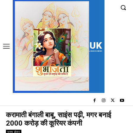
UK
LONDON NEWS
करामाती बंगाली बाबू, साइंस पढ़ी, मगर बनाई
2000 करोड़ की कूरियर कंपनी
पुरुष क्षेत्र