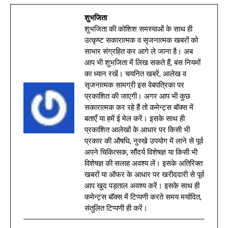
शुभजिता
शुभजिता की कोशिश समस्याओं के साथ ही
उत्कृष्ट सकारात्मक व सृजनात्मक खबरों को
साभार संग्रहित कर आगे ले जाना है। अब
आप भी शुभजिता में लिख सकते हैं, बस नियमों
का ध्यान रखें। चयनित खबरें, आलेख व
सृजनात्मक सामग्री इस वेबपत्रिका पर
प्रकाशित की जाएगी। अगर आप भी कुछ
सकारात्मक कर रहे हैं तो कमेन्ट्स बॉक्स में
बताएँ या हमें ई मेल करें। इसके साथ ही
प्रकाशित आलेखों के आधार पर किसी भी
प्रकार की औषधि, नुस्खे उपयोग में लाने से पूर्व
अपने चिकित्सक, सौंदर्य विशेषज्ञ या किसी भी
विशेषज्ञ की सलाह अवश्य लें। इसके अतिरिक्त
खबरों या ऑफर के आधार पर खरीददारी से पूर्व
आप खुद पड़ताल अवश्य करें। इसके साथ ही
कमेन्ट्स बॉक्स में टिप्पणी करते समय मर्यादित,
संतुलित टिप्पणी ही करें।