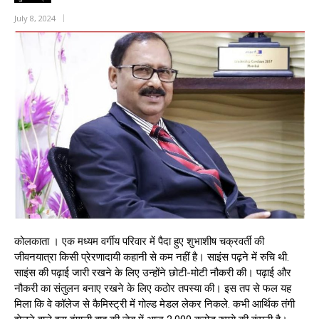
July 8, 2024
कोलकाता । एक मध्यम वर्गीय परिवार में पैदा हुए शुभाशीष चक्रवर्ती की
जीवनयात्रा किसी प्रेरणादायी कहानी से कम नहीं है। साइंस पढ़ने में रुचि थी.
साइंस की पढ़ाई जारी रखने के लिए उन्होंने छोटी-मोटी नौकरी की। पढ़ाई और
नौकरी का संतुलन बनाए रखने के लिए कठोर तपस्या की। इस तप से फल यह
मिला कि वे कॉलेज से कैमिस्ट्री में गोल्ड मेडल लेकर निकले. कभी आर्थिक तंगी