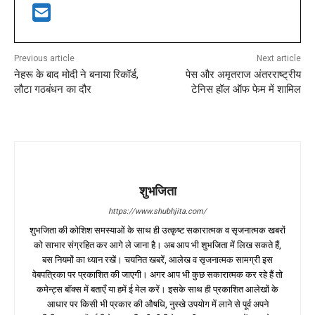
Previous article
Next article
नेहरू के बाद मोदी ने बनाया रिकॉर्ड,
पेस और अमृतराज अंतरराष्ट्रीय
लौटा गठबंधन का दौर
टेनिस हॉल ऑफ फेम में शामिल
शुभजिता
https://www.shubhjita.com/
शुभजिता की कोशिश समस्याओं के साथ ही उत्कृष्ट सकारात्मक व सृजनात्मक खबरों
को साभार संग्रहित कर आगे ले जाना है। अब आप भी शुभजिता में लिख सकते हैं,
बस नियमों का ध्यान रखें। चयनित खबरें, आलेख व सृजनात्मक सामग्री इस
वेबपत्रिका पर प्रकाशित की जाएगी। अगर आप भी कुछ सकारात्मक कर रहे हैं तो
कमेन्ट्स बॉक्स में बताएँ या हमें ई मेल करें। इसके साथ ही प्रकाशित आलेखों के
आधार पर किसी भी प्रकार की औषधि, नुस्खे उपयोग में लाने से पूर्व अपने