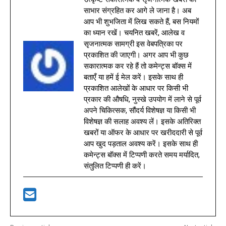
साभार संग्रहित कर आगे ले जाना है। अब
आप भी शुभजिता में लिख सकते हैं, बस नियमों
का ध्यान रखें। चयनित खबरें, आलेख व
सृजनात्मक सामग्री इस वेबपत्रिका पर
प्रकाशित की जाएगी। अगर आप भी कुछ
सकारात्मक कर रहे हैं तो कमेन्ट्स बॉक्स में
बताएँ या हमें ई मेल करें। इसके साथ ही
प्रकाशित आलेखों के आधार पर किसी भी
प्रकार की औषधि, नुस्खे उपयोग में लाने से पूर्व
अपने चिकित्सक, सौंदर्य विशेषज्ञ या किसी भी
विशेषज्ञ की सलाह अवश्य लें। इसके अतिरिक्त
खबरों या ऑफर के आधार पर खरीददारी से पूर्व
आप खुद पड़ताल अवश्य करें। इसके साथ ही
कमेन्ट्स बॉक्स में टिप्पणी करते समय मर्यादित,
संतुलित टिप्पणी ही करें।