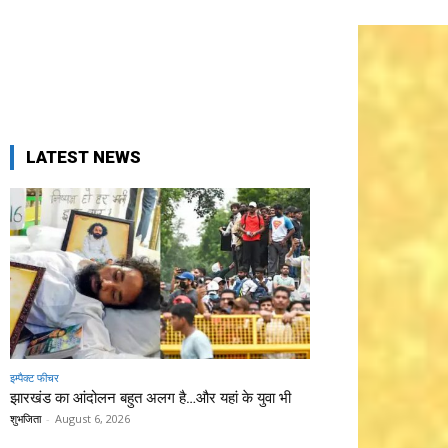
LATEST NEWS
इम्पैक्ट फीचर
झारखंड का आंदोलन बहुत अलग है…और यहां के युवा भी
शुभजिता
-
August 6, 2026