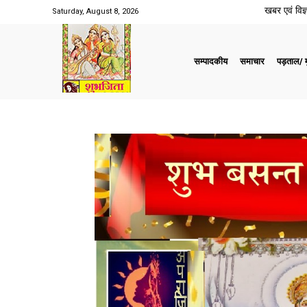
खबर एवं विज्ञ
Saturday, August 8, 2026
सम्पादकीय
समाचार
पड़ताल/ मु