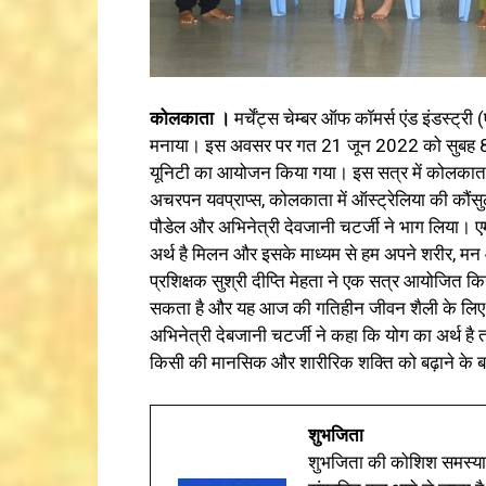
कोलकाता ।
मर्चेंट्स चेम्बर ऑफ कॉमर्स एंड इंडस्ट्री
मनाया। इस अवसर पर गत 21 जून 2022 को सुबह 8 बजे
यूनिटी का आयोजन किया गया। इस सत्र में कोलकाता 
अचरपन यवप्राप्स, कोलकाता में ऑस्ट्रेलिया की कौंस
पौडेल और अभिनेत्री देवजानी चटर्जी ने भाग लिया। ए
अर्थ है मिलन और इसके माध्यम से हम अपने शरीर, मन 
प्रशिक्षक सुश्री दीप्ति मेहता ने एक सत्र आयोजित क
सकता है और यह आज की गतिहीन जीवन शैली के लिए आ
अभिनेत्री देबजानी चटर्जी ने कहा कि योग का अर्थ है
किसी की मानसिक और शारीरिक शक्ति को बढ़ाने के बारे
शुभजिता
शुभजिता की कोशिश समस्याओ