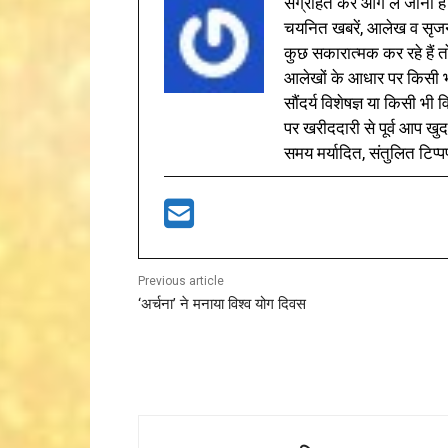
संग्रहित कर आगे ले जाना है
चयनित खबरें, आलेख व सृज
कुछ सकारात्मक कर रहे हैं तो
आलेखों के आधार पर किसी भी 
सौंदर्य विशेषज्ञ या किसी भ
पर खरीददारी से पूर्व आप खुद
समय मर्यादित, संतुलित टिप्प
Previous article
‘अर्चना’ ने मनाया विश्व योग दिवस