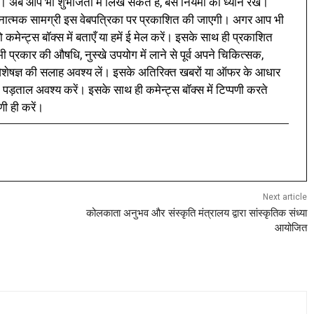
। अब आप भी शुभजिता में लिख सकते हैं, बस नियमों का ध्यान रखें।
नात्मक सामग्री इस वेबपत्रिका पर प्रकाशित की जाएगी। अगर आप भी
 कमेन्ट्स बॉक्स में बताएँ या हमें ई मेल करें। इसके साथ ही प्रकाशित
प्रकार की औषधि, नुस्खे उपयोग में लाने से पूर्व अपने चिकित्सक,
ी विशेषज्ञ की सलाह अवश्य लें। इसके अतिरिक्त खबरों या ऑफर के आधार
 पड़ताल अवश्य करें। इसके साथ ही कमेन्ट्स बॉक्स में टिप्पणी करते
णी ही करें।
Next article
कोलकाता अनुभव और संस्कृति मंत्रालय द्वारा सांस्कृतिक संध्या
आयोजित