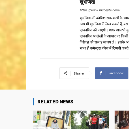
शुभजिता
https://www.shubhjita.com/
शुभजिता की कोशिश समस्याओं के साथ 
आप भी शुभजिता में लिख सकते हैं, बस
प्रकाशित की जाएगी। अगर आप भी कुछ सक
प्रकाशित आलेखों के आधार पर किसी भी प
विशेषज्ञ की सलाह अवश्य लें। इसके अ
साथ ही कमेन्ट्स बॉक्स में टिप्पणी करते
Facebook
Share
RELATED NEWS