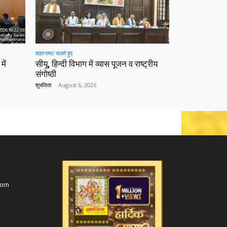
शहरनामा/ चलते हुए
में
सीयू, हिन्दी विभाग में व्यास पूजन व राष्ट्रीय
संगोष्ठी
शुभजिता
-
August 6, 2026
com