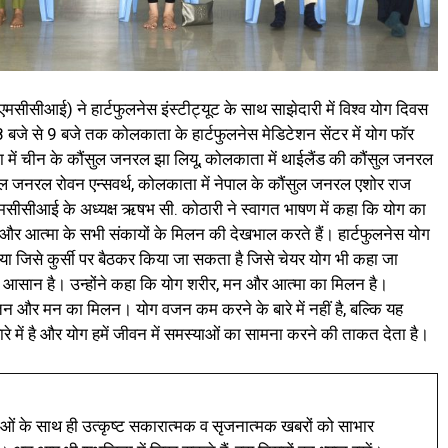
 (एमसीसीआई) ने हार्टफुलनेस इंस्टीट्यूट के साथ साझेदारी में विश्व योग दिवस
 से 9 बजे तक कोलकाता के हार्टफुलनेस मेडिटेशन सेंटर में योग फॉर
में चीन के कौंसुल जनरल झा लियू, कोलकाता में थाईलैंड की कौंसुल जनरल
ुल जनरल रोवन एन्सवर्थ, कोलकाता में नेपाल के कौंसुल जनरल एशोर राज
मसीसीआई के अध्यक्ष ऋषभ सी. कोठारी ने स्वागत भाषण में कहा कि योग का
और आत्मा के सभी संकायों के मिलन की देखभाल करते हैं। हार्टफुलनेस योग
िया जिसे कुर्सी पर बैठकर किया जा सकता है जिसे चेयर योग भी कहा जा
सान है। उन्होंने कहा कि योग शरीर, मन और आत्मा का मिलन है।
 तन और मन का मिलन। योग वजन कम करने के बारे में नहीं है, बल्कि यह
 में है और योग हमें जीवन में समस्याओं का सामना करने की ताकत देता है।
ं के साथ ही उत्कृष्ट सकारात्मक व सृजनात्मक खबरों को साभार