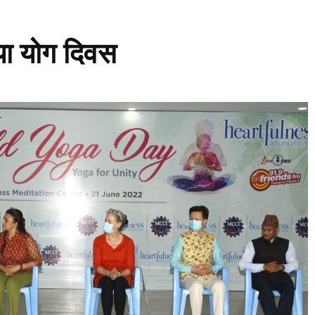
या योग दिवस