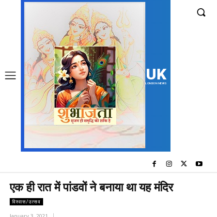
UK
LONDON NEWS
एक ही रात में पांडवों ने बनाया था यह मंदिर
विश्वास/उत्सव
January 3, 2021