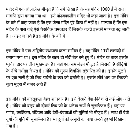
मंदिर में एक शिलालेख मौजूद है जिसमें लिखा है कि यह मंदिर 1060 ईं में राजा
मांबाणि द्वारा बनाया गया था। इसे पांडवकालीन मंदिर भी कहा जाता है। इस मंदिर
के बारे में कहा जाता है कि इस जैसा मंदिर पूरे विश्व में नहीं है। मान्यता है कि इस
मंदिर के पास कई ऐसे नैसर्गिक चमत्कार हैं जिसके चलते इसकी मान्यता बढ़ जाती
है। आइए जानते हैं इस मंदिर के बारे में –
इस मंदिर में एक अद्वितीय स्थापत्य कला शामिल है। यह मंदिर 11वीं शताब्दी में
बनाया गया था। इस मंदिर के बाहर दो नंदी बैल बने हुए हैं। मंदिर के बाहर इसके
प्रवेश द्वार पर तीन मुखमंडप हैं। यहां एक सभामंडप मौजूद है जिसकी 9 सीढ़ियों
के नीचे गर्भगृह स्थित है। मंदिर की मुख्य शिवलिंग त्रैमस्ति की है। इनके घुटने
पर एक नारी है जो शिव-पार्वती के रूप को दर्शाती है। इसके शीर्ष भाग पर शिवजी
नृत्य मुद्रा में नजर आते हैं।
इस मंदिर की वास्तुकला बेहद शानदार है। इसे देखने देश-विदेश से कई लोग आते
हैं। मंदिर की बाहर की दीवारें शिव जी के अनेक रूपों से सुसज्जित हैं। यहां पर
गणेश, कार्तिकेय, चंडिका आदि देवी-देवताओं की मू्र्तियां भी मौजूद हैं। साथ ही देवी
दुर्गा की मूर्ति भी सुसज्जित है। मां दुर्गा को असुरों का नाश करते हुए भी दिखाया
गया है।