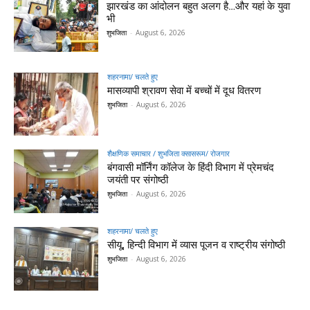
झारखंड का आंदोलन बहुत अलग है…और यहां के युवा
भी
शुभजिता
-
August 6, 2026
शहरनामा/ चलते हुए
मासव्यापी श्रावण सेवा में बच्चों में दूध वितरण
शुभजिता
-
August 6, 2026
शैक्षणिक समाचार / शुभजिता क्सासरूम/ रोजगार
बंगवासी मॉर्निंग कॉलेज के हिंदी विभाग में प्रेमचंद
जयंती पर संगोष्ठी
शुभजिता
-
August 6, 2026
शहरनामा/ चलते हुए
सीयू, हिन्दी विभाग में व्यास पूजन व राष्ट्रीय संगोष्ठी
शुभजिता
-
August 6, 2026