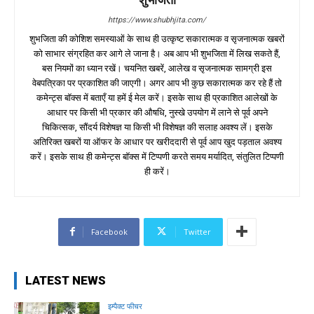
https://www.shubhjita.com/
शुभजिता की कोशिश समस्याओं के साथ ही उत्कृष्ट सकारात्मक व सृजनात्मक खबरों
को साभार संग्रहित कर आगे ले जाना है। अब आप भी शुभजिता में लिख सकते हैं,
बस नियमों का ध्यान रखें। चयनित खबरें, आलेख व सृजनात्मक सामग्री इस
वेबपत्रिका पर प्रकाशित की जाएगी। अगर आप भी कुछ सकारात्मक कर रहे हैं तो
कमेन्ट्स बॉक्स में बताएँ या हमें ई मेल करें। इसके साथ ही प्रकाशित आलेखों के
आधार पर किसी भी प्रकार की औषधि, नुस्खे उपयोग में लाने से पूर्व अपने
चिकित्सक, सौंदर्य विशेषज्ञ या किसी भी विशेषज्ञ की सलाह अवश्य लें। इसके
अतिरिक्त खबरों या ऑफर के आधार पर खरीददारी से पूर्व आप खुद पड़ताल अवश्य
करें। इसके साथ ही कमेन्ट्स बॉक्स में टिप्पणी करते समय मर्यादित, संतुलित टिप्पणी
ही करें।
Facebook
Twitter
LATEST NEWS
इम्पैक्ट फीचर