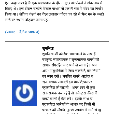
ऐसा कहा जाता है कि एक अज्ञातवास के दौरान कुछ वर्ष पांडवों ने अंबरनाथ में
बिताए थे। इस दौरान उन्होंने विशाल पत्थरों से एक ही रात में मंदिर का निर्माण
किया था। लेकिन पांडवों का पीछा लगातार कौरव कर रहे थे फिर भय के चलते
उन्हें यह स्थान छोड़कर जाना पड़ा।
(साभार – दैनिक जागरण)
शुभजिता
शुभजिता की कोशिश समस्याओं के साथ ही
उत्कृष्ट सकारात्मक व सृजनात्मक खबरों को
साभार संग्रहित कर आगे ले जाना है। अब
आप भी शुभजिता में लिख सकते हैं, बस नियमों
का ध्यान रखें। चयनित खबरें, आलेख व
सृजनात्मक सामग्री इस वेबपत्रिका पर
प्रकाशित की जाएगी। अगर आप भी कुछ
सकारात्मक कर रहे हैं तो कमेन्ट्स बॉक्स में
बताएँ या हमें ई मेल करें। इसके साथ ही
प्रकाशित आलेखों के आधार पर किसी भी
प्रकार की औषधि, नुस्खे उपयोग में लाने से पूर्व