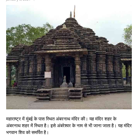
महाराष्ट्र में मुंबई के पास स्थित अंबरनाथ मंदिर की। यह मंदिर शहर के
अंबरनाथ शहर में स्थित है। इसे अंबरेश्वर के नाम से भी जाना जाता है। यह मंदिर
भगवान शिव को समर्पित है।