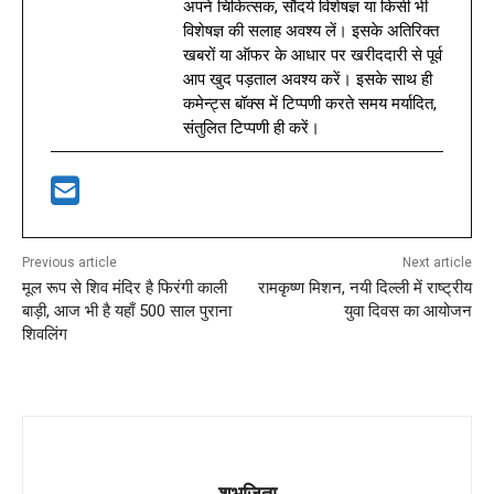
अपने चिकित्सक, सौंदर्य विशेषज्ञ या किसी भी
विशेषज्ञ की सलाह अवश्य लें। इसके अतिरिक्त
खबरों या ऑफर के आधार पर खरीददारी से पूर्व
आप खुद पड़ताल अवश्य करें। इसके साथ ही
कमेन्ट्स बॉक्स में टिप्पणी करते समय मर्यादित,
संतुलित टिप्पणी ही करें।
Previous article
Next article
मूल रूप से शिव मंदिर है फिरंगी काली
रामकृष्ण मिशन, नयी दिल्ली में राष्ट्रीय
बाड़ी, आज भी है यहाँ 500 साल पुराना
युवा दिवस का आयोजन
शिवलिंग
शुभजिता