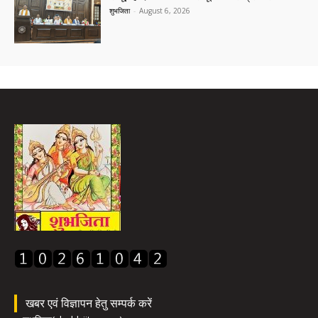
शुभजिता
-
August 6, 2026
खबर एवं विज्ञापन हेतु सम्पर्क करें