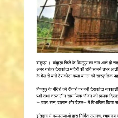
बांकुड़ा । बांकुड़ा जिले के विष्णुपुर का नाम आते ही
अमर धरोहर टेराकोटा मंदिरों की छवि सामने उभर आती ह
के मेल से बनी टेराकोटा कला बंगाल की सांस्कृतिक पहच
विष्णुपुर के मंदिरों की दीवारों पर बनी टेराकोटा नक्का
पक्षी तथा तत्कालीन सामाजिक जीवन की झलक दिखाई देती
— चाल, रत्न, दालान और देउल— में विभाजित किया ज
इतिहास में मल्लराजाओं द्वारा निर्मित रासमंच, श्यामराय 