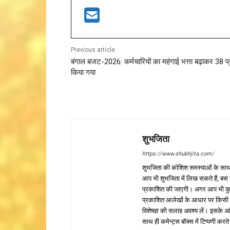
Previous article
बंगाल बजट-2026: कर्मचारियों का महंगाई भत्ता बढ़ाकर 38 
किया गया
शुभजिता
https://www.shubhjita.com/
शुभजिता की कोशिश समस्याओं के साथ 
आप भी शुभजिता में लिख सकते हैं, बस
प्रकाशित की जाएगी। अगर आप भी कुछ सक
प्रकाशित आलेखों के आधार पर किसी भी प
विशेषज्ञ की सलाह अवश्य लें। इसके अ
साथ ही कमेन्ट्स बॉक्स में टिप्पणी करते