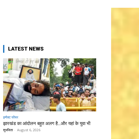
LATEST NEWS
इम्पैक्ट फीचर
झारखंड का आंदोलन बहुत अलग है…और यहां के युवा भी
शुभजिता
-
August 6, 2026