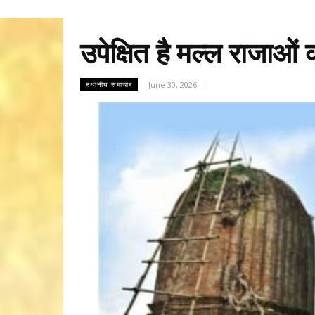
उपेक्षित है मल्ल राजाओं 
June 30, 2026
स्थानीय समाचार