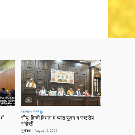
शहरनामा/ चलते हुए
में
सीयू, हिन्दी विभाग में व्यास पूजन व राष्ट्रीय
संगोष्ठी
शुभजिता
-
August 6, 2026