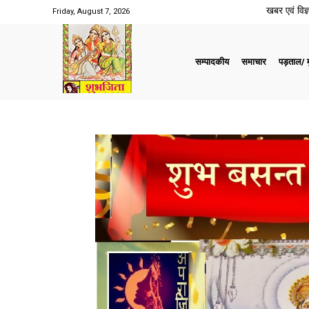
खबर एवं विज्ञ
Friday, August 7, 2026
सम्पादकीय
समाचार
पड़ताल/ मु