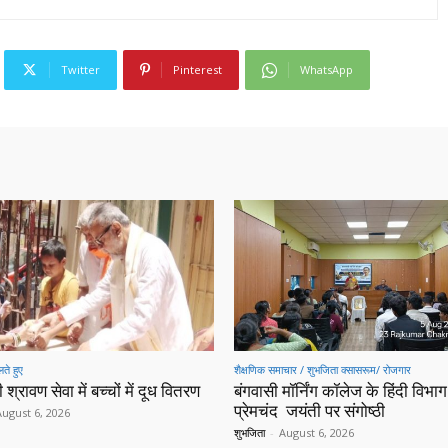
Twitter
Pinterest
WhatsApp
ते हुए
शैक्षणिक समाचार / शुभजिता क्सासरूम/ रोजगार
 श्रावण सेवा में बच्चों में दूध वितरण
बंगवासी मॉर्निंग कॉलेज के हिंदी विभाग 
प्रेमचंद जयंती पर संगोष्ठी
August 6, 2026
शुभजिता
-
August 6, 2026