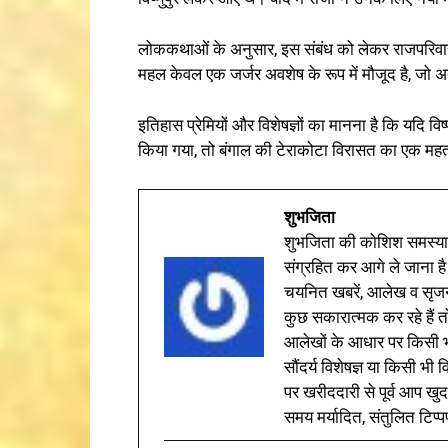
लोककथाओं के अनुसार, इस संबंध को लेकर राजपरिवार 
महल केवल एक जर्जर अवशेष के रूप में मौजूद है, जो 
इतिहास प्रेमियों और विशेषज्ञों का मानना है कि यदि विष
किया गया, तो बंगाल की टेराकोटा विरासत का एक महत्व
शुभजिता
शुभजिता की कोशिश समस्याओ
संग्रहित कर आगे ले जाना है
चयनित खबरें, आलेख व सृज
कुछ सकारात्मक कर रहे हैं तो
आलेखों के आधार पर किसी भी 
सौंदर्य विशेषज्ञ या किसी भ
पर खरीददारी से पूर्व आप खुद
समय मर्यादित, संतुलित टिप्प