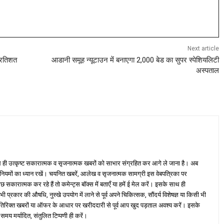
Next article
प्रतिशत
आडानी समूह न्यूटाउन में बनाएगा 2,000 बेड का सुपर स्पेशियलिटी
अस्पताल
ही उत्कृष्ट सकारात्मक व सृजनात्मक खबरों को साभार संग्रहित कर आगे ले जाना है। अब
 नियमों का ध्यान रखें। चयनित खबरें, आलेख व सृजनात्मक सामग्री इस वेबपत्रिका पर
ारात्मक कर रहे हैं तो कमेन्ट्स बॉक्स में बताएँ या हमें ई मेल करें। इसके साथ ही
्रकार की औषधि, नुस्खे उपयोग में लाने से पूर्व अपने चिकित्सक, सौंदर्य विशेषज्ञ या किसी भी
तिरिक्त खबरों या ऑफर के आधार पर खरीददारी से पूर्व आप खुद पड़ताल अवश्य करें। इसके
 समय मर्यादित, संतुलित टिप्पणी ही करें।