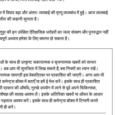
में विवाद बढ़ा और अंततः ललबाई की मृत्यु लालबांध में हुई। आज लालबाई
अतीत की कहानी सुनाता है।
्णुपुर की इन उपेक्षित ऐतिहासिक धरोहरों का जल्द संरक्षण और पुनरुद्धार नहीं
पूर्ण अध्याय हमेशा के लिए समाप्त हो सकता है।
ं के साथ ही उत्कृष्ट सकारात्मक व सृजनात्मक खबरों को साभार
। अब आप भी शुभजिता में लिख सकते हैं, बस नियमों का ध्यान रखें।
नात्मक सामग्री इस वेबपत्रिका पर प्रकाशित की जाएगी। अगर आप भी
 कमेन्ट्स बॉक्स में बताएँ या हमें ई मेल करें। इसके साथ ही प्रकाशित
प्रकार की औषधि, नुस्खे उपयोग में लाने से पूर्व अपने चिकित्सक,
ी विशेषज्ञ की सलाह अवश्य लें। इसके अतिरिक्त खबरों या ऑफर के आधार
 पड़ताल अवश्य करें। इसके साथ ही कमेन्ट्स बॉक्स में टिप्पणी करते
णी ही करें।