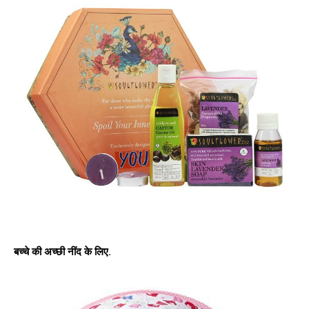
बच्चे की अच्छी नींद के लिए.