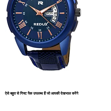
ऐसे बहुत से गिफ्ट पैक उपलब्ध हैं जो आपकी देखभाल करेंगे