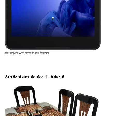
वाई -फाई और 4 जी कॉलिंग के साथ वैरायटी है
टेबल मैट से लेकर वॉल शेल्फ में …विविधता है