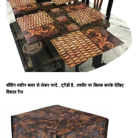
वॉशिंग मशीन कवर से लेकर परदे…ट्रेंडी है…तस्वीर पर क्लिक करके देखिए
विशाल रेंज