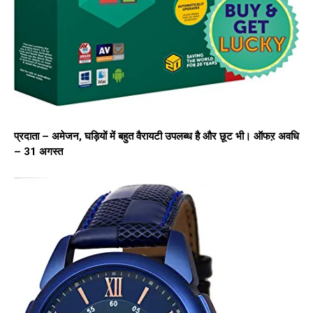
प्रदाता – अमेजन, घड़ियों में बहुत वैरायटी उपलब्ध है और छूट भी। ऑफऱ अवधि
– 31 अगस्त