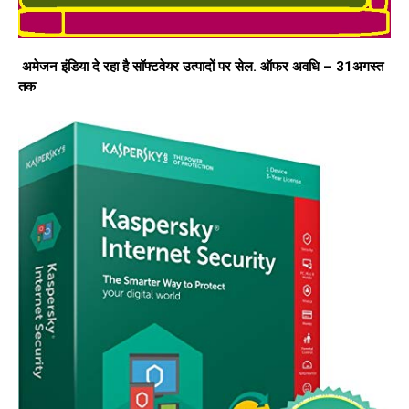
अमेजन इंडिया दे रहा है सॉफ्टवेयर उत्पादों पर सेल. ऑफर अवधि – 31अगस्त
तक