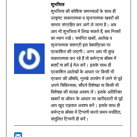
शुभजिता
शुभजिता की कोशिश समस्याओं के साथ ही
उत्कृष्ट सकारात्मक व सृजनात्मक खबरों को
साभार संग्रहित कर आगे ले जाना है। अब
आप भी शुभजिता में लिख सकते हैं, बस नियमों
का ध्यान रखें। चयनित खबरें, आलेख व
सृजनात्मक सामग्री इस वेबपत्रिका पर
प्रकाशित की जाएगी। अगर आप भी कुछ
सकारात्मक कर रहे हैं तो कमेन्ट्स बॉक्स में
बताएँ या हमें ई मेल करें। इसके साथ ही
प्रकाशित आलेखों के आधार पर किसी भी
प्रकार की औषधि, नुस्खे उपयोग में लाने से पूर्व
अपने चिकित्सक, सौंदर्य विशेषज्ञ या किसी भी
विशेषज्ञ की सलाह अवश्य लें। इसके अतिरिक्त
खबरों या ऑफर के आधार पर खरीददारी से पूर्व
आप खुद पड़ताल अवश्य करें। इसके साथ ही
कमेन्ट्स बॉक्स में टिप्पणी करते समय मर्यादित,
संतुलित टिप्पणी ही करें।