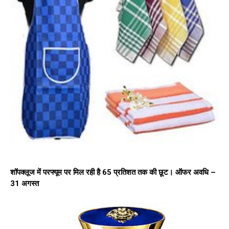
शॉपक्लूज में परफ्यूम पर मिल रही है 65 प्रतिशत तक की छूट। ऑफर अवधि –
31 अगस्त