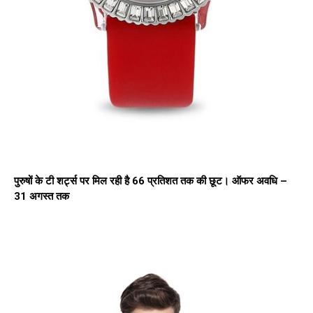
पुरुषों के टी शर्ट्स पर मिल रही है 66 प्रतिशत तक की छूट। ऑफर अवधि –
31 अगस्त तक