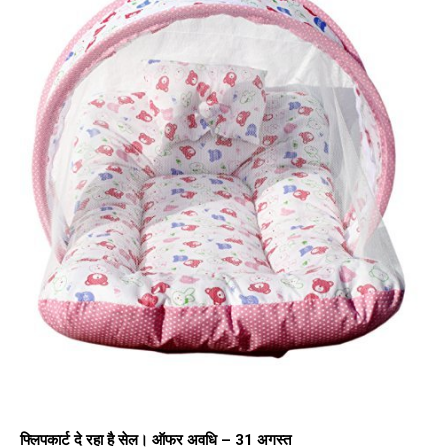
फ्लिपकार्ट दे रहा है सेल। ऑफर अवधि – 31 अगस्त