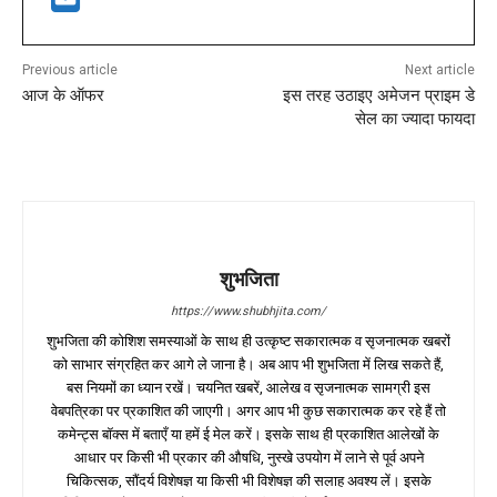
Previous article
Next article
आज के ऑफर
इस तरह उठाइए अमेजन प्राइम डे
सेल का ज्यादा फायदा
शुभजिता
https://www.shubhjita.com/
शुभजिता की कोशिश समस्याओं के साथ ही उत्कृष्ट सकारात्मक व सृजनात्मक खबरों
को साभार संग्रहित कर आगे ले जाना है। अब आप भी शुभजिता में लिख सकते हैं,
बस नियमों का ध्यान रखें। चयनित खबरें, आलेख व सृजनात्मक सामग्री इस
वेबपत्रिका पर प्रकाशित की जाएगी। अगर आप भी कुछ सकारात्मक कर रहे हैं तो
कमेन्ट्स बॉक्स में बताएँ या हमें ई मेल करें। इसके साथ ही प्रकाशित आलेखों के
आधार पर किसी भी प्रकार की औषधि, नुस्खे उपयोग में लाने से पूर्व अपने
चिकित्सक, सौंदर्य विशेषज्ञ या किसी भी विशेषज्ञ की सलाह अवश्य लें। इसके