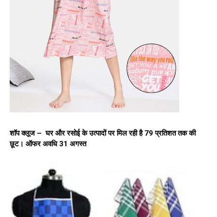
शॉप क्लूज – घर और रसोई के उत्पादों पर मिल रही है 79 प्रतिशत तक की
छूट। ऑफर अवधि 31 अगस्त