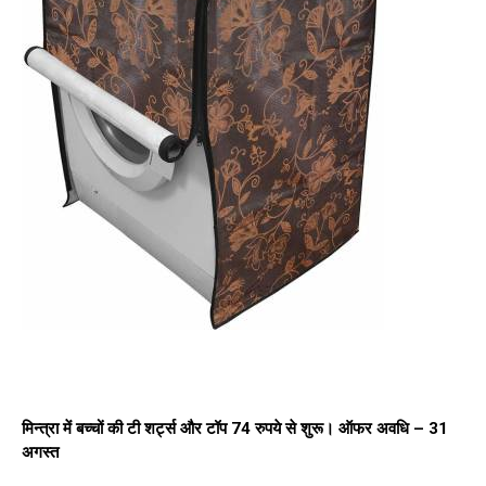
मिन्त्रा में बच्चों की टी शर्ट्स और टॉप 74 रुपये से शुरू। ऑफर अवधि – 31
अगस्त