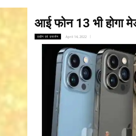
आई फोन 13 भी होगा मेड 
April 14, 2022
उद्योग एवं उपार्जन