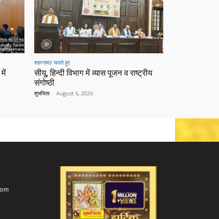
शहरनामा/ चलते हुए
में
सीयू, हिन्दी विभाग में व्यास पूजन व राष्ट्रीय
संगोष्ठी
शुभजिता
-
August 6, 2026
com