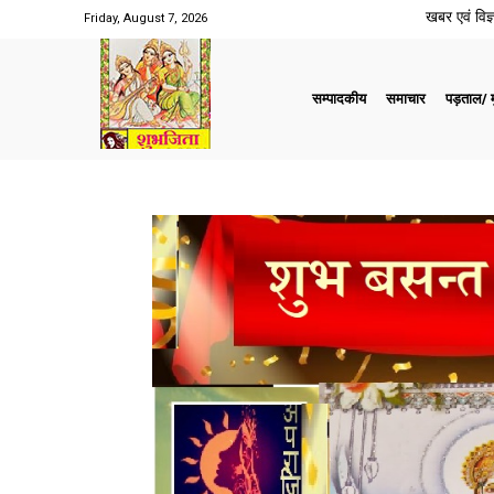
खबर एवं विज्ञ
Friday, August 7, 2026
सम्पादकीय
समाचार
पड़ताल/ मु