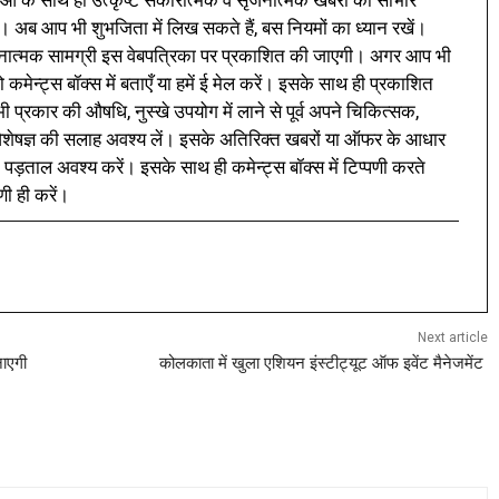
ं के साथ ही उत्कृष्ट सकारात्मक व सृजनात्मक खबरों को साभार
। अब आप भी शुभजिता में लिख सकते हैं, बस नियमों का ध्यान रखें।
नात्मक सामग्री इस वेबपत्रिका पर प्रकाशित की जाएगी। अगर आप भी
 कमेन्ट्स बॉक्स में बताएँ या हमें ई मेल करें। इसके साथ ही प्रकाशित
प्रकार की औषधि, नुस्खे उपयोग में लाने से पूर्व अपने चिकित्सक,
ी विशेषज्ञ की सलाह अवश्य लें। इसके अतिरिक्त खबरों या ऑफर के आधार
 पड़ताल अवश्य करें। इसके साथ ही कमेन्ट्स बॉक्स में टिप्पणी करते
णी ही करें।
Next article
नाएगी
कोलकाता में खुला एशियन इंस्टीट्यूट ऑफ इवेंट मैनेजमेंट