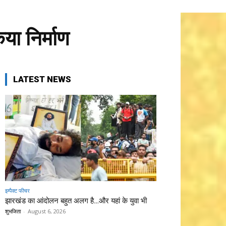
या निर्माण
LATEST NEWS
इम्पैक्ट फीचर
झारखंड का आंदोलन बहुत अलग है…और यहां के युवा भी
शुभजिता
-
August 6, 2026