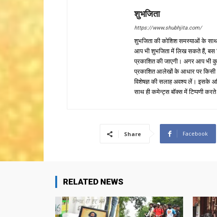
शुभजिता
https://www.shubhjita.com/
शुभजिता की कोशिश समस्याओं के साथ 
आप भी शुभजिता में लिख सकते हैं, बस
प्रकाशित की जाएगी। अगर आप भी कुछ सक
प्रकाशित आलेखों के आधार पर किसी भी प
विशेषज्ञ की सलाह अवश्य लें। इसके अ
साथ ही कमेन्ट्स बॉक्स में टिप्पणी करते
Facebook
Share
RELATED NEWS