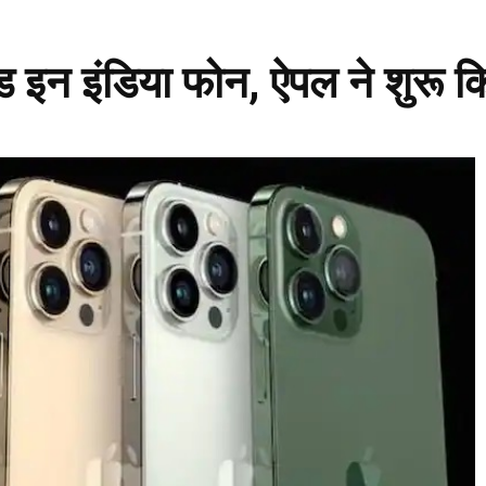
इन इंडिया फोन, ऐपल ने शुरू कि