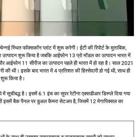
ई स्थित फॉक्सकॉन प्लांट में शुरू करेगी। ईटी की रिपोर्ट के मुताबिक,
 का उत्पादन शुरू किया है जबकि आईफोन 13 प्रो मॉडल का उत्पादन भारत में
र आईफोन 11 सीरीज का उत्पादन पहले ही भारत में हो रहा है। साल 2021
ी की थी। इसके बाद भारत में 4 प्रतिशत की हिस्सेदारी हो गई थी, साथ ही
 शुरू किया है।
ूचीबद्ध है। इसमें 6.1 इंच का सुपर रेटीना एक्सडीआर डिस्प्ले दिया गया
ी इसमें बैक पैनल पर डुअल कैमरा सेटअप है, जिसमें 12 मेगापिक्सल का