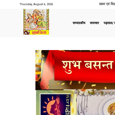
खबर एवं विज्ञ
Thursday, August 6, 2026
सम्पादकीय
समाचार
पड़ताल/ मु