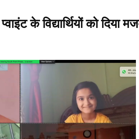
्वाइंट के विद्यार्थियों को दिया म