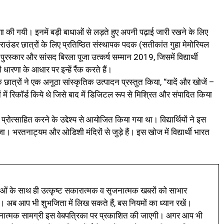
ा की गयी। इनमें बड़ी बाधाओं से लड़ते हुए अपनी पढ़ाई जारी रखने के लिए
-राउंडर छात्रों के लिए प्रतिष्ठित संस्थापक पदक (सतीकांत गुहा मेमोरियल
ुरस्कार और सांसद बिरला पूजा उत्कर्ष सम्मान 2019, जिसमें विद्यार्थी
 धारणा के आधार पर इन्हें रैंक करते हैं।
छात्रों ने एक अनूठा सांस्कृतिक उत्पादन प्रस्तुत किया, “यादें और खोजें –
ों में रिकॉर्ड किये थे जिसे बाद में डिजिटल रूप से मिश्रित और संपादित किया
 प्रोत्साहित करने के उद्देश्य से आयोजित किया गया था। विद्यार्थियों ने इस
। भरतनाट्यम और ओडिशी मंदिरों से जुड़े हैं। इस खोज में विद्यार्थी भारत
ं के साथ ही उत्कृष्ट सकारात्मक व सृजनात्मक खबरों को साभार
। अब आप भी शुभजिता में लिख सकते हैं, बस नियमों का ध्यान रखें।
नात्मक सामग्री इस वेबपत्रिका पर प्रकाशित की जाएगी। अगर आप भी