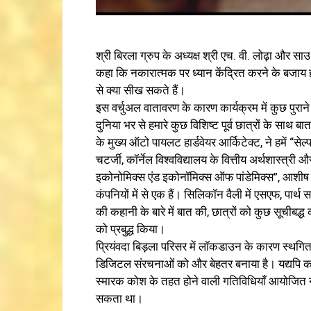
श्री बिरला ग्रुप के अध्यक्ष श्री एच. वी. लोढ़ा और स
कहा कि नकारात्मक पर ध्यान केंद्रित करने के बजाय
से क्या सीख सकते हैं।
इस वर्चुअल वातावरण के कारण कार्यक्रम में कुछ पुरान
दुनिया भर से हमारे कुछ विशिष्ट पूर्व छात्रों के स
के मुख्य ऑटो पायलट हार्डवेयर आर्किटेक्ट, ने हमें “सेल
चटर्जी, कॉर्नेल विश्वविद्यालय के वित्तीय अर्थशास्त्री
इकोनोमिक्स एंड इकोनॉमिक्स ऑफ पांडेमिक्स”, आशीष 
कंपनियों में से एक हैं। सिलिकॉन वैली में एसएफ, पार
की कहानी के बारे में बात की, छात्रों को कुछ सूचीबद्ध 
को प्रबुद्ध किया।
प्रियंवदा बिड़ला परिसर में लॉकडाउन के कारण स्थगित 
डिजिटल संरचनाओं को और बेहतर बनाया है। यद्यपि कक्षा 
स्मारक कोश के तहत होने वाली गतिविधियाँ आयोजित नहीं 
सकता था।