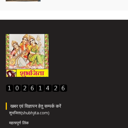
खबर एवं विज्ञापन हेतु सम्पर्क करें
शुभजिता(shubhjita.com)
महत्वपूर्ण लिंक