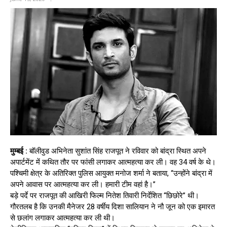
मुम्बई :
बॉलीवुड अभिनेता सुशांत सिंह राजपूत ने रविवार को बांद्रा स्थित अपने
अपार्टमेंट में कथित तौर पर फांसी लगाकर आत्महत्या कर ली। वह 34 वर्ष के थे।
पश्चिमी क्षेत्र के अतिरिक्त पुलिस आयुक्त मनोज शर्मा ने बताया, ‘‘उन्होंने बांद्रा में
अपने आवास पर आत्महत्या कर ली। हमारी टीम वहां है।’’
बड़े पर्दे पर राजपूत की आखिरी फिल्म नितेश तिवारी निर्देशित ‘‘छिछोरे’’ थी।
गौरतलब है कि उनकी मैनेजर 28 वर्षीय दिशा सालियान ने नौ जून को एक इमारत
से छलांग लगाकर आत्महत्या कर ली थी।