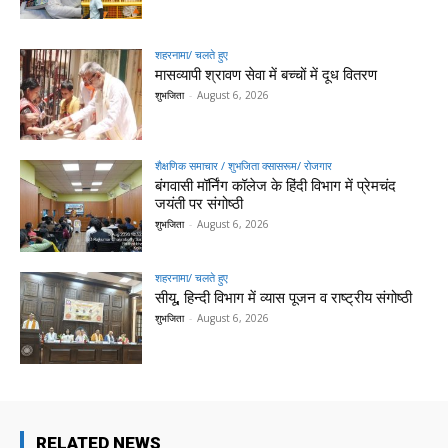
शहरनामा/ चलते हुए
मासव्यापी श्रावण सेवा में बच्चों में दूध वितरण
शुभजिता
-
August 6, 2026
शैक्षणिक समाचार / शुभजिता क्सासरूम/ रोजगार
बंगवासी मॉर्निंग कॉलेज के हिंदी विभाग में प्रेमचंद
जयंती पर संगोष्ठी
शुभजिता
-
August 6, 2026
शहरनामा/ चलते हुए
सीयू, हिन्दी विभाग में व्यास पूजन व राष्ट्रीय संगोष्ठी
शुभजिता
-
August 6, 2026
RELATED NEWS