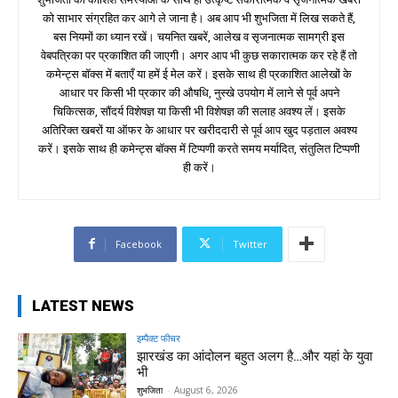
को साभार संग्रहित कर आगे ले जाना है। अब आप भी शुभजिता में लिख सकते हैं,
बस नियमों का ध्यान रखें। चयनित खबरें, आलेख व सृजनात्मक सामग्री इस
वेबपत्रिका पर प्रकाशित की जाएगी। अगर आप भी कुछ सकारात्मक कर रहे हैं तो
कमेन्ट्स बॉक्स में बताएँ या हमें ई मेल करें। इसके साथ ही प्रकाशित आलेखों के
आधार पर किसी भी प्रकार की औषधि, नुस्खे उपयोग में लाने से पूर्व अपने
चिकित्सक, सौंदर्य विशेषज्ञ या किसी भी विशेषज्ञ की सलाह अवश्य लें। इसके
अतिरिक्त खबरों या ऑफर के आधार पर खरीददारी से पूर्व आप खुद पड़ताल अवश्य
करें। इसके साथ ही कमेन्ट्स बॉक्स में टिप्पणी करते समय मर्यादित, संतुलित टिप्पणी
ही करें।
Facebook
Twitter
LATEST NEWS
इम्पैक्ट फीचर
झारखंड का आंदोलन बहुत अलग है…और यहां के युवा
भी
शुभजिता
-
August 6, 2026