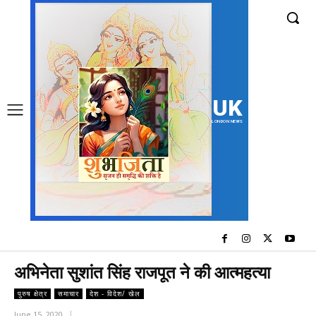
UK
LONDON NEWS
अभिनेता सुशांत सिंह राजपूत ने की आत्महत्या
पुरुष क्षेत्र
समाचार
देश - विदेश/ खेल
June 15, 2020