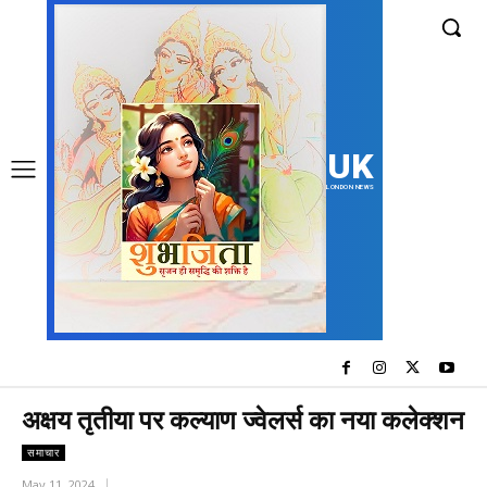
UK
LONDON NEWS
अक्षय तृतीया पर कल्याण ज्वेलर्स का नया कलेक्शन
समाचार
May 11, 2024