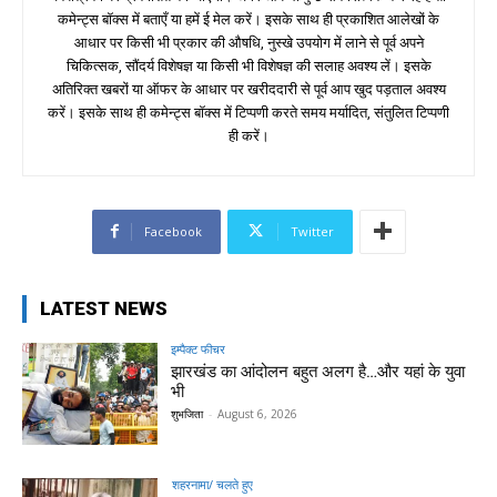
कमेन्ट्स बॉक्स में बताएँ या हमें ई मेल करें। इसके साथ ही प्रकाशित आलेखों के
आधार पर किसी भी प्रकार की औषधि, नुस्खे उपयोग में लाने से पूर्व अपने
चिकित्सक, सौंदर्य विशेषज्ञ या किसी भी विशेषज्ञ की सलाह अवश्य लें। इसके
अतिरिक्त खबरों या ऑफर के आधार पर खरीददारी से पूर्व आप खुद पड़ताल अवश्य
करें। इसके साथ ही कमेन्ट्स बॉक्स में टिप्पणी करते समय मर्यादित, संतुलित टिप्पणी
ही करें।
Facebook
Twitter
LATEST NEWS
इम्पैक्ट फीचर
झारखंड का आंदोलन बहुत अलग है…और यहां के युवा
भी
शुभजिता
-
August 6, 2026
शहरनामा/ चलते हुए