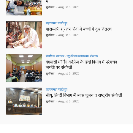
भी
शुभजिता
-
August 6, 2026
शहरनामा/ चलते हुए
मासव्यापी श्रावण सेवा में बच्चों में दूध वितरण
शुभजिता
-
August 6, 2026
शैक्षणिक समाचार / शुभजिता क्सासरूम/ रोजगार
बंगवासी मॉर्निंग कॉलेज के हिंदी विभाग में प्रेमचंद
जयंती पर संगोष्ठी
शुभजिता
-
August 6, 2026
शहरनामा/ चलते हुए
सीयू, हिन्दी विभाग में व्यास पूजन व राष्ट्रीय संगोष्ठी
शुभजिता
-
August 6, 2026