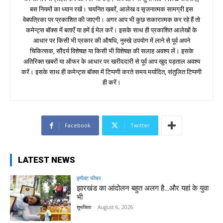
बस नियमों का ध्यान रखें। चयनित खबरें, आलेख व सृजनात्मक सामग्री इस
वेबपत्रिका पर प्रकाशित की जाएगी। अगर आप भी कुछ सकारात्मक कर रहे हैं तो
कमेन्ट्स बॉक्स में बताएँ या हमें ई मेल करें। इसके साथ ही प्रकाशित आलेखों के
आधार पर किसी भी प्रकार की औषधि, नुस्खे उपयोग में लाने से पूर्व अपने
चिकित्सक, सौंदर्य विशेषज्ञ या किसी भी विशेषज्ञ की सलाह अवश्य लें। इसके
अतिरिक्त खबरों या ऑफर के आधार पर खरीददारी से पूर्व आप खुद पड़ताल अवश्य
करें। इसके साथ ही कमेन्ट्स बॉक्स में टिप्पणी करते समय मर्यादित, संतुलित टिप्पणी
ही करें।
Facebook
Twitter
LATEST NEWS
इम्पैक्ट फीचर
झारखंड का आंदोलन बहुत अलग है…और यहां के युवा
भी
शुभजिता
-
August 6, 2026