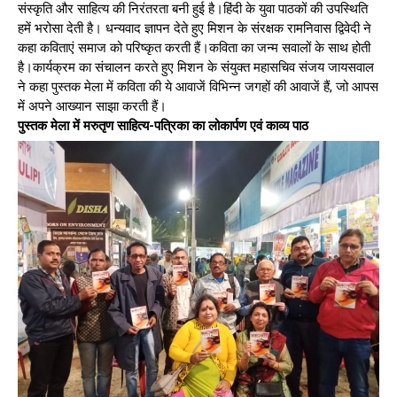
संस्कृति और साहित्य की निरंतरता बनी हुई है।हिंदी के युवा पाठकों की उपस्थिति
हमें भरोसा देती है। धन्यवाद ज्ञापन देते हुए मिशन के संरक्षक रामनिवास द्विवेदी ने
कहा कविताएं समाज को परिष्कृत करती हैं।कविता का जन्म सवालों के साथ होती
है।कार्यक्रम का संचालन करते हुए मिशन के संयुक्त महासचिव संजय जायसवाल
ने कहा पुस्तक मेला में कविता की ये आवाजें विभिन्न जगहों की आवाजें हैं, जो आपस
में अपने आख्यान साझा करती हैं।
पुस्तक मेला में मरुतृण साहित्य-पत्रिका का लोकार्पण एवं काव्य पाठ