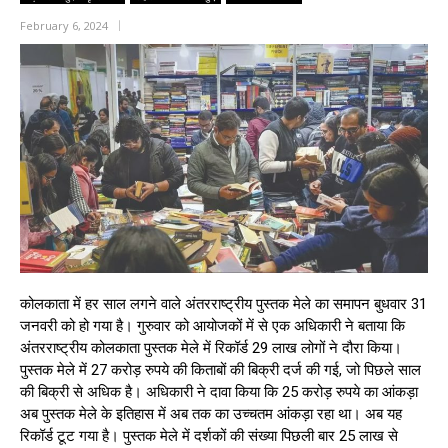
February 6, 2024
कोलकाता में हर साल लगने वाले अंतरराष्ट्रीय पुस्तक मेले का समापन बुधवार 31
जनवरी को हो गया है। गुरुवार को आयोजकों में से एक अधिकारी ने बताया कि
अंतरराष्ट्रीय कोलकाता पुस्तक मेले में रिकॉर्ड 29 लाख लोगों ने दौरा किया।
पुस्तक मेले में 27 करोड़ रुपये की किताबों की बिक्री दर्ज की गई, जो पिछले साल
की बिक्री से अधिक है। अधिकारी ने दावा किया कि 25 करोड़ रुपये का आंकड़ा
अब पुस्तक मेले के इतिहास में अब तक का उच्चतम आंकड़ा रहा था। अब यह
रिकॉर्ड टूट गया है। पुस्तक मेले में दर्शकों की संख्या पिछली बार 25 लाख से