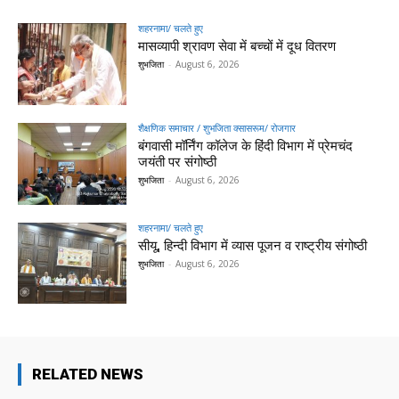
शहरनामा/ चलते हुए
मासव्यापी श्रावण सेवा में बच्चों में दूध वितरण
शुभजिता
-
August 6, 2026
शैक्षणिक समाचार / शुभजिता क्सासरूम/ रोजगार
बंगवासी मॉर्निंग कॉलेज के हिंदी विभाग में प्रेमचंद
जयंती पर संगोष्ठी
शुभजिता
-
August 6, 2026
शहरनामा/ चलते हुए
सीयू, हिन्दी विभाग में व्यास पूजन व राष्ट्रीय संगोष्ठी
शुभजिता
-
August 6, 2026
RELATED NEWS