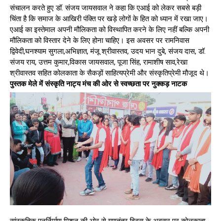
संचालन करते हुए डॉ. संजय जायसवाल ने कहा कि एआई को लेकर सबसे बड़ी
चिंता है कि समाज के आखिरी पंक्ति पर खड़े लोगों के हित को ध्यान में रखा जाए।
एआई का इस्तेमाल अपनी मौलिकता को विस्थापित करने के लिए नहीं बल्कि अपनी
मौलिकता को विस्तार देने के लिए होना चाहिए। इस अवसर पर रामनिवास
द्विवेदी,घनश्याम सुगला,अभिज्ञात, मंजू श्रीवास्तव, उदय भान दुबे, संजय दास, डॉ.
संजय राय, उत्तम कुमार,विकास जायसवाल, पूजा सिंह, रामाशीष साव,रेखा
श्रीवास्तव सहित कोलकाता के सैकड़ों साहित्यप्रेमी और संस्कृतिप्रेमी मौजूद थे।
पुस्तक मेले में संस्कृति नाट्य मंच की ओर से स्वच्छता पर नुक्कड़ नाटक