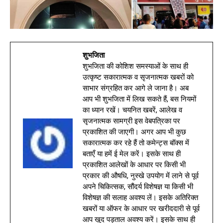
शुभजिता
शुभजिता की कोशिश समस्याओं के साथ ही
उत्कृष्ट सकारात्मक व सृजनात्मक खबरों को
साभार संग्रहित कर आगे ले जाना है। अब
आप भी शुभजिता में लिख सकते हैं, बस नियमों
का ध्यान रखें। चयनित खबरें, आलेख व
सृजनात्मक सामग्री इस वेबपत्रिका पर
प्रकाशित की जाएगी। अगर आप भी कुछ
सकारात्मक कर रहे हैं तो कमेन्ट्स बॉक्स में
बताएँ या हमें ई मेल करें। इसके साथ ही
प्रकाशित आलेखों के आधार पर किसी भी
प्रकार की औषधि, नुस्खे उपयोग में लाने से पूर्व
अपने चिकित्सक, सौंदर्य विशेषज्ञ या किसी भी
विशेषज्ञ की सलाह अवश्य लें। इसके अतिरिक्त
खबरों या ऑफर के आधार पर खरीददारी से पूर्व
आप खुद पड़ताल अवश्य करें। इसके साथ ही