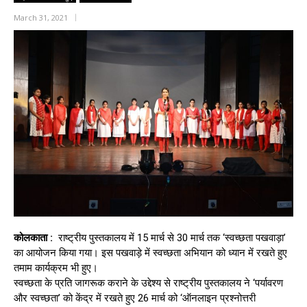
March 31, 2021
कोलकाता :
राष्ट्रीय पुस्तकालय में 15 मार्च से 30 मार्च तक ‘स्वच्छता पखवाड़ा’
का आयोजन किया गया। इस पखवाड़े में स्वच्छता अभियान को ध्यान में रखते हुए
तमाम कार्यक्रम भी हुए।
स्वच्छता के प्रति जागरूक कराने के उद्देश्य से राष्ट्रीय पुस्तकालय ने ‘पर्यावरण
और स्वच्छता’ को केंद्र में रखते हुए 26 मार्च को ‘ऑनलाइन प्रश्नोत्तरी