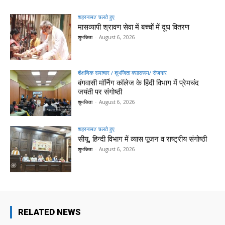
शहरनामा/ चलते हुए
मासव्यापी श्रावण सेवा में बच्चों में दूध वितरण
शुभजिता
-
August 6, 2026
शैक्षणिक समाचार / शुभजिता क्सासरूम/ रोजगार
बंगवासी मॉर्निंग कॉलेज के हिंदी विभाग में प्रेमचंद
जयंती पर संगोष्ठी
शुभजिता
-
August 6, 2026
शहरनामा/ चलते हुए
सीयू, हिन्दी विभाग में व्यास पूजन व राष्ट्रीय संगोष्ठी
शुभजिता
-
August 6, 2026
RELATED NEWS