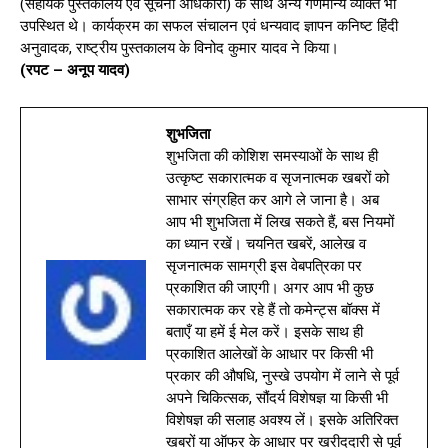
(सहायक पुस्तकालय एवं सूचना अधिकारी) के साथ अन्य गणमान्य व्यक्ति भी
उपस्थित थे। कार्यक्रम का सफल संचालन एवं धन्यवाद ज्ञापन कनिष्ट हिंदी
अनुवादक, राष्ट्रीय पुस्तकालय के विनोद कुमार यादव ने किया।
(रपट – अनूप यादव)
शुभजिता
शुभजिता की कोशिश समस्याओं के साथ ही
उत्कृष्ट सकारात्मक व सृजनात्मक खबरों को
साभार संग्रहित कर आगे ले जाना है। अब
आप भी शुभजिता में लिख सकते हैं, बस नियमों
का ध्यान रखें। चयनित खबरें, आलेख व
सृजनात्मक सामग्री इस वेबपत्रिका पर
प्रकाशित की जाएगी। अगर आप भी कुछ
सकारात्मक कर रहे हैं तो कमेन्ट्स बॉक्स में
बताएँ या हमें ई मेल करें। इसके साथ ही
प्रकाशित आलेखों के आधार पर किसी भी
प्रकार की औषधि, नुस्खे उपयोग में लाने से पूर्व
अपने चिकित्सक, सौंदर्य विशेषज्ञ या किसी भी
विशेषज्ञ की सलाह अवश्य लें। इसके अतिरिक्त
खबरों या ऑफर के आधार पर खरीददारी से पूर्व