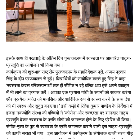
इसके साथ ही पखवाड़े के अंतिम दिन पुस्तकालय में स्वच्छता पर आधारित नाट्य-
प्रस्तुति का आयोजन भी किया गया।
कार्यक्रम की शुरुआत राष्ट्रीय पुस्तकालय के महानिदेशक प्रो. अजय प्रताप
सिंह के दीप प्रज्ज्वलन से हुई। विद्यार्थियों को सम्बोधित करते हुए सिंह ने कहा
‘स्वच्छता केवल परिकल्पनाओं तक ही सीमित न रहे बल्कि आप इसे अपने व्यवहार
में भी लाने का प्रयास करें। आपका एक प्रयास गांधी के सपनों को साकार करेगा
और प्रत्येक व्यक्ति को मानसिक और शारिरिक रूप से स्वस्थ करने के साथ देश
को भी स्वस्थ और सुदृढ़ बनाएगा।’ इसी कड़ी में रितेश कुमार पाण्डेय के निर्देशन में
हावड़ा नवज्योति संस्था की बच्चियों ने ‘कोरोना और स्वच्छता’ पर शानदार नाट्य
प्रस्तुति देकर स्वच्छता के प्रति लोगों को जागरूक होने के लिए प्रेरित भी किया।
संगीत-नृत्य के पुट से स्वच्छता के प्रति जागरूक कराने वाली इस नाट्य-प्रस्तुति
को काफी सराहा भी गया। इस आयोजन में कार्यक्रम के संयोजक काली चरण गौड़