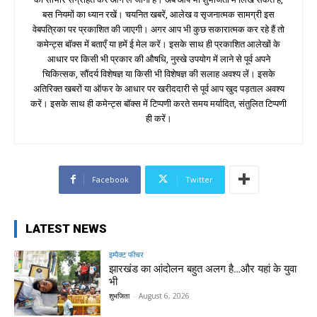
बस नियमों का ध्यान रखें। चयनित खबरें, आलेख व सृजनात्मक सामग्री इस
वेबपत्रिका पर प्रकाशित की जाएगी। अगर आप भी कुछ सकारात्मक कर रहे हैं तो
कमेन्ट्स बॉक्स में बताएँ या हमें ई मेल करें। इसके साथ ही प्रकाशित आलेखों के
आधार पर किसी भी प्रकार की औषधि, नुस्खे उपयोग में लाने से पूर्व अपने
चिकित्सक, सौंदर्य विशेषज्ञ या किसी भी विशेषज्ञ की सलाह अवश्य लें। इसके
अतिरिक्त खबरों या ऑफर के आधार पर खरीददारी से पूर्व आप खुद पड़ताल अवश्य
करें। इसके साथ ही कमेन्ट्स बॉक्स में टिप्पणी करते समय मर्यादित, संतुलित टिप्पणी
ही करें।
Facebook
Twitter
LATEST NEWS
इम्पैक्ट फीचर
झारखंड का आंदोलन बहुत अलग है…और यहां के युवा
भी
शुभजिता
-
August 6, 2026