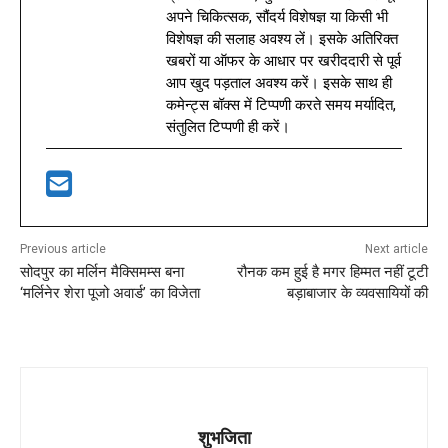
अपने चिकित्सक, सौंदर्य विशेषज्ञ या किसी भी
विशेषज्ञ की सलाह अवश्य लें। इसके अतिरिक्त
खबरों या ऑफर के आधार पर खरीददारी से पूर्व
आप खुद पड़ताल अवश्य करें। इसके साथ ही
कमेन्ट्स बॉक्स में टिप्पणी करते समय मर्यादित,
संतुलित टिप्पणी ही करें।
Previous article
Next article
सोदपुर का मर्लिन मैक्सिमम्स बना
रौनक कम हुई है मगर हिम्मत नहीं टूटी
‘मर्लिनेर शेरा पूजो अवार्ड’ का विजेता
बड़ाबाजार के व्यवसायियों की
शुभजिता