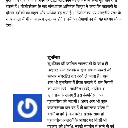
मुखर्जी ने कहा कि वह अपने ओटीटी प्लेटफॉर्म पर एक साथ सभी सुविधाएं देना
चाहते हैं। मोजोप्लेक्स के सह संस्थापक अभिषेक मिश्रा ने कहा कि महामारी के
दौरान दर्शकों का महत्व और अधिक बढ़ गया है। मोजोप्लेक्स पर राष्ट्रीय स्तर के
साथ बांग्ला में भी कार्यक्रम उपलब्ध होंगे। नयी प्रतिभाओं को भी यह माध्यम मौका
देगा।
शुभजिता
शुभजिता की कोशिश समस्याओं के साथ ही
उत्कृष्ट सकारात्मक व सृजनात्मक खबरों को
साभार संग्रहित कर आगे ले जाना है। अब
आप भी शुभजिता में लिख सकते हैं, बस नियमों
का ध्यान रखें। चयनित खबरें, आलेख व
सृजनात्मक सामग्री इस वेबपत्रिका पर
प्रकाशित की जाएगी। अगर आप भी कुछ
सकारात्मक कर रहे हैं तो कमेन्ट्स बॉक्स में
बताएँ या हमें ई मेल करें। इसके साथ ही
प्रकाशित आलेखों के आधार पर किसी भी
प्रकार की औषधि, नुस्खे उपयोग में लाने से पूर्व