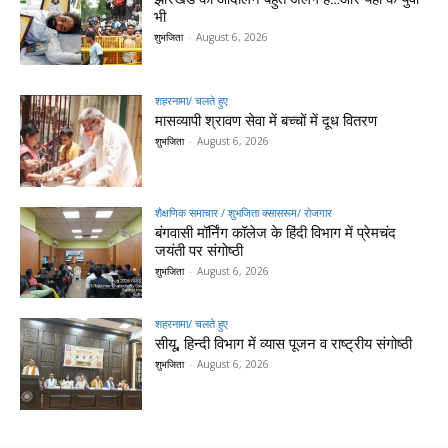
भी
शुभजिता
-
August 6, 2026
शहरनामा/ चलते हुए
मासव्यापी श्रावण सेवा में बच्चों में दूध वितरण
शुभजिता
-
August 6, 2026
शैक्षणिक समाचार / शुभजिता क्सासरूम/ रोजगार
बंगवासी मॉर्निंग कॉलेज के हिंदी विभाग में प्रेमचंद
जयंती पर संगोष्ठी
शुभजिता
-
August 6, 2026
शहरनामा/ चलते हुए
सीयू, हिन्दी विभाग में व्यास पूजन व राष्ट्रीय संगोष्ठी
शुभजिता
-
August 6, 2026