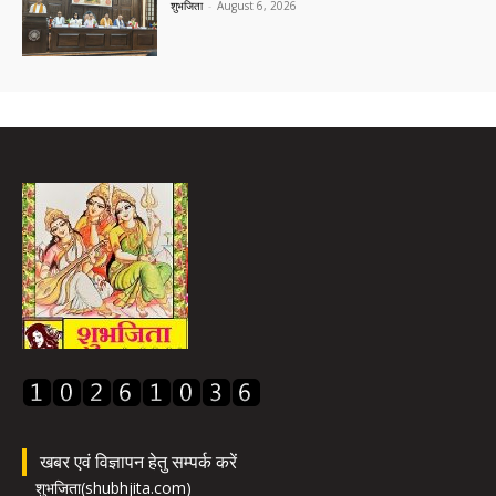
शुभजिता
-
August 6, 2026
खबर एवं विज्ञापन हेतु सम्पर्क करें
शुभजिता(shubhjita.com)