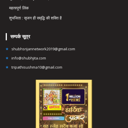
महत्वपूर्ण लिंक
शुभजिता : सृजन ही समृद्धि की शक्ति है
सम्पर्क सूत्र
shubhsrijannetwork2019@gmail.com
info@shubhjita.com
tripathisushma10@gmail.com