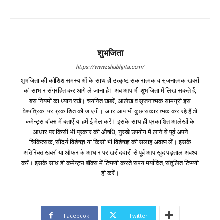
शुभजिता
https://www.shubhjita.com/
शुभजिता की कोशिश समस्याओं के साथ ही उत्कृष्ट सकारात्मक व सृजनात्मक खबरों
को साभार संग्रहित कर आगे ले जाना है। अब आप भी शुभजिता में लिख सकते हैं,
बस नियमों का ध्यान रखें। चयनित खबरें, आलेख व सृजनात्मक सामग्री इस
वेबपत्रिका पर प्रकाशित की जाएगी। अगर आप भी कुछ सकारात्मक कर रहे हैं तो
कमेन्ट्स बॉक्स में बताएँ या हमें ई मेल करें। इसके साथ ही प्रकाशित आलेखों के
आधार पर किसी भी प्रकार की औषधि, नुस्खे उपयोग में लाने से पूर्व अपने
चिकित्सक, सौंदर्य विशेषज्ञ या किसी भी विशेषज्ञ की सलाह अवश्य लें। इसके
अतिरिक्त खबरों या ऑफर के आधार पर खरीददारी से पूर्व आप खुद पड़ताल अवश्य
करें। इसके साथ ही कमेन्ट्स बॉक्स में टिप्पणी करते समय मर्यादित, संतुलित टिप्पणी
ही करें।
Facebook
Twitter