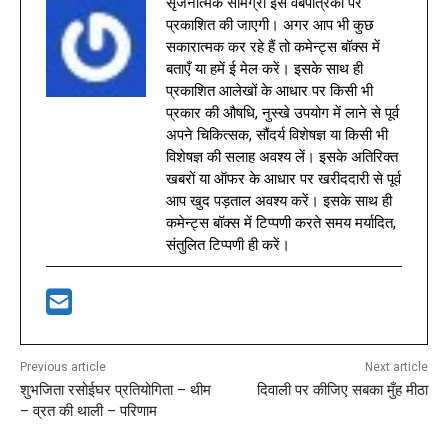
सृजनात्मक सामग्री इस वेबपत्रिका पर
प्रकाशित की जाएगी। अगर आप भी कुछ
सकारात्मक कर रहे हैं तो कमेन्ट्स बॉक्स में
बताएँ या हमें ई मेल करें। इसके साथ ही
प्रकाशित आलेखों के आधार पर किसी भी
प्रकार की औषधि, नुस्खे उपयोग में लाने से पूर्व
अपने चिकित्सक, सौंदर्य विशेषज्ञ या किसी भी
विशेषज्ञ की सलाह अवश्य लें। इसके अतिरिक्त
खबरों या ऑफर के आधार पर खरीददारी से पूर्व
आप खुद पड़ताल अवश्य करें। इसके साथ ही
कमेन्ट्स बॉक्स में टिप्पणी करते समय मर्यादित,
संतुलित टिप्पणी ही करें।
Previous article
Next article
शुभजिता रसोईघर प्रतियोगिता – थीम
दिवाली पर कीजिए सबका मुँह मीठा
– व्रत की थाली – परिणाम