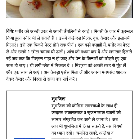
विधि
: पनीर को अच्छी तरह से अपनी उँगलियों से रगड़ें। मिक्सी के जार में क्रम्बल
किया हुआ पनीर भी ले सकते हैं । इसमें कंडेन्स्ड मिल्क, दूध, केसर और इलायची
मिलाएं। इसे एक चिकने पेस्ट होने तक पीसें। एक बड़ी कड़ाही में, पनीर का पेस्ट
लें और उसमें 1 छोटा चम्मच घी डालें। आंच को मध्यम कर दें और लगातार हिलाते
रहें जब तक कि मिश्रण गाढ़ा न हो जाए और पैन के किनारों को छोड़ते हुए एक
साथ हो जाए। घी लगी प्लेट में निकाल दें । मिश्रण को अच्छी तरह से गूंध लें
और एक साथ ले आएं। अब केवड़ा एसेंस मिला लें और अपना मनपसंद आकार
देकर केसर और पिस्ता से सजा कर सर्व करें।
शुभजिता
शुभजिता की कोशिश समस्याओं के साथ ही
उत्कृष्ट सकारात्मक व सृजनात्मक खबरों को
साभार संग्रहित कर आगे ले जाना है। अब
आप भी शुभजिता में लिख सकते हैं, बस नियमों
का ध्यान रखें। चयनित खबरें, आलेख व