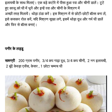
इलायची के साथ मिलाएं। एक बड़े कटोरे में पीसा हुआ रवा और चीनी डालें। टूटे
हुए काजू को घी में भूनें और इन्हें रवा और चीनी के मिश्रण में
अच्छी तरह मिलायें। थोड़ा ठंडा करें। इस मिश्रण में से छोटी-छोटी बॉल्स बना लें,
इसे कसकर रोल करें, यदि मिश्रण सूखा लगे, इसमें थोड़ा दूध और गर्म घी डालें
और फिर से बॉल्स बनाएं।
पनीर के लड्डू
सामग्री
: 200 ग्राम पनीर, 3/4 कप गाढ़ा दूध, 3/4 कप चीनी, 2 नग इलायची,
2 बूंदें केवड़ा एसेंस, केसर , 1 छोटा चम्मच घी