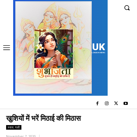
UK
LONDON NEWS
खुशियों में भरें मिठाई की मिठास
स्वाद गली
November 7, 2020