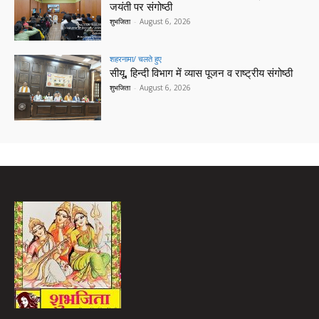
जयंती पर संगोष्ठी
शुभजिता
-
August 6, 2026
शहरनामा/ चलते हुए
सीयू, हिन्दी विभाग में व्यास पूजन व राष्ट्रीय संगोष्ठी
शुभजिता
-
August 6, 2026