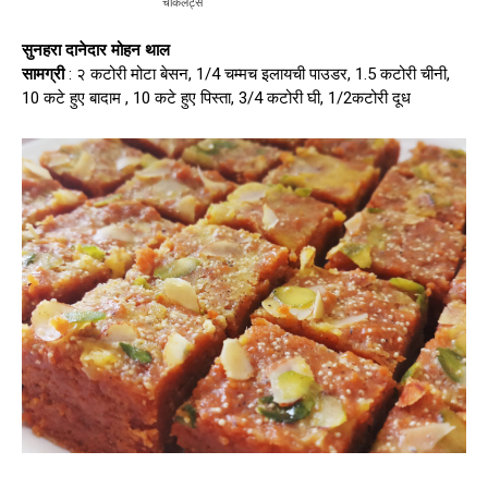
चॉकलेट्स
सुनहरा दानेदार मोहन थाल
सामग्री
: २ कटोरी मोटा बेसन, 1/4 चम्मच इलायची पाउडर, 1.5 कटोरी चीनी,
10 कटे हुए बादाम , 10 कटे हुए पिस्ता, 3/4 कटोरी घी, 1/2कटोरी दूध