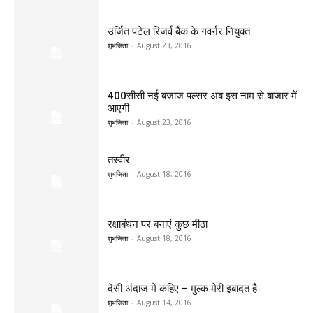
उर्जित पटेल रिजर्व बैंक के गवर्नर नियुक्त
शुभजिता
-
August 23, 2016
400सीसी नई बजाज पल्सर अब इस नाम से बाजार में
आएगी
शुभजिता
-
August 23, 2016
तस्वीर
शुभजिता
-
August 18, 2016
रक्षाबंधन पर बनाएं कुछ मीठा
शुभजिता
-
August 18, 2016
देसी अंदाज में कहिए – मुल्क मेरी इबादत है
शुभजिता
-
August 14, 2016