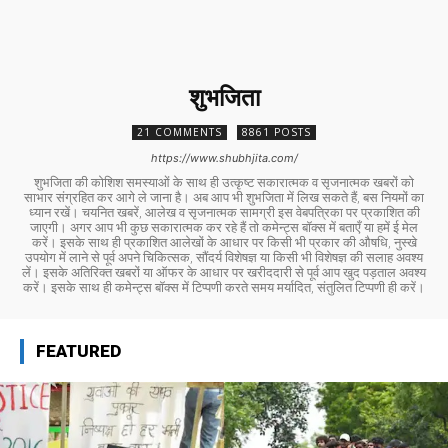
शुभजिता
21 COMMENTS
8861 POSTS
https://www.shubhjita.com/
शुभजिता की कोशिश समस्याओं के साथ ही उत्कृष्ट सकारात्मक व सृजनात्मक खबरों को
साभार संग्रहित कर आगे ले जाना है। अब आप भी शुभजिता में लिख सकते हैं, बस नियमों का
ध्यान रखें। चयनित खबरें, आलेख व सृजनात्मक सामग्री इस वेबपत्रिका पर प्रकाशित की
जाएगी। अगर आप भी कुछ सकारात्मक कर रहे हैं तो कमेन्ट्स बॉक्स में बताएँ या हमें ई मेल
करें। इसके साथ ही प्रकाशित आलेखों के आधार पर किसी भी प्रकार की औषधि, नुस्खे
उपयोग में लाने से पूर्व अपने चिकित्सक, सौंदर्य विशेषज्ञ या किसी भी विशेषज्ञ की सलाह अवश्य
लें। इसके अतिरिक्त खबरों या ऑफर के आधार पर खरीददारी से पूर्व आप खुद पड़ताल अवश्य
करें। इसके साथ ही कमेन्ट्स बॉक्स में टिप्पणी करते समय मर्यादित, संतुलित टिप्पणी ही करें।
FEATURED