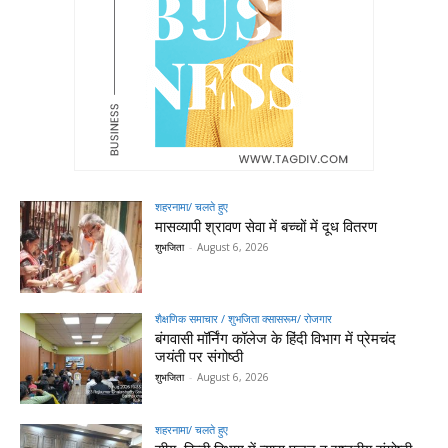
शहरनामा/ चलते हुए
मासव्यापी श्रावण सेवा में बच्चों में दूध वितरण
शुभजिता
-
August 6, 2026
शैक्षणिक समाचार / शुभजिता क्सासरूम/ रोजगार
बंगवासी मॉर्निंग कॉलेज के हिंदी विभाग में प्रेमचंद
जयंती पर संगोष्ठी
शुभजिता
-
August 6, 2026
शहरनामा/ चलते हुए