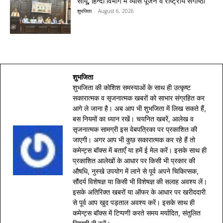
सीयू, हिन्दी विभाग में व्यास पूजन व राष्ट्रीय संगोष्ठी
शुभजिता
-
August 6, 2026
शुभजिता
शुभजिता की कोशिश समस्याओं के साथ ही उत्कृष्ट
सकारात्मक व सृजनात्मक खबरों को साभार संग्रहित कर
आगे ले जाना है। अब आप भी शुभजिता में लिख सकते हैं,
बस नियमों का ध्यान रखें। चयनित खबरें, आलेख व
सृजनात्मक सामग्री इस वेबपत्रिका पर प्रकाशित की
जाएगी। अगर आप भी कुछ सकारात्मक कर रहे हैं तो
कमेन्ट्स बॉक्स में बताएँ या हमें ई मेल करें। इसके साथ ही
प्रकाशित आलेखों के आधार पर किसी भी प्रकार की
औषधि, नुस्खे उपयोग में लाने से पूर्व अपने चिकित्सक,
सौंदर्य विशेषज्ञ या किसी भी विशेषज्ञ की सलाह अवश्य लें।
इसके अतिरिक्त खबरों या ऑफर के आधार पर खरीददारी
से पूर्व आप खुद पड़ताल अवश्य करें। इसके साथ ही
कमेन्ट्स बॉक्स में टिप्पणी करते समय मर्यादित, संतुलित