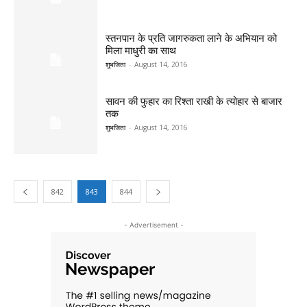
स्तनपान के प्रति जागरुकता लाने के अभियान को
मिला माधुरी का साथ
शुभजिता
-
August 14, 2016
सावन की फुहार का रिश्ता राखी के त्योहार से बाजार
तक
शुभजिता
-
August 14, 2016
842
843
844
- Advertisement -