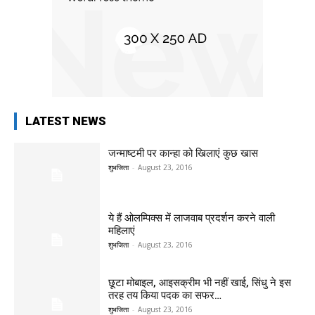
LATEST NEWS
जन्माष्टमी पर कान्हा को खिलाएं कुछ खास
शुभजिता
-
August 23, 2016
ये हैं ओलम्पिक्स में लाजवाब प्रदर्शन करने वाली
महिलाएं
शुभजिता
-
August 23, 2016
छूटा मोबाइल, आइसक्रीम भी नहीं खाई, सिंधु ने इस
तरह तय किया पदक का सफर…
शुभजिता
-
August 23, 2016