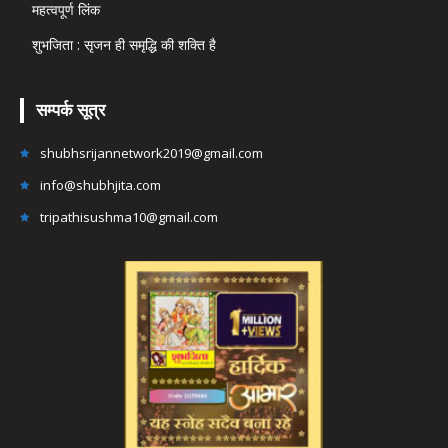
महत्वपूर्ण लिंक
शुभजिता : सृजन ही समृद्धि की शक्ति है
सम्पर्क सूत्र
shubhsrijannetwork2019@gmail.com
info@shubhjita.com
tripathisushma10@gmail.com