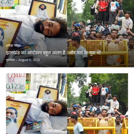
इम्पैक्ट फीचर
झारखंड का आंदोलन बहुत अलग है…और यहां के युवा भी
शुभजिता
-
August 6, 2026