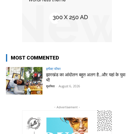
MOST COMMENTED
इम्पैक्ट फीचर
झारखंड का आंदोलन बहुत अलग है…और यहां के युवा
भी
शुभजिता
-
August 6, 2026
- Advertisement -