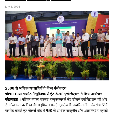
July 8, 2024
2500 से अधिक व्यवसायियों ने किया पंजीकरण
पश्चिम बंगाल गारमेंट मैन्युफैक्चरर्स एंड डीलर्स एसोसिएशन ने किया आयोजन
कोलकाता ।
पश्चिम बंगाल गारमेंट मैन्युफैक्चरर्स एंड डीलर्स एसोसिएशन की ओर
से कोलकाता के विश्व बंगला (मिलन मेला) ग्राउंड में आयोजित तीन दिवसीय 56वें ​​
गारमेंट बायर्स एंड सेलर्स मीट में 950 से अधिक राष्ट्रीय और अंतर्राष्ट्रीय ब्रांडों