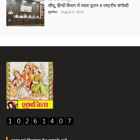
सीयू, हिन्दी विभाग में व्यास पूजन व राष्ट्रीय संगोष्ठी
शुभजिता
-
August 6, 2026