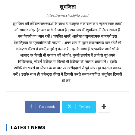
शुभजिता
https://www.shubhjita.com/
शुभजिता की कोशिश समस्याओं के साथ ही उत्कृष्ट सकारात्मक व सृजनात्मक खबरों
को साभार संग्रहित कर आगे ले जाना है। अब आप भी शुभजिता में लिख सकते हैं,
बस नियमों का ध्यान रखें। चयनित खबरें, आलेख व सृजनात्मक सामग्री इस
वेबपत्रिका पर प्रकाशित की जाएगी। अगर आप भी कुछ सकारात्मक कर रहे हैं तो
कमेन्ट्स बॉक्स में बताएँ या हमें ई मेल करें। इसके साथ ही प्रकाशित आलेखों के
आधार पर किसी भी प्रकार की औषधि, नुस्खे उपयोग में लाने से पूर्व अपने
चिकित्सक, सौंदर्य विशेषज्ञ या किसी भी विशेषज्ञ की सलाह अवश्य लें। इसके
अतिरिक्त खबरों या ऑफर के आधार पर खरीददारी से पूर्व आप खुद पड़ताल अवश्य
करें। इसके साथ ही कमेन्ट्स बॉक्स में टिप्पणी करते समय मर्यादित, संतुलित टिप्पणी
ही करें।
Facebook
Twitter
LATEST NEWS