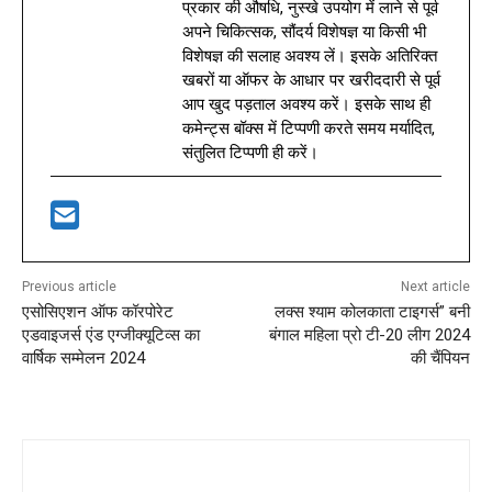
प्रकार की औषधि, नुस्खे उपयोग में लाने से पूर्व
अपने चिकित्सक, सौंदर्य विशेषज्ञ या किसी भी
विशेषज्ञ की सलाह अवश्य लें। इसके अतिरिक्त
खबरों या ऑफर के आधार पर खरीददारी से पूर्व
आप खुद पड़ताल अवश्य करें। इसके साथ ही
कमेन्ट्स बॉक्स में टिप्पणी करते समय मर्यादित,
संतुलित टिप्पणी ही करें।
Previous article
Next article
एसोसिएशन ऑफ कॉरपोरेट
लक्स श्याम कोलकाता टाइगर्स” बनी
एडवाइजर्स एंड एग्जीक्यूटिव्स का
बंगाल महिला प्रो टी-20 लीग 2024
वार्षिक सम्मेलन 2024
की चैंपियन