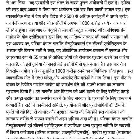
ने भाग लिया। यह प्रदर्शनी इस क्षेत्र के सबसे पुराने अयोजनों में एक है। हमेशा
की तरह वृहद आकर में किया गया आयोजन एक बार फिर काफी सफल रहा। इस
व्यवसायिक मीट में देश और विदेश से 2500 से अधिक आगंतुकों ने अपने ब्रांड
का पंजीकरण कराया और थोक सौदों में लगभग 1000 करोड़ रुपये का व्यापार
लेनदेन हुआ। यहां आए आगंतुकों ने यहां की अद्भुत सजावट और अविश्वशनीय
माहौल के बीच एसोसिएशन द्वारा किए गए आतिथ्य सत्कार की काफी सराहना की।
इस अवसर पर, पश्चिम बंगाल गारमेंट मैन्युफैक्चरर्स एंड डीलर्स एसोसिएशन के
अध्यक्ष हरि किशन राठी ने कहा, यह औद्योगिक आयोजन वर्तमान में प्रत्यक्ष और
अप्रत्यक्ष रूप से 55 लाख से अधिक लोगों को रोजगार प्रदान करने का जरिया
बनता है, जो इसे दुनिया के सबसे बड़े उद्योगों में से एक बनाता है। इस बार तीन
दिवसीय आयोजन में अनुमानित 1000 करोड़ रुपये का वाणिज्यिक सौदा हुआ। इस
व्यवसायिक मीट में 950 घरेलू और अंतर्राष्ट्रीय ब्रांडों ने भाग लिया। इस मीट ने
बंगाल के रेडीमेड गारमेंट उद्योग को समर्थन देने की अपनी क्षमता का लगातार
प्रदर्शन किया है। हम गारमेंट और विपणन को आगे बढ़ाने के लिए रेडीमेड कपड़े
और कपड़ा उद्योग का समर्थन करने के लिए सरकार के प्रयासों के लिए वास्तव में
आभारी हैं। राठी ने कार्यकारी समिति, प्रायोजकों और प्रतिभागियों की टीम के
प्रति भी तहे दिल से आभार और प्रशंसा व्यक्त की, जिन्होंने इस आयोजन को
शानदार तरीके से सफल बनाने में अहम भूमिका अदा की है। पश्चिम बंगाल गारमेंट
मैन्युफैक्चरर्स एवं डीलर्स एसोसिएशन में उपस्थित अन्य प्रमुख समिति के सदस्यों
में विजय करिवाला (वरिष्ठ उपाध्यक्ष, डब्ल्यूबीजीएमडीए), प्रदीप मुरारका (उपाध्यक्ष,