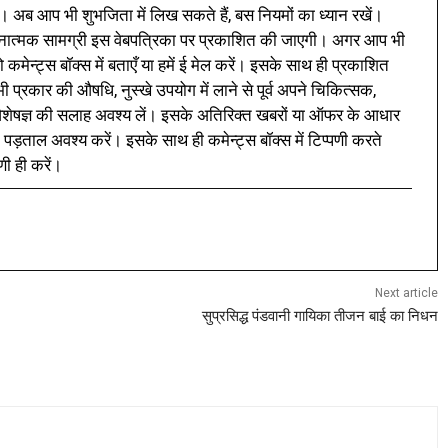
। अब आप भी शुभजिता में लिख सकते हैं, बस नियमों का ध्यान रखें।
नात्मक सामग्री इस वेबपत्रिका पर प्रकाशित की जाएगी। अगर आप भी
 कमेन्ट्स बॉक्स में बताएँ या हमें ई मेल करें। इसके साथ ही प्रकाशित
प्रकार की औषधि, नुस्खे उपयोग में लाने से पूर्व अपने चिकित्सक,
ी विशेषज्ञ की सलाह अवश्य लें। इसके अतिरिक्त खबरों या ऑफर के आधार
 पड़ताल अवश्य करें। इसके साथ ही कमेन्ट्स बॉक्स में टिप्पणी करते
णी ही करें।
Next article
सुप्रसिद्ध पंडवानी गायिका तीजन बाई का निधन