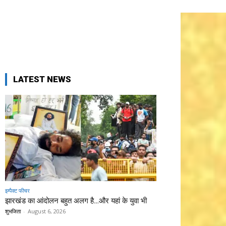
LATEST NEWS
इम्पैक्ट फीचर
झारखंड का आंदोलन बहुत अलग है…और यहां के युवा भी
शुभजिता
-
August 6, 2026