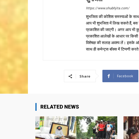
https://www.shubhjita.com/
शुभजिता की कोशिश समस्याओं के साथ 
आप भी शुभजिता में लिख सकते हैं, बस
प्रकाशित की जाएगी। अगर आप भी कुछ सक
प्रकाशित आलेखों के आधार पर किसी भी प
विशेषज्ञ की सलाह अवश्य लें। इसके अ
साथ ही कमेन्ट्स बॉक्स में टिप्पणी करते
Facebook
Share
RELATED NEWS