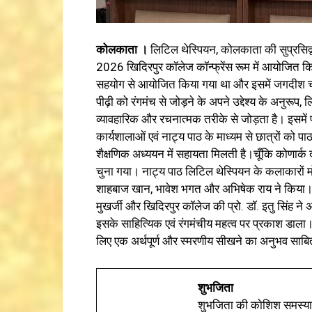
कोलकाता ।
लिटिल थेस्पियन, कोलकाता की सुप्रसिद्व 
2026 खिदिरपुर कॉलेज कॉन्फ्रेंस रूम में आयोजित क
सहयोग से आयोजित किया गया था और इसमें जगदीश चंद्र
पीढ़ी को रंगमंच से जोड़ने के अपने उद्देश्य के अनुरूप,
व्यावहारिक और रचनात्मक तरीके से जोड़ता है। इसमें 
कार्यशालाओं एवं नाट्य पाठ के माध्यम से छात्रों को
शैक्षणिक अध्ययन में सहायता मिलती है।चूँकि कोणार्क 
चुना गया। नाट्य पाठ लिटिल थेस्पियन के कलाकारों मो.
शाहबाज खान, भावेश भगत और अभिषेक राय ने किया। नाट
मुखर्जी और खिदिरपुर कॉलेज की प्रो. डॉ. इतु सिंह न
इसके साहित्यिक एवं रंगमंचीय महत्व पर प्रकाश डाला
लिए एक अर्थपूर्ण और स्मरणीय सीखने का अनुभव साब
शुभजिता
शुभजिता की कोशिश समस्याओ