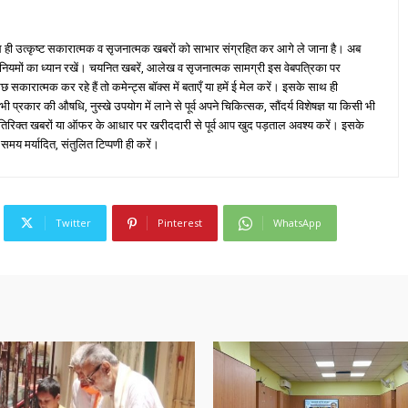
ही उत्कृष्ट सकारात्मक व सृजनात्मक खबरों को साभार संग्रहित कर आगे ले जाना है। अब
 नियमों का ध्यान रखें। चयनित खबरें, आलेख व सृजनात्मक सामग्री इस वेबपत्रिका पर
ारात्मक कर रहे हैं तो कमेन्ट्स बॉक्स में बताएँ या हमें ई मेल करें। इसके साथ ही
्रकार की औषधि, नुस्खे उपयोग में लाने से पूर्व अपने चिकित्सक, सौंदर्य विशेषज्ञ या किसी भी
तिरिक्त खबरों या ऑफर के आधार पर खरीददारी से पूर्व आप खुद पड़ताल अवश्य करें। इसके
 समय मर्यादित, संतुलित टिप्पणी ही करें।
Twitter
Pinterest
WhatsApp