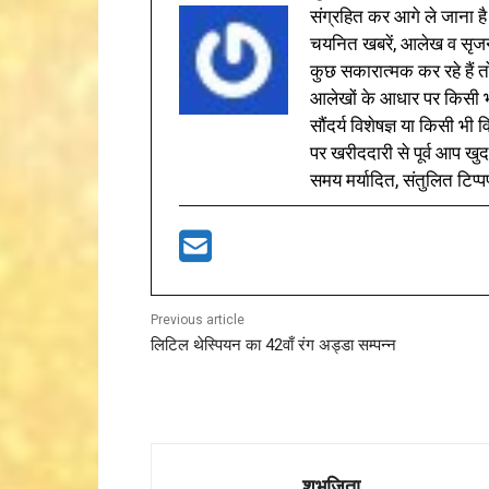
संग्रहित कर आगे ले जाना है
चयनित खबरें, आलेख व सृज
कुछ सकारात्मक कर रहे हैं तो
आलेखों के आधार पर किसी भी 
सौंदर्य विशेषज्ञ या किसी भ
पर खरीददारी से पूर्व आप खुद
समय मर्यादित, संतुलित टिप्प
Previous article
लिटिल थेस्पियन का 42वाँ रंग अड्डा सम्पन्न
शुभजिता