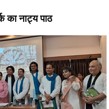
र्क का नाट्य पाठ