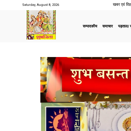
खबर एवं विज्ञ
Saturday, August 8, 2026
सम्पादकीय
समाचार
पड़ताल/ मु