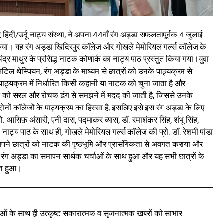
हिंदी/उर्दू नाट्य संस्था, ने अपना 44वाँ रंग अड्डा सफलतापूर्वक 4 जुलाई
िया। यह रंग अड्डा खिदिरपुर कॉलेज और गोखले मेमोरियल गर्ल्स कॉलेज के
 माथुर के प्रसिद्ध नाटक कोणार्क का नाट्य पाठ प्रस्तुत किया गया।युवा
 लिटिल थेस्पियन, रंग अड्डा के माध्यम से छात्रों को उनके पाठ्यक्रम से
पाठ्यक्रम में निर्धारित किसी कहानी या नाटक को चुना जाता है और
 पाठ को सरल और रोचक ढंग से समझने में मदद की जाती है, जिससे उनके
दोनों कॉलेजों के पाठ्यक्रम का हिस्सा है, इसलिए इसे इस रंग अड्डा के लिए
 आसिफ़ अंसारी, एनी दास, पद्माकर व्यास, डॉ. रमाशंकर सिंह, शंभू सिंह,
्य पाठ के साथ ही, गोखले मेमोरियल गर्ल्स कॉलेज की प्रो. डॉ. रेशमी पांडा
े अपने छात्रों को नाटक की पृष्ठभूमि और प्रासंगिकता से अवगत कराया और
।रंग अड्डा का समापन सार्थक चर्चाओं के साथ हुआ और यह सभी छात्रों के
ित हुआ।
ं के साथ ही उत्कृष्ट सकारात्मक व सृजनात्मक खबरों को साभार