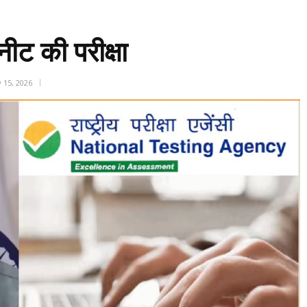
नीट की परीक्षा
 15, 2026