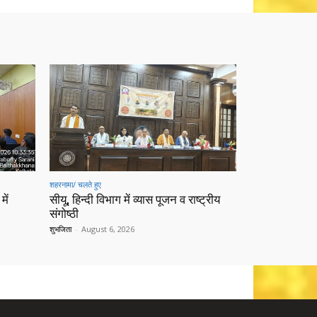
शहरनामा/ चलते हुए
में
सीयू, हिन्दी विभाग में व्यास पूजन व राष्ट्रीय
संगोष्ठी
शुभजिता
-
August 6, 2026