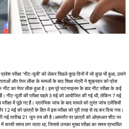
्रवेश परीक्षा ‘नीट-यूजी’ को लेकर पिछले कुछ दिनों में जो कुछ भी हुआ, उसने
ं और पेपर लीक के मामलों के बाद शिक्षा मंत्री ने शुक्रवार को प्रेस
 कि नीट का पेपर लीक हुआ है। इस पूरे घटनाक्रम के बाद नीट परीक्षा के कई
 गए हैं। नीट-यूजी की परीक्षा पहले 3 मई को आयोजित की गई थी, लेकिन 7 मई
क्षा में पूछे गए हैं। प्रारंभिक जांच के बाद मामले को तुरंत जांच एजेंसियों
र 12 मई को छात्रों के हित में इस परीक्षा को पूरी तरह से रद्द कर दिया गया।
ाम की नई तारीख 21 जून तय की है।आमतौर पर छात्रों को ओएमआर शीट पर
 में काफी समय लग जाता था, जिससे उनका मुख्य परीक्षा का समय प्रभावित