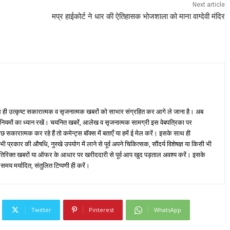
Next article
मप्र हाईकोर्ट ने धार की ऐतिहासक भोजशाला को माना वाग्देवी मंदिर
ही उत्कृष्ट सकारात्मक व सृजनात्मक खबरों को साभार संग्रहित कर आगे ले जाना है। अब
 नियमों का ध्यान रखें। चयनित खबरें, आलेख व सृजनात्मक सामग्री इस वेबपत्रिका पर
ारात्मक कर रहे हैं तो कमेन्ट्स बॉक्स में बताएँ या हमें ई मेल करें। इसके साथ ही
्रकार की औषधि, नुस्खे उपयोग में लाने से पूर्व अपने चिकित्सक, सौंदर्य विशेषज्ञ या किसी भी
तिरिक्त खबरों या ऑफर के आधार पर खरीददारी से पूर्व आप खुद पड़ताल अवश्य करें। इसके
 समय मर्यादित, संतुलित टिप्पणी ही करें।
Twitter
Pinterest
WhatsApp