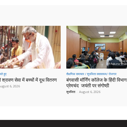
ते हुए
शैक्षणिक समाचार / शुभजिता क्सासरूम/ रोजगार
 श्रावण सेवा में बच्चों में दूध वितरण
बंगवासी मॉर्निंग कॉलेज के हिंदी विभाग 
प्रेमचंद जयंती पर संगोष्ठी
August 6, 2026
शुभजिता
-
August 6, 2026