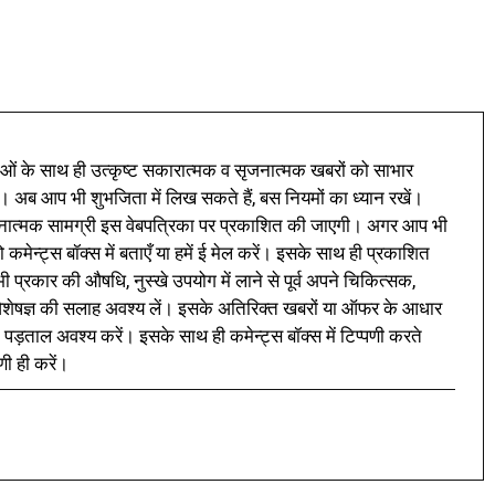
ं के साथ ही उत्कृष्ट सकारात्मक व सृजनात्मक खबरों को साभार
। अब आप भी शुभजिता में लिख सकते हैं, बस नियमों का ध्यान रखें।
नात्मक सामग्री इस वेबपत्रिका पर प्रकाशित की जाएगी। अगर आप भी
 कमेन्ट्स बॉक्स में बताएँ या हमें ई मेल करें। इसके साथ ही प्रकाशित
प्रकार की औषधि, नुस्खे उपयोग में लाने से पूर्व अपने चिकित्सक,
ी विशेषज्ञ की सलाह अवश्य लें। इसके अतिरिक्त खबरों या ऑफर के आधार
 पड़ताल अवश्य करें। इसके साथ ही कमेन्ट्स बॉक्स में टिप्पणी करते
णी ही करें।