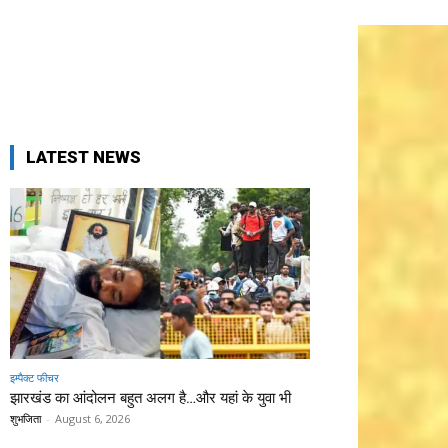
LATEST NEWS
इम्पैक्ट फीचर
झारखंड का आंदोलन बहुत अलग है…और यहां के युवा भी
शुभजिता
-
August 6, 2026