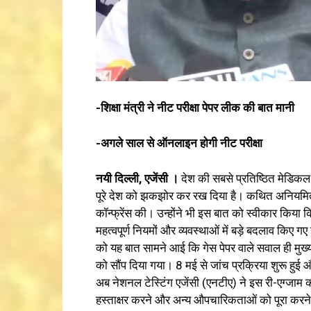
-शिक्षा मंत्री ने नीट परीक्षा पेपर लीक की बात मानी
-अगले साल से ऑनलाइन होगी नीट परीक्षा
नयी दिल्ली, एजेंसी ।
देश की सबसे प्रतिष्ठित मेडिकल प
पूरे देश को झकझोर कर रख दिया है। कथित अनियमितताओ
कॉन्फ्रेंस की। उन्होंने भी इस बात को स्वीकार किया
महत्वपूर्ण नियमों और व्यवस्थाओं में बड़े बदलाव किए
को यह बात सामने आई कि गेस पेपर वाले सवाल ही मुख्य परी
को सौंप दिया गया। 8 मई से जांच प्रक्रिया शुरू हुई औ
अब नेशनल टेस्टिंग एजेंसी (एनटीए) ने इस री-एग्ज
हस्ताक्षर करने और अन्य औपचारिकताओं को पूरा करने