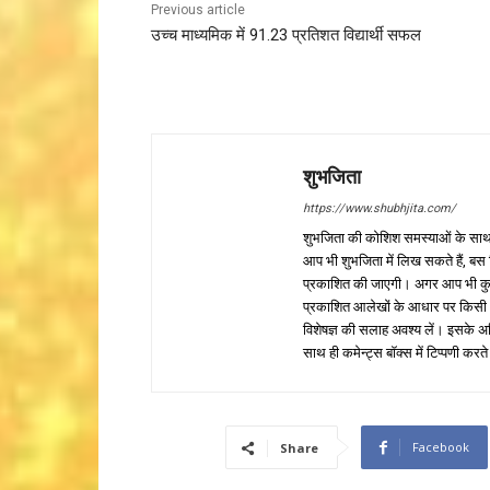
Previous article
उच्च माध्यमिक में 91.23 प्रतिशत विद्यार्थी सफल
शुभजिता
https://www.shubhjita.com/
शुभजिता की कोशिश समस्याओं के साथ 
आप भी शुभजिता में लिख सकते हैं, बस
प्रकाशित की जाएगी। अगर आप भी कुछ सक
प्रकाशित आलेखों के आधार पर किसी भी प
विशेषज्ञ की सलाह अवश्य लें। इसके अ
साथ ही कमेन्ट्स बॉक्स में टिप्पणी करते
Facebook
Share