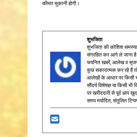
कीमत चुकानी होगी।
शुभजिता
शुभजिता की कोशिश समस्याओ
संग्रहित कर आगे ले जाना है
चयनित खबरें, आलेख व सृज
कुछ सकारात्मक कर रहे हैं तो
आलेखों के आधार पर किसी भी 
सौंदर्य विशेषज्ञ या किसी भ
पर खरीददारी से पूर्व आप खुद
समय मर्यादित, संतुलित टिप्प