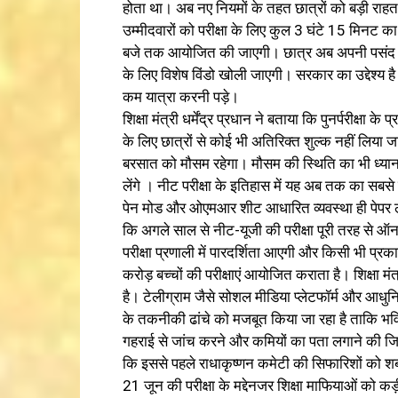
होता था। अब नए नियमों के तहत छात्रों को बड़ी राहत 
उम्मीदवारों को परीक्षा के लिए कुल 3 घंटे 15 मिनट
बजे तक आयोजित की जाएगी। छात्र अब अपनी पसंद का प
के लिए विशेष विंडो खोली जाएगी। सरकार का उद्देश्य है
कम यात्रा करनी पड़े।
शिक्षा मंत्री धर्मेंद्र प्रधान ने बताया कि पुनर्परीक्ष
के लिए छात्रों से कोई भी अतिरिक्त शुल्क नहीं लिया ज
बरसात को मौसम रहेगा। मौसम की स्थिति का भी ध्यान
लेंगे । नीट परीक्षा के इतिहास में यह अब तक का सबस
पेन मोड और ओएमआर शीट आधारित व्यवस्था ही पेपर लीक 
कि अगले साल से नीट-यूजी की परीक्षा पूरी तरह से ऑ
परीक्षा प्रणाली में पारदर्शिता आएगी और किसी भी प्
करोड़ बच्चों की परीक्षाएं आयोजित कराता है। शिक्षा मं
है। टेलीग्राम जैसे सोशल मीडिया प्लेटफॉर्म और आधुनि
के तकनीकी ढांचे को मजबूत किया जा रहा है ताकि भविष
गहराई से जांच करने और कमियों का पता लगाने की जिम्मेद
कि इससे पहले राधाकृष्णन कमेटी की सिफारिशों को शब्
21 जून की परीक्षा के मद्देनजर शिक्षा माफियाओं को कड़ी 