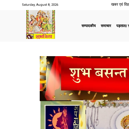
खबर एवं विज्ञ
Saturday, August 8, 2026
सम्पादकीय
समाचार
पड़ताल/ मु