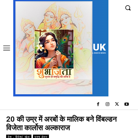
UK
LONDON NEWS
20 की उम्र में अरबों के मालिक बने विंबल्डन
विजेता कार्लोस अल्काराज
देश - विदेश/ खेल
पुरुष क्षेत्र