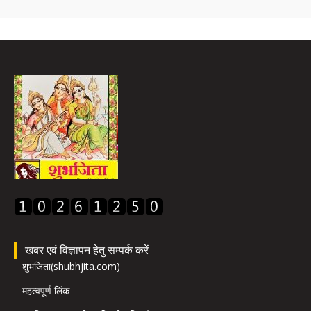
खबर एवं विज्ञापन हेतु सम्पर्क करें
शुभजिता(shubhjita.com)
महत्वपूर्ण लिंक