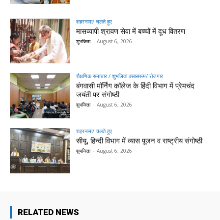
शहरनामा/ चलते हुए
मासव्यापी श्रावण सेवा में बच्चों में दूध वितरण
शुभजिता
-
August 6, 2026
शैक्षणिक समाचार / शुभजिता क्सासरूम/ रोजगार
बंगवासी मॉर्निंग कॉलेज के हिंदी विभाग में प्रेमचंद
जयंती पर संगोष्ठी
शुभजिता
-
August 6, 2026
शहरनामा/ चलते हुए
सीयू, हिन्दी विभाग में व्यास पूजन व राष्ट्रीय संगोष्ठी
शुभजिता
-
August 6, 2026
RELATED NEWS