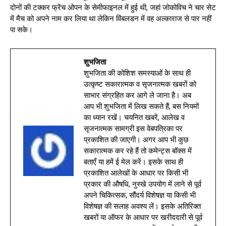
दोनों की टक्कर फ्रेंच ओपन के सेमीफाइनल में हुई थी, जहां जोकोविच ने चार सेट
में मैच को अपने नाम कर लिया था लेकिन विंबलडन में वह अल्काराज से पार नहीं
पा सके।
शुभजिता
शुभजिता की कोशिश समस्याओं के साथ ही
उत्कृष्ट सकारात्मक व सृजनात्मक खबरों को
साभार संग्रहित कर आगे ले जाना है। अब
आप भी शुभजिता में लिख सकते हैं, बस नियमों
का ध्यान रखें। चयनित खबरें, आलेख व
सृजनात्मक सामग्री इस वेबपत्रिका पर
प्रकाशित की जाएगी। अगर आप भी कुछ
सकारात्मक कर रहे हैं तो कमेन्ट्स बॉक्स में
बताएँ या हमें ई मेल करें। इसके साथ ही
प्रकाशित आलेखों के आधार पर किसी भी
प्रकार की औषधि, नुस्खे उपयोग में लाने से पूर्व
अपने चिकित्सक, सौंदर्य विशेषज्ञ या किसी भी
विशेषज्ञ की सलाह अवश्य लें। इसके अतिरिक्त
खबरों या ऑफर के आधार पर खरीददारी से पूर्व