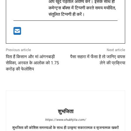
आप खुद पड़ताल अवश्य करें। इसके साथ ही
कमेन्ट्स बॉक्स में टिप्पणी करते समय मर्यादित,
संतुलित टिप्पणी ही करें।
Previous article
Next article
पिता हैं किसान और मां आंगनबाड़ी
पैसा सहारा में फँसा है तो जानिए वापस
सेविका, अरवल के आलोक को 1.75
लेने की प्रक्रिया
करोड़ की फेलोशिप
शुभजिता
https://www.shubhjita.com/
शुभजिता की कोशिश समस्याओं के साथ ही उत्कृष्ट सकारात्मक व सृजनात्मक खबरों