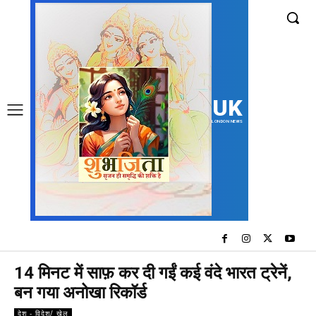
UK
LONDON NEWS
14 मिनट में साफ़ कर दी गईं कई वंदे भारत ट्रेनें,
बन गया अनोखा रिकॉर्ड
देश - विदेश/ खेल