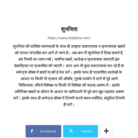
शुभजिता
https://www.shubhjita.com/
शुभजिता की कोशिश समस्याओं के साथ ही उत्कृष्ट सकारात्मक व सृजनात्मक खबरों
को साभार संग्रहित कर आगे ले जाना है। अब आप भी शुभजिता में लिख सकते हैं,
बस नियमों का ध्यान रखें। चयनित खबरें, आलेख व सृजनात्मक सामग्री इस
वेबपत्रिका पर प्रकाशित की जाएगी। अगर आप भी कुछ सकारात्मक कर रहे हैं तो
कमेन्ट्स बॉक्स में बताएँ या हमें ई मेल करें। इसके साथ ही प्रकाशित आलेखों के
आधार पर किसी भी प्रकार की औषधि, नुस्खे उपयोग में लाने से पूर्व अपने
चिकित्सक, सौंदर्य विशेषज्ञ या किसी भी विशेषज्ञ की सलाह अवश्य लें। इसके
अतिरिक्त खबरों या ऑफर के आधार पर खरीददारी से पूर्व आप खुद पड़ताल अवश्य
करें। इसके साथ ही कमेन्ट्स बॉक्स में टिप्पणी करते समय मर्यादित, संतुलित टिप्पणी
ही करें।
Facebook
Twitter