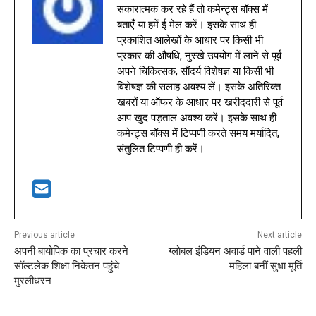
सकारात्मक कर रहे हैं तो कमेन्ट्स बॉक्स में
बताएँ या हमें ई मेल करें। इसके साथ ही
प्रकाशित आलेखों के आधार पर किसी भी
प्रकार की औषधि, नुस्खे उपयोग में लाने से पूर्व
अपने चिकित्सक, सौंदर्य विशेषज्ञ या किसी भी
विशेषज्ञ की सलाह अवश्य लें। इसके अतिरिक्त
खबरों या ऑफर के आधार पर खरीददारी से पूर्व
आप खुद पड़ताल अवश्य करें। इसके साथ ही
कमेन्ट्स बॉक्स में टिप्पणी करते समय मर्यादित,
संतुलित टिप्पणी ही करें।
Previous article
Next article
अपनी बायोपिक का प्रचार करने
ग्लोबल इंडियन अवार्ड पाने वाली पहली
सॉल्टलेक शिक्षा निकेतन पहुंचे
महिला बनीं सुधा मूर्ति
मुरलीधरन