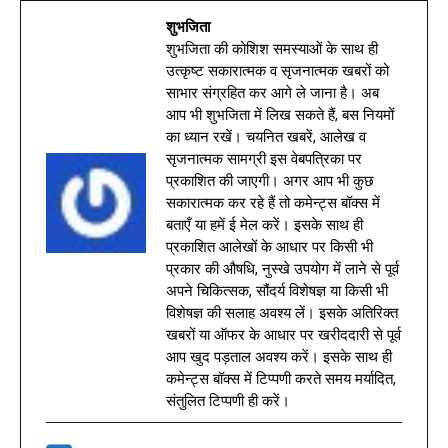
शुभजिता
शुभजिता की कोशिश समस्याओं के साथ ही
उत्कृष्ट सकारात्मक व सृजनात्मक खबरों को
साभार संग्रहित कर आगे ले जाना है। अब
आप भी शुभजिता में लिख सकते हैं, बस नियमों
का ध्यान रखें। चयनित खबरें, आलेख व
सृजनात्मक सामग्री इस वेबपत्रिका पर
प्रकाशित की जाएगी। अगर आप भी कुछ
सकारात्मक कर रहे हैं तो कमेन्ट्स बॉक्स में
बताएँ या हमें ई मेल करें। इसके साथ ही
प्रकाशित आलेखों के आधार पर किसी भी
प्रकार की औषधि, नुस्खे उपयोग में लाने से पूर्व
अपने चिकित्सक, सौंदर्य विशेषज्ञ या किसी भी
विशेषज्ञ की सलाह अवश्य लें। इसके अतिरिक्त
खबरों या ऑफर के आधार पर खरीददारी से पूर्व
आप खुद पड़ताल अवश्य करें। इसके साथ ही
कमेन्ट्स बॉक्स में टिप्पणी करते समय मर्यादित,
संतुलित टिप्पणी ही करें।