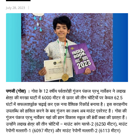
July 28, 2023
पणजी (गोवा)
। गोवा के 12 वर्षीय पर्वतारोही गुंजन पंकज प्रभु नार्वेकर ने लद्दाख
क्षेत्र की मरखा घाटी में 6000 मीटर से ऊपर की तीन चोटियों पर केवल 62.5
घंटों में सफलतापूर्वक चढ़ाई कर एक नया वैश्विक रिकॉर्ड बनाया है। इस सराहनीय
उपलब्धि को हासिल करने के बाद गुंजन का लक्ष्य अब माउंट एवरेस्ट है। गोवा की
गुंजन पंकज प्रभु नार्वेकर यहां की ज्ञान विकास स्कूल की 8वीं कक्षा की छात्रा हैं।
उन्होंने लद्दाख क्षेत्र की तीन चोटियों – माउंट कांग यात्से-2 (6250 मीटर), माउंट
रेपोनी मल्लारी-1 (6097 मीटर) और माउंट रेपोनी मल्लारी-2 (6113 मीटर)