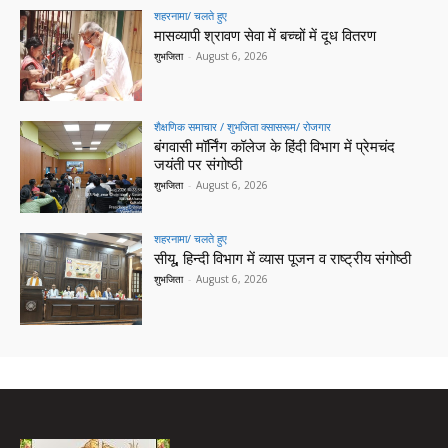
शहरनामा/ चलते हुए
मासव्यापी श्रावण सेवा में बच्चों में दूध वितरण
शुभजिता
-
August 6, 2026
शैक्षणिक समाचार / शुभजिता क्सासरूम/ रोजगार
बंगवासी मॉर्निंग कॉलेज के हिंदी विभाग में प्रेमचंद
जयंती पर संगोष्ठी
शुभजिता
-
August 6, 2026
शहरनामा/ चलते हुए
सीयू, हिन्दी विभाग में व्यास पूजन व राष्ट्रीय संगोष्ठी
शुभजिता
-
August 6, 2026