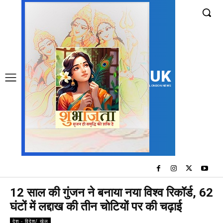
UK
LONDON NEWS
12 साल की गुंजन ने बनाया नया विश्व रिकॉर्ड, 62
घंटों में लद्दाख की तीन चोटियों पर की चढ़ाई
देश - विदेश/ खेल