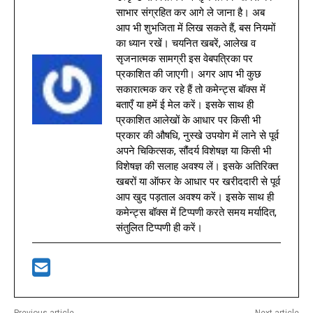
साभार संग्रहित कर आगे ले जाना है। अब
आप भी शुभजिता में लिख सकते हैं, बस नियमों
का ध्यान रखें। चयनित खबरें, आलेख व
सृजनात्मक सामग्री इस वेबपत्रिका पर
प्रकाशित की जाएगी। अगर आप भी कुछ
सकारात्मक कर रहे हैं तो कमेन्ट्स बॉक्स में
बताएँ या हमें ई मेल करें। इसके साथ ही
प्रकाशित आलेखों के आधार पर किसी भी
प्रकार की औषधि, नुस्खे उपयोग में लाने से पूर्व
अपने चिकित्सक, सौंदर्य विशेषज्ञ या किसी भी
विशेषज्ञ की सलाह अवश्य लें। इसके अतिरिक्त
खबरों या ऑफर के आधार पर खरीददारी से पूर्व
आप खुद पड़ताल अवश्य करें। इसके साथ ही
कमेन्ट्स बॉक्स में टिप्पणी करते समय मर्यादित,
संतुलित टिप्पणी ही करें।
Previous article
Next article