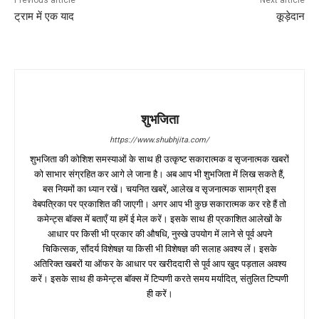
ट्राम में एक याद
कूड़ेदान
शुभजिता
https://www.shubhjita.com/
शुभजिता की कोशिश समस्याओं के साथ ही उत्कृष्ट सकारात्मक व सृजनात्मक खबरों
को साभार संग्रहित कर आगे ले जाना है। अब आप भी शुभजिता में लिख सकते हैं,
बस नियमों का ध्यान रखें। चयनित खबरें, आलेख व सृजनात्मक सामग्री इस
वेबपत्रिका पर प्रकाशित की जाएगी। अगर आप भी कुछ सकारात्मक कर रहे हैं तो
कमेन्ट्स बॉक्स में बताएँ या हमें ई मेल करें। इसके साथ ही प्रकाशित आलेखों के
आधार पर किसी भी प्रकार की औषधि, नुस्खे उपयोग में लाने से पूर्व अपने
चिकित्सक, सौंदर्य विशेषज्ञ या किसी भी विशेषज्ञ की सलाह अवश्य लें। इसके
अतिरिक्त खबरों या ऑफर के आधार पर खरीददारी से पूर्व आप खुद पड़ताल अवश्य
करें। इसके साथ ही कमेन्ट्स बॉक्स में टिप्पणी करते समय मर्यादित, संतुलित टिप्पणी
ही करें।