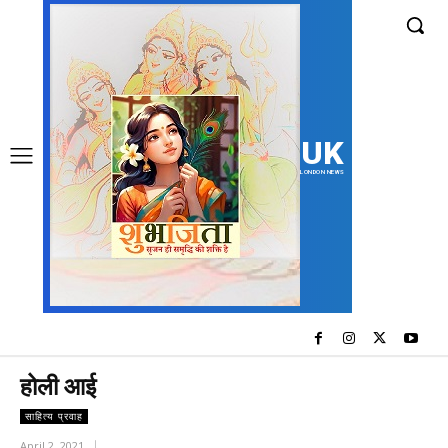
UK
LONDON NEWS
होली आई
साहित्य प्रवाह
April 2, 2021