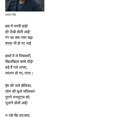
शशांक सिंह
हवा में मस्ती छाई!
हो! देखो होली आई!
रंग का क्या नशा चढ़ा
शत्रु भी हो गए भाई
हाथों में ले पिचकारी,
खिलखिला बच्चे दौड़े!
बड़े हैं गले लगाए,
स्वजन हो गए, पराए।
द्वेष की जले होलिका,
प्रेम की फूले मल्लिका!
पुराने मनमुटाव को,
भुलाने होली आई!
न रहो मुँह लटकाए,