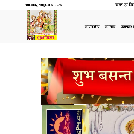
खबर एवं विज्ञ
Thursday, August 6, 2026
सम्पादकीय
समाचार
पड़ताल/ मु