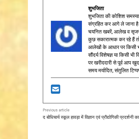
शुभजिता
शुभजिता की कोशिश समस्याओ
संग्रहित कर आगे ले जाना है
चयनित खबरें, आलेख व सृज
कुछ सकारात्मक कर रहे हैं तो
आलेखों के आधार पर किसी भी 
सौंदर्य विशेषज्ञ या किसी भ
पर खरीददारी से पूर्व आप खुद
समय मर्यादित, संतुलित टिप्प
Previous article
द बोधिचार्य स्कूल हावड़ा में विज्ञान एवं प्रौद्योगिकी प्रदर्शन