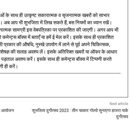
ं के साथ ही उत्कृष्ट सकारात्मक व सृजनात्मक खबरों को साभार
। अब आप भी शुभजिता में लिख सकते हैं, बस नियमों का ध्यान रखें।
नात्मक सामग्री इस वेबपत्रिका पर प्रकाशित की जाएगी। अगर आप भी
 कमेन्ट्स बॉक्स में बताएँ या हमें ई मेल करें। इसके साथ ही प्रकाशित
प्रकार की औषधि, नुस्खे उपयोग में लाने से पूर्व अपने चिकित्सक,
ी विशेषज्ञ की सलाह अवश्य लें। इसके अतिरिक्त खबरों या ऑफर के आधार
 पड़ताल अवश्य करें। इसके साथ ही कमेन्ट्स बॉक्स में टिप्पणी करते
णी ही करें।
Next article
ी का आयोजन
शुभजिता दुर्गोत्सव 2023 : तीन चाकार गोल्पो सुनाएगा हाजरा पार्क
दुर्गोत्सव