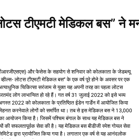
लोटस टीएमटी मेडिकल बस” ने मन
जीआरजीएसएस) और फेसेस के सहयोग से शनिवार को कोलकाता के जेडब्ल्यू
 ऑन व्हील्स- लोटस टीएमटी मेडिकल बस” के एक वर्ष पूरे होने के अवसर पर एक
ं अत्याधुनिक चिकित्सा सरंजाम से युक्त यह अपनी तरह का पहला लोटस
तमंद लोग लाभान्वित हो रहे हैं। गत वर्ष 31 जुलाई 2022 को इसे भव्य
गस्त 2022 को कोलकाता के प्रतिष्ठित ईडेन गार्डेन में आयोजित किया
र मेहनत करनेवाले लोगों को समर्पित था। तब से इस मेडिकल बस ने 13,000
ा आयोजन किया है। जिसमें पश्चिम बंगाल के साथ यह मेडिकल बस ने
ों की सफलतापूर्वक सेवा की है। यह मेडिकल बस बीडीजी रमेश गोयल सेवा
िमिटेड द्वारा प्रायोजित किया गया है। लगातार एक वर्ष से यह आनंदलोक