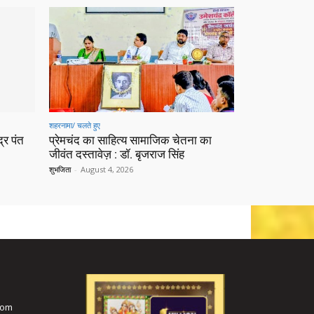
शहरनामा/ चलते हुए
्र पंत
प्रेमचंद का साहित्य सामाजिक चेतना का
जीवंत दस्तावेज़ : डॉ. बृजराज सिंह
शुभजिता
-
August 4, 2026
com