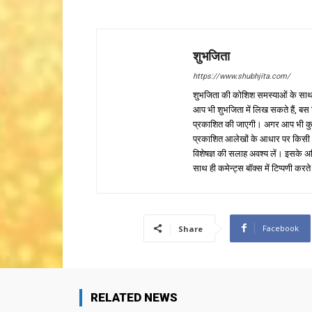
शुभजिता
https://www.shubhjita.com/
शुभजिता की कोशिश समस्याओं के साथ 
आप भी शुभजिता में लिख सकते हैं, बस
प्रकाशित की जाएगी। अगर आप भी कुछ सक
प्रकाशित आलेखों के आधार पर किसी भी प
विशेषज्ञ की सलाह अवश्य लें। इसके अ
साथ ही कमेन्ट्स बॉक्स में टिप्पणी करते
Facebook
Share
RELATED NEWS