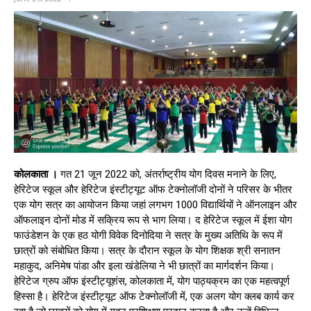
कोलकाता ।
गत 21 जून 2022 को, अंतर्राष्ट्रीय योग दिवस मनाने के लिए,
हेरिटेज स्कूल और हेरिटेज इंस्टीट्यूट ऑफ टेक्नोलॉजी दोनों ने परिसर के भीतर
एक योग सत्र का आयोजन किया जहां लगभग 1000 विद्यार्थियों ने ऑनलाइन और
ऑफलाइन दोनों मोड में सक्रिय रूप से भाग लिया। द हेरिटेज स्कूल में ईशा योग
फाउंडेशन के एक हठ योगी विवेक दिनोदिया ने सत्र के मुख्य अतिथि के रूप में
छात्रों को संबोधित किया। सत्र के दौरान स्कूल के योग शिक्षक श्री सनातन
महाकुद, अनिमेष पांडा और इला खंडेलिया ने भी छात्रों का मार्गदर्शन किया।
हेरिटेज ग्रुप ऑफ इंस्टीट्यूशंस, कोलकाता में, योग पाठ्यक्रम का एक महत्वपूर्ण
हिस्सा है। हेरिटेज इंस्टीट्यूट ऑफ टेक्नोलॉजी में, एक अलग योग क्लब कार्य कर