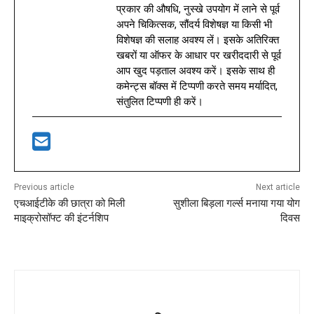
प्रकार की औषधि, नुस्खे उपयोग में लाने से पूर्व
अपने चिकित्सक, सौंदर्य विशेषज्ञ या किसी भी
विशेषज्ञ की सलाह अवश्य लें। इसके अतिरिक्त
खबरों या ऑफर के आधार पर खरीददारी से पूर्व
आप खुद पड़ताल अवश्य करें। इसके साथ ही
कमेन्ट्स बॉक्स में टिप्पणी करते समय मर्यादित,
संतुलित टिप्पणी ही करें।
Previous article
Next article
एचआईटीके की छात्रा को मिली
सुशीला बिड़ला गर्ल्स मनाया गया योग
माइक्रोसॉफ्ट की इंटर्नशिप
दिवस