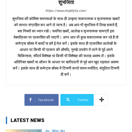
शुभजिता
https://www.shubhjita.com/
शुभजिता की कोशिश समस्याओं के साथ ही उत्कृष्ट सकारात्मक व सृजनात्मक खबरों
को साभार संग्रहित कर आगे ले जाना है। अब आप भी शुभजिता में लिख सकते हैं,
बस नियमों का ध्यान रखें। चयनित खबरें, आलेख व सृजनात्मक सामग्री इस
वेबपत्रिका पर प्रकाशित की जाएगी। अगर आप भी कुछ सकारात्मक कर रहे हैं तो
कमेन्ट्स बॉक्स में बताएँ या हमें ई मेल करें। इसके साथ ही प्रकाशित आलेखों के
आधार पर किसी भी प्रकार की औषधि, नुस्खे उपयोग में लाने से पूर्व अपने
चिकित्सक, सौंदर्य विशेषज्ञ या किसी भी विशेषज्ञ की सलाह अवश्य लें। इसके
अतिरिक्त खबरों या ऑफर के आधार पर खरीददारी से पूर्व आप खुद पड़ताल अवश्य
करें। इसके साथ ही कमेन्ट्स बॉक्स में टिप्पणी करते समय मर्यादित, संतुलित टिप्पणी
ही करें।
Facebook
Twitter
LATEST NEWS
देश - विदेश/ खेल