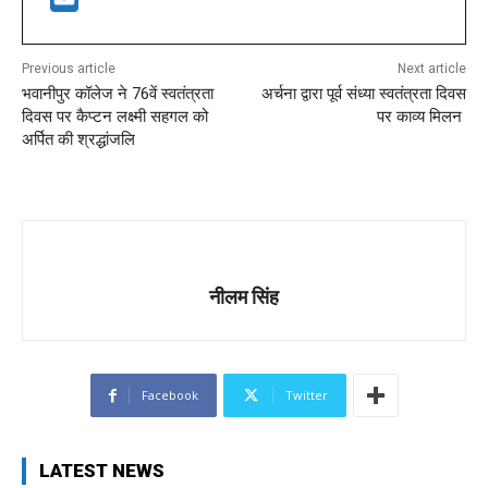
Previous article
Next article
भवानीपुर कॉलेज ने 76वें स्वतंत्रता
अर्चना द्वारा पूर्व संध्या स्वतंत्रता दिवस
दिवस पर कैप्टन लक्ष्मी सहगल को
पर काव्य मिलन
अर्पित की श्रद्धांजलि
नीलम सिंह
Facebook
Twitter
LATEST NEWS