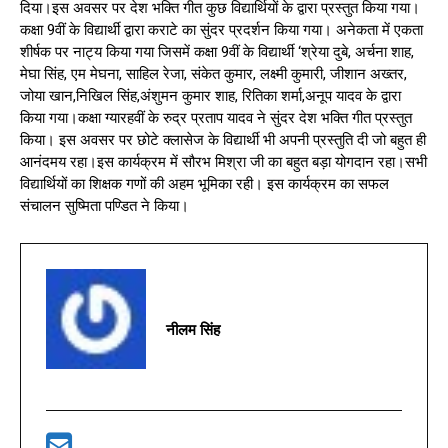
दिया।इस अवसर पर देश भक्ति गीत कुछ विद्यार्थियों के द्वारा प्रस्तुत किया गया।
कक्षा 9वीं के विद्यार्थी द्वारा कराटे का सुंदर प्रदर्शन किया गया। अनेकता में एकता
शीर्षक पर नाट्य किया गया जिसमें कक्षा 9वीं के विद्यार्थी ‘श्रेया दुबे, अर्चना शाह,
मेघा सिंह, एम मेघना, साहिल रेजा, संकेत कुमार, लक्ष्मी कुमारी, जीशान अख्तर,
जोया खान,निखिल सिंह,अंशुमन कुमार शाह, रितिका शर्मा,अनूप यादव के द्वारा
किया गया।कक्षा ग्यारहवीं के रुद्र प्रताप यादव ने सुंदर देश भक्ति गीत प्रस्तुत
किया। इस अवसर पर छोटे क्लासेज के विद्यार्थी भी अपनी प्रस्तुति दी जो बहुत ही
आनंदमय रहा।इस कार्यक्रम में सौरभ मिश्रा जी का बहुत बड़ा योगदान रहा।सभी
विद्यार्थियों का शिक्षक गणों की अहम भूमिका रही। इस कार्यक्रम का सफल
संचालन सुष्मिता पण्डित ने किया।
नीलम सिंह