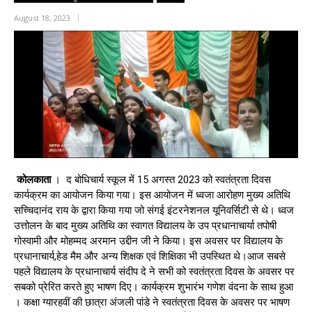
August 18, 2023
कोलकाता
। द बोधिचार्य स्कूल में 15 अगस्त 2023 को स्वतंत्रता दिवस
कार्यक्रम का आयोजन किया गया। इस आयोजन में ध्वजा आरोहण मुख्य अतिथि
सच्चिदानंद राय के द्वारा किया गया जो संगई इंटरनेशनल यूनिवर्सिटी से थे। ध्वज
उत्तोलन के बाद मुख्य अतिथि का स्वागत विद्यालय के उप प्रधानाचार्या तपोषी
गोस्वामी और मोहम्मद अरमान उद्दीन जी ने किया। इस अवसर पर विद्यालय के
प्रधानाचार्य,हेड मैम और अन्य शिक्षक एवं शिक्षिका भी उपस्थित थे।आज सबसे
पहले विद्यालय के प्रधानाचार्य संदीप दे ने सभी को स्वतंत्रता दिवस के अवसर पर
सबको प्रेरित करते हुए भाषण दिए। कार्यक्रम शुभारंभ गणेश वंदना के साथ हुआ
। कक्षा ग्यारहवीं की छात्रा अंजली पांडे ने स्वतंत्रता दिवस के अवसर पर भाषण