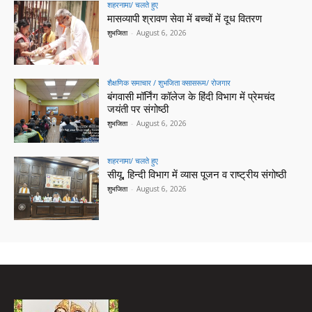
शहरनामा/ चलते हुए
मासव्यापी श्रावण सेवा में बच्चों में दूध वितरण
शुभजिता
-
August 6, 2026
शैक्षणिक समाचार / शुभजिता क्सासरूम/ रोजगार
बंगवासी मॉर्निंग कॉलेज के हिंदी विभाग में प्रेमचंद
जयंती पर संगोष्ठी
शुभजिता
-
August 6, 2026
शहरनामा/ चलते हुए
सीयू, हिन्दी विभाग में व्यास पूजन व राष्ट्रीय संगोष्ठी
शुभजिता
-
August 6, 2026