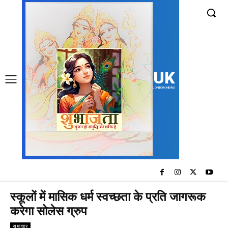
UK
LONDON NEWS
स्कूलों में मासिक धर्म स्वच्छता के प्रति जागरूक
करेगा सोलेस ग्रुप
समाचार