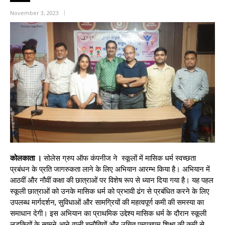
November 3, 2023
कोलकाता ।
सोलेस ग्रुप ऑफ कंपनीज ने स्कूलों में मासिक धर्म स्वच्छता
प्रबंधन के प्रति जागरुकता लाने के लिए अभियान आरम्भ किया है। अभियान में
आठवीं और नौवीं कक्षा की छात्राओं पर विशेष रूप से ध्यान दिया गया है। यह पहल
स्कूली छात्राओं को उनके मासिक धर्म को प्रभावी ढंग से प्रबंधित करने के लिए
उपलब्ध मार्गदर्शन, सुविधाओं और सामग्रियों की महत्वपूर्ण कमी की समस्या का
समाधान देगी। इस अभियान का प्राथमिक उद्देश्य मासिक धर्म के दौरान स्कूली
लड़कियों के सामने आने वाली चुनौतियों और उचित एमएचएम शिक्षा की कमी से