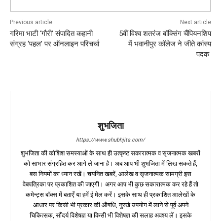
Previous article
Next article
गरिमा भाटी ‘गौरी’ संपादित कहानी
5वीं विश्व शतरंज बॉक्सिंग चैंपियनशिप
संग्रह ‘पहल’ पर ऑनलाइन परिचर्चा
में भवानीपुर कॉलेज ने जीते कांस्य
पदक
शुभजिता
https://www.shubhjita.com/
शुभजिता की कोशिश समस्याओं के साथ ही उत्कृष्ट सकारात्मक व सृजनात्मक खबरों
को साभार संग्रहित कर आगे ले जाना है। अब आप भी शुभजिता में लिख सकते हैं,
बस नियमों का ध्यान रखें। चयनित खबरें, आलेख व सृजनात्मक सामग्री इस
वेबपत्रिका पर प्रकाशित की जाएगी। अगर आप भी कुछ सकारात्मक कर रहे हैं तो
कमेन्ट्स बॉक्स में बताएँ या हमें ई मेल करें। इसके साथ ही प्रकाशित आलेखों के
आधार पर किसी भी प्रकार की औषधि, नुस्खे उपयोग में लाने से पूर्व अपने
चिकित्सक, सौंदर्य विशेषज्ञ या किसी भी विशेषज्ञ की सलाह अवश्य लें। इसके