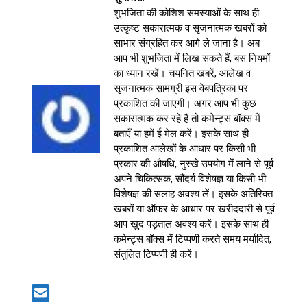
शुभजिता की कोशिश समस्याओं के साथ ही
उत्कृष्ट सकारात्मक व सृजनात्मक खबरों को
साभार संग्रहित कर आगे ले जाना है। अब
आप भी शुभजिता में लिख सकते हैं, बस नियमों
का ध्यान रखें। चयनित खबरें, आलेख व
सृजनात्मक सामग्री इस वेबपत्रिका पर
प्रकाशित की जाएगी। अगर आप भी कुछ
सकारात्मक कर रहे हैं तो कमेन्ट्स बॉक्स में
बताएँ या हमें ई मेल करें। इसके साथ ही
प्रकाशित आलेखों के आधार पर किसी भी
प्रकार की औषधि, नुस्खे उपयोग में लाने से पूर्व
अपने चिकित्सक, सौंदर्य विशेषज्ञ या किसी भी
विशेषज्ञ की सलाह अवश्य लें। इसके अतिरिक्त
खबरों या ऑफर के आधार पर खरीददारी से पूर्व
आप खुद पड़ताल अवश्य करें। इसके साथ ही
कमेन्ट्स बॉक्स में टिप्पणी करते समय मर्यादित,
संतुलित टिप्पणी ही करें।