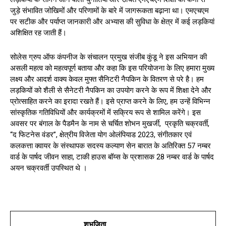
जुड़े संभावित जोखिमों और परिणामों के बारे में जागरूकता बढ़ाना था। एमएचएम
पर सटीक और पर्याप्त जानकारी और अभ्यास की सुविधा के क्षेत्र में कई लड़कियां
अशिक्षित रह जाती हैं।
सोलेस ग्रुप ऑफ कंपनीज के संचालन प्रमुख संजीब कुंडू ने इस अभियान की
असली महत्व को महत्वपूर्ण बताया और कहा कि इस परियोजना के लिए हमारा मुख्य
लक्ष्य और आदर्श वाक्य केवल मुफ्त सैनिटरी नैपकिन के वितरण से परे है। हम
लड़कियों को शैली से सैनेटरी नैपकिन का उपयोग करने के रूप में शिक्षा देने और
प्रोत्साहित करने का इरादा रखते हैं। इसे प्राप्त करने के लिए, हम उन्हें विभिन्न
सांस्कृतिक गतिविधियों और कार्यक्रमों में सक्रिय रूप से शामिल करेंगे। इस
अवसर पर बंगाल के पैडमैन के नाम से चर्चित शोभन मुखर्जी, प्रकृति चक्रवर्ती,
“द फिटनेस वंडर”, क्षेत्रीय विजेता योग ओलंपियाड 2023, संगीतकार एवं
कलकत्ता क्वायर के संस्थापक सदस्य कल्याण सेन बारात के अतिरिक्त 57 नम्बर
वार्ड के पार्षद जीवन साहा, टाकी हाउस बॉय्स के प्रशासक 28 नम्बर वार्ड के पार्षद
अयन चक्रवर्ती उपस्थित थे ।
शुभजिता