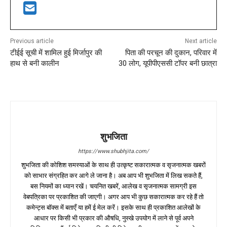
Previous article
Next article
टीईई सूची में शामिल हुई मिर्जापुर की
पिता की परचून की दुकान, परिवार में
हाथ से बनी कालीन
30 लोग, यूपीपीएससी टॉपर बनी छात्रा
शुभजिता
https://www.shubhjita.com/
शुभजिता की कोशिश समस्याओं के साथ ही उत्कृष्ट सकारात्मक व सृजनात्मक खबरों
को साभार संग्रहित कर आगे ले जाना है। अब आप भी शुभजिता में लिख सकते हैं,
बस नियमों का ध्यान रखें। चयनित खबरें, आलेख व सृजनात्मक सामग्री इस
वेबपत्रिका पर प्रकाशित की जाएगी। अगर आप भी कुछ सकारात्मक कर रहे हैं तो
कमेन्ट्स बॉक्स में बताएँ या हमें ई मेल करें। इसके साथ ही प्रकाशित आलेखों के
आधार पर किसी भी प्रकार की औषधि, नुस्खे उपयोग में लाने से पूर्व अपने