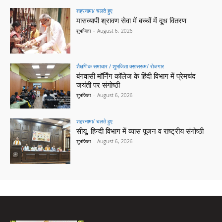
शहरनामा/ चलते हुए
मासव्यापी श्रावण सेवा में बच्चों में दूध वितरण
शुभजिता
-
August 6, 2026
शैक्षणिक समाचार / शुभजिता क्सासरूम/ रोजगार
बंगवासी मॉर्निंग कॉलेज के हिंदी विभाग में प्रेमचंद
जयंती पर संगोष्ठी
शुभजिता
-
August 6, 2026
शहरनामा/ चलते हुए
सीयू, हिन्दी विभाग में व्यास पूजन व राष्ट्रीय संगोष्ठी
शुभजिता
-
August 6, 2026