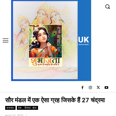
UK
LONDON NEWS
सौर मंडल में एक ऐसा ग्रह जिसके हैं 27 चंद्रमा
समाचार
देश - विदेश/ खेल
April 13, 2023