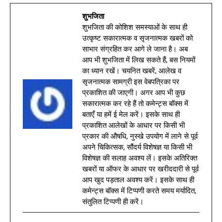
शुभजिता
शुभजिता की कोशिश समस्याओं के साथ ही
उत्कृष्ट सकारात्मक व सृजनात्मक खबरों को
साभार संग्रहित कर आगे ले जाना है। अब
आप भी शुभजिता में लिख सकते हैं, बस नियमों
का ध्यान रखें। चयनित खबरें, आलेख व
सृजनात्मक सामग्री इस वेबपत्रिका पर
प्रकाशित की जाएगी। अगर आप भी कुछ
सकारात्मक कर रहे हैं तो कमेन्ट्स बॉक्स में
बताएँ या हमें ई मेल करें। इसके साथ ही
प्रकाशित आलेखों के आधार पर किसी भी
प्रकार की औषधि, नुस्खे उपयोग में लाने से पूर्व
अपने चिकित्सक, सौंदर्य विशेषज्ञ या किसी भी
विशेषज्ञ की सलाह अवश्य लें। इसके अतिरिक्त
खबरों या ऑफर के आधार पर खरीददारी से पूर्व
आप खुद पड़ताल अवश्य करें। इसके साथ ही
कमेन्ट्स बॉक्स में टिप्पणी करते समय मर्यादित,
संतुलित टिप्पणी ही करें।