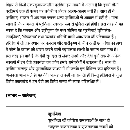
बिहार से मिली उत्तरकुषाणकालीन प्रतिमा इस मायने में अलग हैं कि इसमें तीनों
प्रतिमाएं एक ही पत्थर पर उकेरी न होकर अलग-अलग बनी हैं। साथ ही ये
प्रतिमाएं आकार में अब तक प्राप्त अन्य प्रतिमाओं से आकार में बड़ी हैं। माना
जाता है कि सम्भवत: ये प्रतिमाएं स्वतंत्र रूप से पूजित रही होंगी। इस तरह से यह
स्पष्ट है कि बलराम और श्रीकृष्ण के मध्य शोभित यह प्रतिमाएं ‘वृष्णिसंघ-
सम्पूजिता’, ‘गोपकन्या’ तथा ‘बलदेव भगिनी’ वाली अवधारणा की परिचायक हैं।
हरिवंश में तो एक स्थान पर बलराम और श्रीकृष्ण के बीच खड़ी एकानंशा को हाथ
में सोने के कमल को धारण करने वाली पद्मालया लक्ष्मी के समान कहा गया है।
इस तरह हम पाते हैं कि देवी सुभद्रा से लेकर लक्ष्मी और देवी दुर्गा तक के अनेक
स्वरूपों में इन देवी एकानंशा का वर्णन हमारे धर्मग्रंथों में उपलब्ध हैं। साथ ही
प्रतिमा शास्त्र और पुरातात्विक साक्ष्यों में भी उनके इन विभिन्न रूप दृष्टिगत हैं।
अलबत्ता आज भले ही यह देवी अल्पज्ञात कही जा सकती हों किन्तु इतिहास के कुछ
विशेष कालखंड में इन देवी का विशेष महत्व भी स्पष्ट परिलक्षित हैं।
(साभार – आलेखन)
शुभजिता
शुभजिता की कोशिश समस्याओं के साथ ही
उत्कृष्ट सकारात्मक व सृजनात्मक खबरों को