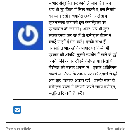
साभार संग्रहित कर आगे ले जाना है। अब
आप भी शुभजिता में लिख सकते हैं, बस नियमों
का ध्यान रखें। चयनित खबरें, आलेख व
सृजनात्मक सामग्री इस वेबपत्रिका पर
प्रकाशित की जाएगी। अगर आप भी कुछ
सकारात्मक कर रहे हैं तो कमेन्ट्स बॉक्स में
बताएँ या हमें ई मेल करें। इसके साथ ही
प्रकाशित आलेखों के आधार पर किसी भी
प्रकार की औषधि, नुस्खे उपयोग में लाने से पूर्व
अपने चिकित्सक, सौंदर्य विशेषज्ञ या किसी भी
विशेषज्ञ की सलाह अवश्य लें। इसके अतिरिक्त
खबरों या ऑफर के आधार पर खरीददारी से पूर्व
आप खुद पड़ताल अवश्य करें। इसके साथ ही
कमेन्ट्स बॉक्स में टिप्पणी करते समय मर्यादित,
संतुलित टिप्पणी ही करें।
Previous article
Next article