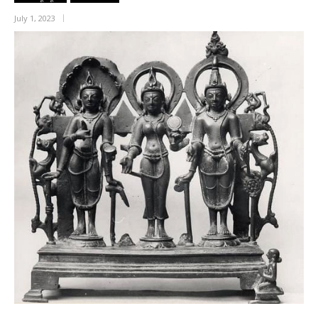
July 1, 2023