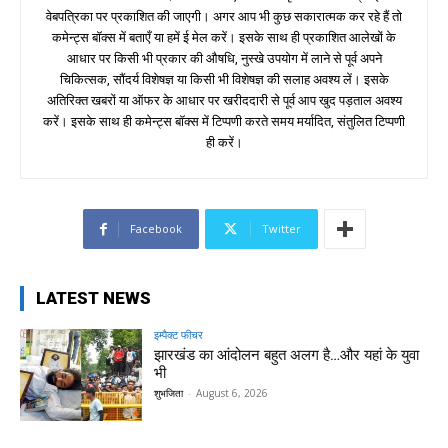
वेबपत्रिका पर प्रकाशित की जाएगी। अगर आप भी कुछ सकारात्मक कर रहे हैं तो
कमेन्ट्स बॉक्स में बताएँ या हमें ई मेल करें। इसके साथ ही प्रकाशित आलेखों के
आधार पर किसी भी प्रकार की औषधि, नुस्खे उपयोग में लाने से पूर्व अपने
चिकित्सक, सौंदर्य विशेषज्ञ या किसी भी विशेषज्ञ की सलाह अवश्य लें। इसके
अतिरिक्त खबरों या ऑफर के आधार पर खरीददारी से पूर्व आप खुद पड़ताल अवश्य
करें। इसके साथ ही कमेन्ट्स बॉक्स में टिप्पणी करते समय मर्यादित, संतुलित टिप्पणी
ही करें।
Facebook
Twitter
LATEST NEWS
इम्पैक्ट फीचर
झारखंड का आंदोलन बहुत अलग है…और यहां के युवा
भी
शुभजिता
-
August 6, 2026