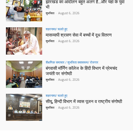
झारखंड का आंदोलन बहुत अलग है…और यहां के युवा
भी
शुभजिता
-
August 6, 2026
शहरनामा/ चलते हुए
मासव्यापी श्रावण सेवा में बच्चों में दूध वितरण
शुभजिता
-
August 6, 2026
शैक्षणिक समाचार / शुभजिता क्सासरूम/ रोजगार
बंगवासी मॉर्निंग कॉलेज के हिंदी विभाग में प्रेमचंद
जयंती पर संगोष्ठी
शुभजिता
-
August 6, 2026
शहरनामा/ चलते हुए
सीयू, हिन्दी विभाग में व्यास पूजन व राष्ट्रीय संगोष्ठी
शुभजिता
-
August 6, 2026