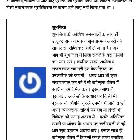
आधारित मूल्यांकन या ओटीबीए प्रारूप का प्रयोग किया था, लेकिन हितधारकों से
मिली नकारात्मक प्रतिक्रिया के कारण इसे लागू नहीं किया गया था ।
शुभजिता
शुभजिता की कोशिश समस्याओं के साथ ही
उत्कृष्ट सकारात्मक व सृजनात्मक खबरों को
साभार संग्रहित कर आगे ले जाना है। अब
आप भी शुभजिता में लिख सकते हैं, बस नियमों
का ध्यान रखें। चयनित खबरें, आलेख व
सृजनात्मक सामग्री इस वेबपत्रिका पर
प्रकाशित की जाएगी। अगर आप भी कुछ
सकारात्मक कर रहे हैं तो कमेन्ट्स बॉक्स में
बताएँ या हमें ई मेल करें। इसके साथ ही
प्रकाशित आलेखों के आधार पर किसी भी
प्रकार की औषधि, नुस्खे उपयोग में लाने से पूर्व
अपने चिकित्सक, सौंदर्य विशेषज्ञ या किसी भी
विशेषज्ञ की सलाह अवश्य लें। इसके अतिरिक्त
खबरों या ऑफर के आधार पर खरीददारी से पूर्व
आप खुद पड़ताल अवश्य करें। इसके साथ ही
कमेन्ट्स बॉक्स में टिप्पणी करते समय मर्यादित,