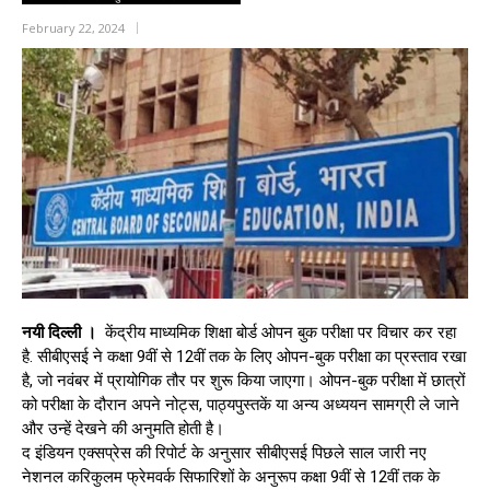
February 22, 2024
नयी दिल्ली ।
केंद्रीय माध्यमिक शिक्षा बोर्ड ओपन बुक परीक्षा पर विचार कर रहा
है. सीबीएसई ने कक्षा 9वीं से 12वीं तक के लिए ओपन-बुक परीक्षा का प्रस्ताव रखा
है, जो नवंबर में प्रायोगिक तौर पर शुरू किया जाएगा। ओपन-बुक परीक्षा में छात्रों
को परीक्षा के दौरान अपने नोट्स, पाठ्यपुस्तकें या अन्य अध्ययन सामग्री ले जाने
और उन्हें देखने की अनुमति होती है।
द इंडियन एक्सप्रेस की रिपोर्ट के अनुसार सीबीएसई पिछले साल जारी नए
नेशनल करिकुलम फ्रेमवर्क सिफारिशों के अनुरूप कक्षा 9वीं से 12वीं तक के