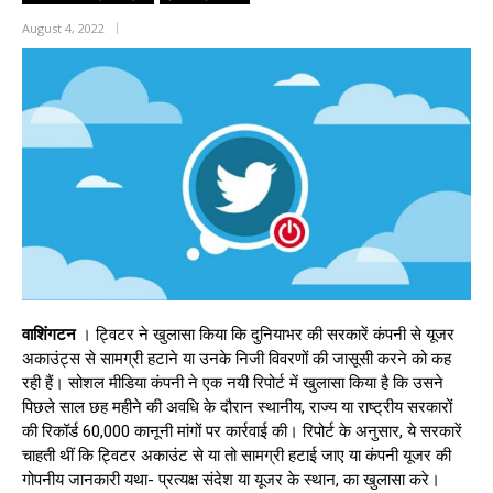
August 4, 2022
वाशिंगटन
। ट्विटर ने खुलासा किया कि दुनियाभर की सरकारें कंपनी से यूजर
अकाउंट्स से सामग्री हटाने या उनके निजी विवरणों की जासूसी करने को कह
रही हैं। सोशल मीडिया कंपनी ने एक नयी रिपोर्ट में खुलासा किया है कि उसने
पिछले साल छह महीने की अवधि के दौरान स्थानीय, राज्य या राष्ट्रीय सरकारों
की रिकॉर्ड 60,000 कानूनी मांगों पर कार्रवाई की। रिपोर्ट के अनुसार, ये सरकारें
चाहती थीं कि ट्विटर अकाउंट से या तो सामग्री हटाई जाए या कंपनी यूजर की
गोपनीय जानकारी यथा- प्रत्यक्ष संदेश या यूजर के स्थान, का खुलासा करे।