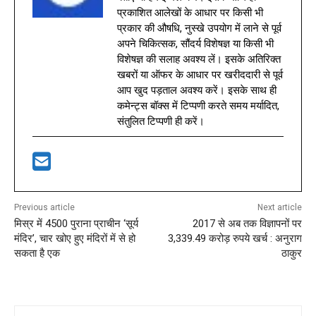
प्रकाशित आलेखों के आधार पर किसी भी
प्रकार की औषधि, नुस्खे उपयोग में लाने से पूर्व
अपने चिकित्सक, सौंदर्य विशेषज्ञ या किसी भी
विशेषज्ञ की सलाह अवश्य लें। इसके अतिरिक्त
खबरों या ऑफर के आधार पर खरीददारी से पूर्व
आप खुद पड़ताल अवश्य करें। इसके साथ ही
कमेन्ट्स बॉक्स में टिप्पणी करते समय मर्यादित,
संतुलित टिप्पणी ही करें।
Previous article
Next article
मिस्र में 4500 पुराना प्राचीन ‘सूर्य
2017 से अब तक विज्ञापनों पर
मंदिर’, चार खोए हुए मंदिरों में से हो
3,339.49 करोड़ रुपये खर्च : अनुराग
सकता है एक
ठाकुर