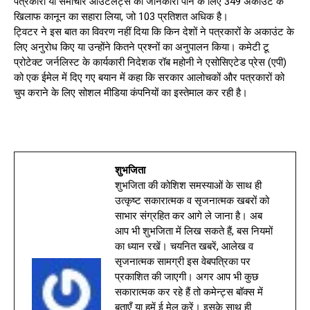
पत्रकारों या समाचार आउटलेट्स की जानकारी पाने के लिए 349 अकाउंट के
खिलाफ कानून का सहारा लिया, जो 103 प्रतिशत अधिक है।
ट्विटर ने इस बात का विवरण नहीं दिया कि किन देशों ने पत्रकारों के अकाउंट के
लिए अनुरोध किए या उन्होंने कितने प्रश्नों का अनुपालन किया। कमेटी टू
प्रोटेक्ट जर्नलिस्ट के कार्यकारी निदेशक रॉब महोनी ने एसोसिएटेड प्रेस (एपी)
को एक ईमेल में दिए गए बयान में कहा कि सरकार आलोचकों और पत्रकारों को
चुप कराने के लिए सोशल मीडिया कंपनियों का इस्तेमाल कर रही है।
शुभजिता
शुभजिता की कोशिश समस्याओं के साथ ही
उत्कृष्ट सकारात्मक व सृजनात्मक खबरों को
साभार संग्रहित कर आगे ले जाना है। अब
आप भी शुभजिता में लिख सकते हैं, बस नियमों
का ध्यान रखें। चयनित खबरें, आलेख व
सृजनात्मक सामग्री इस वेबपत्रिका पर
प्रकाशित की जाएगी। अगर आप भी कुछ
सकारात्मक कर रहे हैं तो कमेन्ट्स बॉक्स में
बताएँ या हमें ई मेल करें। इसके साथ ही