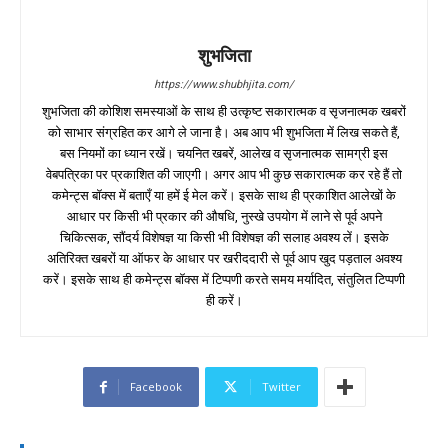
शुभजिता
https://www.shubhjita.com/
शुभजिता की कोशिश समस्याओं के साथ ही उत्कृष्ट सकारात्मक व सृजनात्मक खबरों
को साभार संग्रहित कर आगे ले जाना है। अब आप भी शुभजिता में लिख सकते हैं,
बस नियमों का ध्यान रखें। चयनित खबरें, आलेख व सृजनात्मक सामग्री इस
वेबपत्रिका पर प्रकाशित की जाएगी। अगर आप भी कुछ सकारात्मक कर रहे हैं तो
कमेन्ट्स बॉक्स में बताएँ या हमें ई मेल करें। इसके साथ ही प्रकाशित आलेखों के
आधार पर किसी भी प्रकार की औषधि, नुस्खे उपयोग में लाने से पूर्व अपने
चिकित्सक, सौंदर्य विशेषज्ञ या किसी भी विशेषज्ञ की सलाह अवश्य लें। इसके
अतिरिक्त खबरों या ऑफर के आधार पर खरीददारी से पूर्व आप खुद पड़ताल अवश्य
करें। इसके साथ ही कमेन्ट्स बॉक्स में टिप्पणी करते समय मर्यादित, संतुलित टिप्पणी
ही करें।
Facebook
Twitter