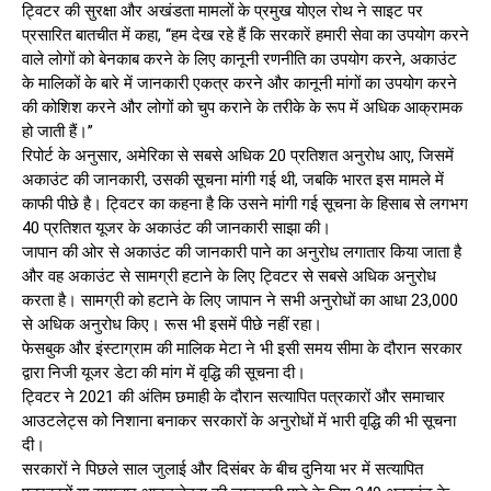
ट्विटर की सुरक्षा और अखंडता मामलों के प्रमुख योएल रोथ ने साइट पर
प्रसारित बातचीत में कहा, ‘‘हम देख रहे हैं कि सरकारें हमारी सेवा का उपयोग करने
वाले लोगों को बेनकाब करने के लिए कानूनी रणनीति का उपयोग करने, अकाउंट
के मालिकों के बारे में जानकारी एकत्र करने और कानूनी मांगों का उपयोग करने
की कोशिश करने और लोगों को चुप कराने के तरीके के रूप में अधिक आक्रामक
हो जाती हैं।’’
रिपोर्ट के अनुसार, अमेरिका से सबसे अधिक 20 प्रतिशत अनुरोध आए, जिसमें
अकाउंट की जानकारी, उसकी सूचना मांगी गई थी, जबकि भारत इस मामले में
काफी पीछे है। ट्विटर का कहना है कि उसने मांगी गई सूचना के हिसाब से लगभग
40 प्रतिशत यूजर के अकाउंट की जानकारी साझा की।
जापान की ओर से अकाउंट की जानकारी पाने का अनुरोध लगातार किया जाता है
और वह अकाउंट से सामग्री हटाने के लिए ट्विटर से सबसे अधिक अनुरोध
करता है। सामग्री को हटाने के लिए जापान ने सभी अनुरोधों का आधा 23,000
से अधिक अनुरोध किए। रूस भी इसमें पीछे नहीं रहा।
फेसबुक और इंस्टाग्राम की मालिक मेटा ने भी इसी समय सीमा के दौरान सरकार
द्वारा निजी यूजर डेटा की मांग में वृद्धि की सूचना दी।
ट्विटर ने 2021 की अंतिम छमाही के दौरान सत्यापित पत्रकारों और समाचार
आउटलेट्स को निशाना बनाकर सरकारों के अनुरोधों में भारी वृद्धि की भी सूचना
दी।
सरकारों ने पिछले साल जुलाई और दिसंबर के बीच दुनिया भर में सत्यापित