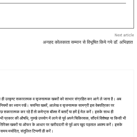
Next article
अनहद कोलकाता सम्मान से विभूषित किये गये डॉ. अभिज्ञात
ही उत्कृष्ट सकारात्मक व सृजनात्मक खबरों को साभार संग्रहित कर आगे ले जाना है। अब
 नियमों का ध्यान रखें। चयनित खबरें, आलेख व सृजनात्मक सामग्री इस वेबपत्रिका पर
ारात्मक कर रहे हैं तो कमेन्ट्स बॉक्स में बताएँ या हमें ई मेल करें। इसके साथ ही
्रकार की औषधि, नुस्खे उपयोग में लाने से पूर्व अपने चिकित्सक, सौंदर्य विशेषज्ञ या किसी भी
तिरिक्त खबरों या ऑफर के आधार पर खरीददारी से पूर्व आप खुद पड़ताल अवश्य करें। इसके
 समय मर्यादित, संतुलित टिप्पणी ही करें।