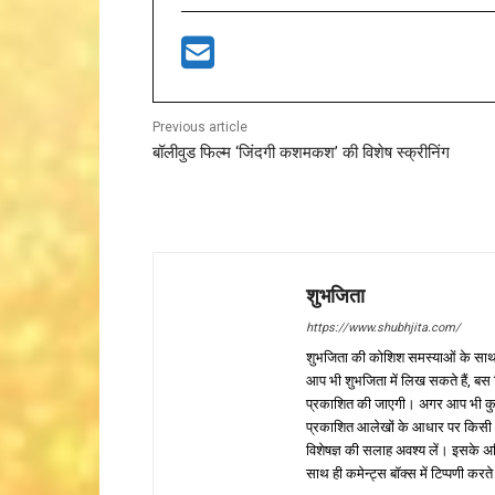
Previous article
बॉलीवुड फिल्म ‘जिंदगी कशमकश’ की विशेष स्क्रीनिंग
शुभजिता
https://www.shubhjita.com/
शुभजिता की कोशिश समस्याओं के साथ 
आप भी शुभजिता में लिख सकते हैं, बस
प्रकाशित की जाएगी। अगर आप भी कुछ सक
प्रकाशित आलेखों के आधार पर किसी भी प
विशेषज्ञ की सलाह अवश्य लें। इसके अ
साथ ही कमेन्ट्स बॉक्स में टिप्पणी करते