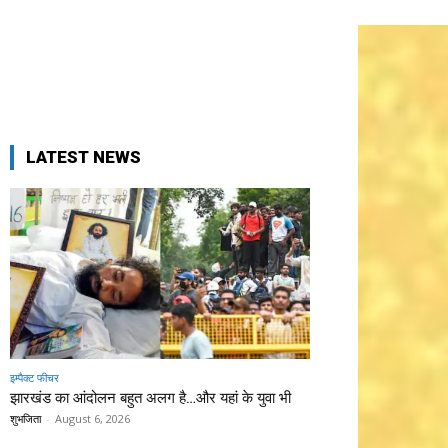
LATEST NEWS
इम्पैक्ट फीचर
झारखंड का आंदोलन बहुत अलग है…और यहां के युवा भी
शुभजिता
-
August 6, 2026