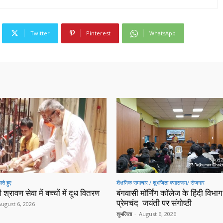
Twitter
Pinterest
WhatsApp
ते हुए
शैक्षणिक समाचार / शुभजिता क्सासरूम/ रोजगार
 श्रावण सेवा में बच्चों में दूध वितरण
बंगवासी मॉर्निंग कॉलेज के हिंदी विभाग 
प्रेमचंद जयंती पर संगोष्ठी
August 6, 2026
शुभजिता
-
August 6, 2026