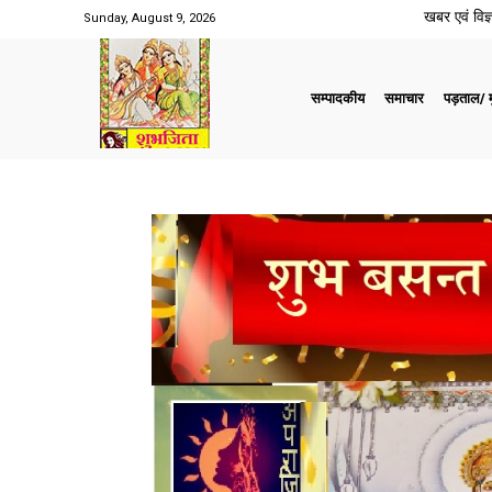
खबर एवं विज्ञ
Sunday, August 9, 2026
सम्पादकीय
समाचार
पड़ताल/ मु