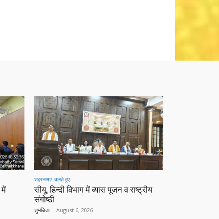
शहरनामा/ चलते हुए
में
सीयू, हिन्दी विभाग में व्यास पूजन व राष्ट्रीय
संगोष्ठी
शुभजिता
-
August 6, 2026