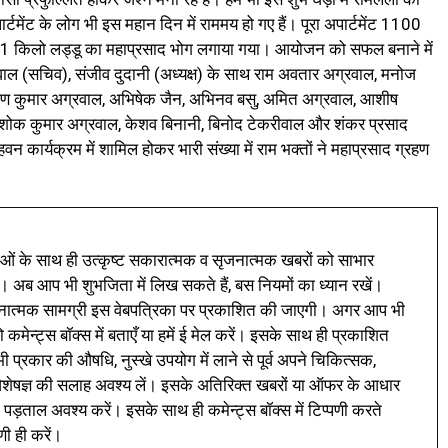
र्टमेंट के लोग भी इस महान दिन में राममय हो गए हैं। पूरा अपार्टमेंट 1100
ो 101 किलो लड्डू का महाप्रसाद भोग लगाया गया। आयोजन को सफल बनाने में
्रवाल (सचिव), संजीव दुदानी (अध्यक्ष) के साथ राम अवतार अग्रवाल, मनोज
रुण कुमार अग्रवाल, अभिषेक जैन, अभिनव बसु, अमित अग्रवाल, आशीष
अशोक कुमार अग्रवाल, केशव बिनानी, बिनोद टेकरीवाल और शंकर प्रसाद
 हवन कार्यक्रम में शामिल होकर भारी संख्या में राम भक्तों ने महाप्रसाद ग्रहण
ं के साथ ही उत्कृष्ट सकारात्मक व सृजनात्मक खबरों को साभार
। अब आप भी शुभजिता में लिख सकते हैं, बस नियमों का ध्यान रखें।
नात्मक सामग्री इस वेबपत्रिका पर प्रकाशित की जाएगी। अगर आप भी
 कमेन्ट्स बॉक्स में बताएँ या हमें ई मेल करें। इसके साथ ही प्रकाशित
प्रकार की औषधि, नुस्खे उपयोग में लाने से पूर्व अपने चिकित्सक,
ी विशेषज्ञ की सलाह अवश्य लें। इसके अतिरिक्त खबरों या ऑफर के आधार
 पड़ताल अवश्य करें। इसके साथ ही कमेन्ट्स बॉक्स में टिप्पणी करते
णी ही करें।