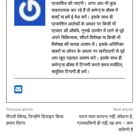
प्रकाशित की जाएगी। अगर आप भी कुछ
सकारात्मक कर रहे हैं तो कमेन्ट्स बॉक्स में
बताएँ या हमें ई मेल करें। इसके साथ ही
प्रकाशित आलेखों के आधार पर किसी भी
प्रकार की औषधि, नुस्खे उपयोग में लाने से पूर्व
अपने चिकित्सक, सौंदर्य विशेषज्ञ या किसी भी
विशेषज्ञ की सलाह अवश्य लें। इसके अतिरिक्त
खबरों या ऑफर के आधार पर खरीददारी से पूर्व
आप खुद पड़ताल अवश्य करें। इसके साथ ही
कमेन्ट्स बॉक्स में टिप्पणी करते समय मर्यादित,
संतुलित टिप्पणी ही करें।
Previous article
Next article
पिंगली वेकैया, जिन्होंने डिजाइन किया
भारत माता कल्पना नहीं, संवेदना है,
हमारा तिरंगा
ग्रामवासिनी ही नहीं, वह कण – कण
वासिनी है