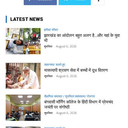
LATEST NEWS
इम्पैक्ट फीचर
झारखंड का आंदोलन बहुत अलग है…और यहां के युवा
भी
शुभजिता
-
August 6, 2026
शहरनामा/ चलते हुए
मासव्यापी श्रावण सेवा में बच्चों में दूध वितरण
शुभजिता
-
August 6, 2026
शैक्षणिक समाचार / शुभजिता क्सासरूम/ रोजगार
बंगवासी मॉर्निंग कॉलेज के हिंदी विभाग में प्रेमचंद
जयंती पर संगोष्ठी
शुभजिता
-
August 6, 2026