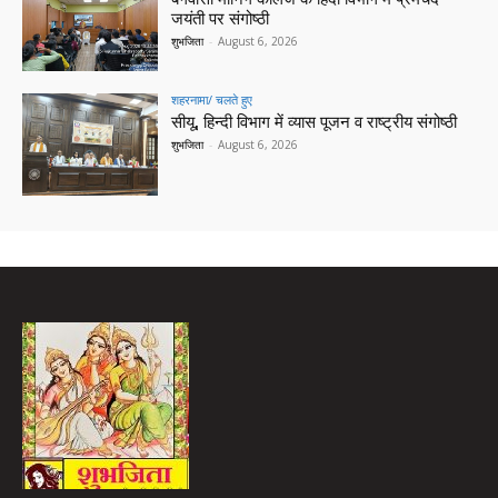
जयंती पर संगोष्ठी
शुभजिता
-
August 6, 2026
शहरनामा/ चलते हुए
सीयू, हिन्दी विभाग में व्यास पूजन व राष्ट्रीय संगोष्ठी
शुभजिता
-
August 6, 2026