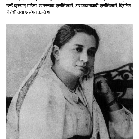
उन्हें कुख्यात् महिला, खतरनाक क्रांतिकारी, अराजकतावादी क्रांतिकारी, ब्रिटिश
विरोधी तथा असंगत कहते थे।