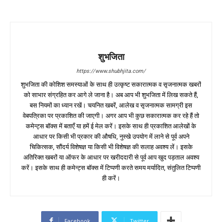
शुभजिता
https://www.shubhjita.com/
शुभजिता की कोशिश समस्याओं के साथ ही उत्कृष्ट सकारात्मक व सृजनात्मक खबरों
को साभार संग्रहित कर आगे ले जाना है। अब आप भी शुभजिता में लिख सकते हैं,
बस नियमों का ध्यान रखें। चयनित खबरें, आलेख व सृजनात्मक सामग्री इस
वेबपत्रिका पर प्रकाशित की जाएगी। अगर आप भी कुछ सकारात्मक कर रहे हैं तो
कमेन्ट्स बॉक्स में बताएँ या हमें ई मेल करें। इसके साथ ही प्रकाशित आलेखों के
आधार पर किसी भी प्रकार की औषधि, नुस्खे उपयोग में लाने से पूर्व अपने
चिकित्सक, सौंदर्य विशेषज्ञ या किसी भी विशेषज्ञ की सलाह अवश्य लें। इसके
अतिरिक्त खबरों या ऑफर के आधार पर खरीददारी से पूर्व आप खुद पड़ताल अवश्य
करें। इसके साथ ही कमेन्ट्स बॉक्स में टिप्पणी करते समय मर्यादित, संतुलित टिप्पणी
ही करें।
Facebook
Twitter