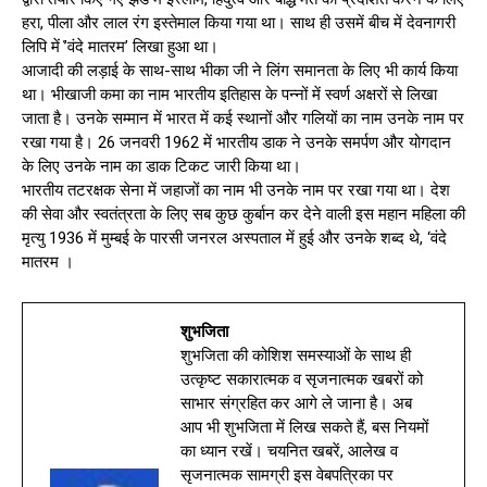
हरा, पीला और लाल रंग इस्तेमाल किया गया था। साथ ही उसमें बीच में देवनागरी
लिपि में ̔’वंदे मातरम’ लिखा हुआ था।
आजादी की लड़ाई के साथ-साथ भीका जी ने लिंग समानता के लिए भी कार्य किया
था। भीखाजी कमा का नाम भारतीय इतिहास के पन्नों में स्वर्ण अक्षरों से लिखा
जाता है। उनके सम्मान में भारत में कई स्थानों और गलियों का नाम उनके नाम पर
रखा गया है। 26 जनवरी 1962 में भारतीय डाक ने उनके समर्पण और योगदान
के लिए उनके नाम का डाक टिकट जारी किया था।
भारतीय तटरक्षक सेना में जहाजों का नाम भी उनके नाम पर रखा गया था। देश
की सेवा और स्वतंत्रता के लिए सब कुछ कुर्बान कर देने वाली इस महान महिला की
मृत्यु 1936 में मुम्बई के पारसी जनरल अस्पताल में हुई और उनके शब्द थे, ‘वंदे
मातरम ।
शुभजिता
शुभजिता की कोशिश समस्याओं के साथ ही
उत्कृष्ट सकारात्मक व सृजनात्मक खबरों को
साभार संग्रहित कर आगे ले जाना है। अब
आप भी शुभजिता में लिख सकते हैं, बस नियमों
का ध्यान रखें। चयनित खबरें, आलेख व
सृजनात्मक सामग्री इस वेबपत्रिका पर