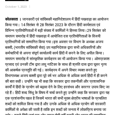
October 1, 2023
कोलकाता ।
जानकारी एवं सांख्यिकी महानिदेशालय में हिंदी पखवाड़ा का आयोजन
किया गया। 14 सितंबर से 28 सितंबर 2023 के दौरान हिंदी कार्यशाला एवं
विभिन्न प्रतियोगिताओं में बड़ी संख्या में कार्मिकों ने हिस्सा लिया।29 सितंबर को
समापन समारोह में हिंदी पखवाड़ा में आयोजित दस प्रतियोगिताओं के विजयी
प्रतिभागियों को सम्मानित किया गया।इस अवसर पर विभाग के अध्यक्ष अजय
बक्सी, (भारतीय सांख्यिकी सेवा) उप महानिदेशक द्वारा सभी अधिकारियों और
कर्मचारियों से अपना संपूर्ण कार्यालयी कार्य हिंदी में करने के लिए अपील किया।
समापन समारोह में सांस्कृतिक कार्यक्रम का भी आयोजन किया गया। ओमप्रकाश
प्रसाद एवं उनकी टीम द्वारा लघु नाटिका के साथ ही श्रुति दास द्वारा घूमर नृत्य
की आकर्षक प्रस्तुति की गई। कार्यक्रम में अपने विचार व्यक्त करते हुए
विभागाध्यक्ष अजय बक्सी द्वारा पूरे वर्ष भर अधिक से अधिक कार्य हिंदी में ही करने
की बात कही। उन्होंने यह भी कहा कि सरकार द्वारा तकनीकी और प्रशासनिक
कार्यों में हिंदी के प्रयोग को बढ़ावा देने के लिए हरसंभव और कारगर उपाय किए जा
रहे हैं। हिंदी शब्द सिंधु के विषय में चर्चा करते हुए उन्होंने कहा कि सरकार द्वारा यह
एक प्रशंसनीय पहल है जिसमें भारत की सभी मुख्य क्षेत्रीय भाषाओं के प्रचलित
शब्दों को शामिल किया गया है और उनके अधिक से अधिक प्रयोग की सरकारी
कार्मिकों से अपेक्षा की जाती है ताकि इन शब्दों को जनता में लोकप्रिय बनाया जा