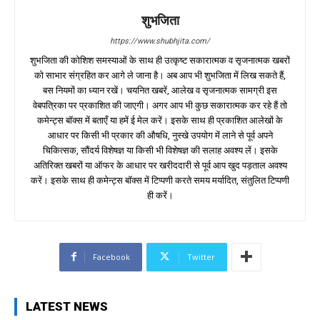
शुभजिता
https://www.shubhjita.com/
शुभजिता की कोशिश समस्याओं के साथ ही उत्कृष्ट सकारात्मक व सृजनात्मक खबरों
को साभार संग्रहित कर आगे ले जाना है। अब आप भी शुभजिता में लिख सकते हैं,
बस नियमों का ध्यान रखें। चयनित खबरें, आलेख व सृजनात्मक सामग्री इस
वेबपत्रिका पर प्रकाशित की जाएगी। अगर आप भी कुछ सकारात्मक कर रहे हैं तो
कमेन्ट्स बॉक्स में बताएँ या हमें ई मेल करें। इसके साथ ही प्रकाशित आलेखों के
आधार पर किसी भी प्रकार की औषधि, नुस्खे उपयोग में लाने से पूर्व अपने
चिकित्सक, सौंदर्य विशेषज्ञ या किसी भी विशेषज्ञ की सलाह अवश्य लें। इसके
अतिरिक्त खबरों या ऑफर के आधार पर खरीददारी से पूर्व आप खुद पड़ताल अवश्य
करें। इसके साथ ही कमेन्ट्स बॉक्स में टिप्पणी करते समय मर्यादित, संतुलित टिप्पणी
ही करें।
Facebook
Twitter
LATEST NEWS