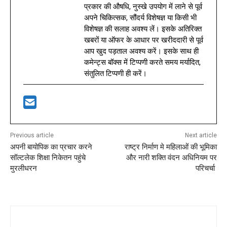
प्रकार की औषधि, नुस्खे उपयोग में लाने से पूर्व
अपने चिकित्सक, सौंदर्य विशेषज्ञ या किसी भी
विशेषज्ञ की सलाह अवश्य लें। इसके अतिरिक्त
खबरों या ऑफर के आधार पर खरीददारी से पूर्व
आप खुद पड़ताल अवश्य करें। इसके साथ ही
कमेन्ट्स बॉक्स में टिप्पणी करते समय मर्यादित,
संतुलित टिप्पणी ही करें।
Previous article
Next article
अपनी बायोपिक का प्रचार करने
राष्ट्र निर्माण मे महिलाओं की भूमिका
सॉल्टलेक शिक्षा निकेतन पहुंचे
और नारी शक्ति वंदन अधिनियम पर
मुरलीधरन
परिचर्चा