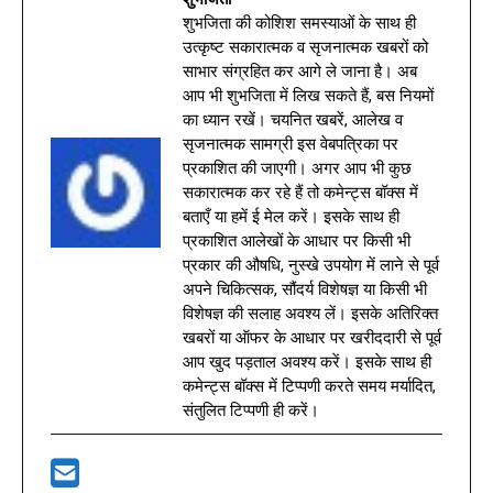
शुभजिता की कोशिश समस्याओं के साथ ही
उत्कृष्ट सकारात्मक व सृजनात्मक खबरों को
साभार संग्रहित कर आगे ले जाना है। अब
आप भी शुभजिता में लिख सकते हैं, बस नियमों
का ध्यान रखें। चयनित खबरें, आलेख व
सृजनात्मक सामग्री इस वेबपत्रिका पर
प्रकाशित की जाएगी। अगर आप भी कुछ
सकारात्मक कर रहे हैं तो कमेन्ट्स बॉक्स में
बताएँ या हमें ई मेल करें। इसके साथ ही
प्रकाशित आलेखों के आधार पर किसी भी
प्रकार की औषधि, नुस्खे उपयोग में लाने से पूर्व
अपने चिकित्सक, सौंदर्य विशेषज्ञ या किसी भी
विशेषज्ञ की सलाह अवश्य लें। इसके अतिरिक्त
खबरों या ऑफर के आधार पर खरीददारी से पूर्व
आप खुद पड़ताल अवश्य करें। इसके साथ ही
कमेन्ट्स बॉक्स में टिप्पणी करते समय मर्यादित,
संतुलित टिप्पणी ही करें।