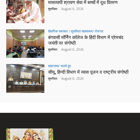
मासव्यापी श्रावण सेवा में बच्चों में दूध वितरण
शुभजिता
-
August 6, 2026
शैक्षणिक समाचार / शुभजिता क्सासरूम/ रोजगार
बंगवासी मॉर्निंग कॉलेज के हिंदी विभाग में प्रेमचंद
जयंती पर संगोष्ठी
शुभजिता
-
August 6, 2026
शहरनामा/ चलते हुए
सीयू, हिन्दी विभाग में व्यास पूजन व राष्ट्रीय संगोष्ठी
शुभजिता
-
August 6, 2026