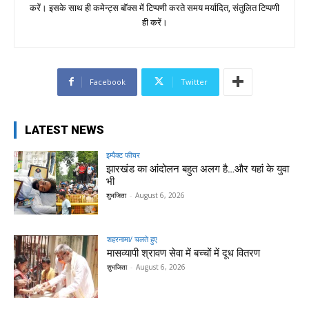
करें। इसके साथ ही कमेन्ट्स बॉक्स में टिप्पणी करते समय मर्यादित, संतुलित टिप्पणी
ही करें।
Facebook
Twitter
LATEST NEWS
इम्पैक्ट फीचर
झारखंड का आंदोलन बहुत अलग है…और यहां के युवा
भी
शुभजिता
-
August 6, 2026
शहरनामा/ चलते हुए
मासव्यापी श्रावण सेवा में बच्चों में दूध वितरण
शुभजिता
-
August 6, 2026