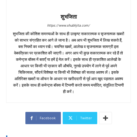
शुभजिता
https://www.shubhjita.com/
शुभजिता की कोशिश समस्याओं के साथ ही उत्कृष्ट सकारात्मक व सृजनात्मक खबरों
को साभार संग्रहित कर आगे ले जाना है। अब आप भी शुभजिता में लिख सकते हैं,
बस नियमों का ध्यान रखें। चयनित खबरें, आलेख व सृजनात्मक सामग्री इस
वेबपत्रिका पर प्रकाशित की जाएगी। अगर आप भी कुछ सकारात्मक कर रहे हैं तो
कमेन्ट्स बॉक्स में बताएँ या हमें ई मेल करें। इसके साथ ही प्रकाशित आलेखों के
आधार पर किसी भी प्रकार की औषधि, नुस्खे उपयोग में लाने से पूर्व अपने
चिकित्सक, सौंदर्य विशेषज्ञ या किसी भी विशेषज्ञ की सलाह अवश्य लें। इसके
अतिरिक्त खबरों या ऑफर के आधार पर खरीददारी से पूर्व आप खुद पड़ताल अवश्य
करें। इसके साथ ही कमेन्ट्स बॉक्स में टिप्पणी करते समय मर्यादित, संतुलित टिप्पणी
ही करें।
Facebook
Twitter