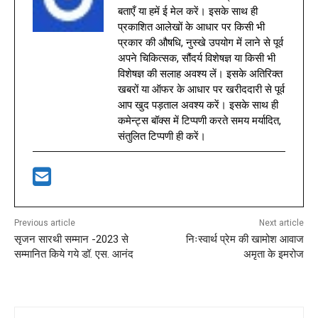
बताएँ या हमें ई मेल करें। इसके साथ ही
प्रकाशित आलेखों के आधार पर किसी भी
प्रकार की औषधि, नुस्खे उपयोग में लाने से पूर्व
अपने चिकित्सक, सौंदर्य विशेषज्ञ या किसी भी
विशेषज्ञ की सलाह अवश्य लें। इसके अतिरिक्त
खबरों या ऑफर के आधार पर खरीददारी से पूर्व
आप खुद पड़ताल अवश्य करें। इसके साथ ही
कमेन्ट्स बॉक्स में टिप्पणी करते समय मर्यादित,
संतुलित टिप्पणी ही करें।
Previous article
Next article
सृजन सारथी सम्मान -2023 से
निःस्वार्थ प्रेम की खामोश आवाज
सम्मानित किये गये डॉ. एस. आनंद
अमृता के इमरोज