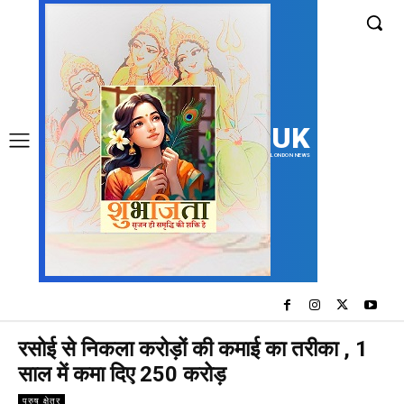
UK
LONDON NEWS
रसोई से निकला करोड़ों की कमाई का तरीका , 1
साल में कमा दिए 250 करोड़
पुरुष क्षेत्र