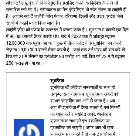
और स्ट्रीट फूड्स से निकले हुए हैं। इसलिए कंपनी के ड्रिंक्स के नाम भी
पारंपरिक रखे गए हैं। प्रोडक्ट्स का मेन इंग्रेडिएंट भी रॉक सॉल्ट या लाहौरी ही
है। आपको बता दें लाहौरी ज़ीरा पंजाब, हरियाणा, दिल्ली और उत्तर प्रदेश जैसे
राज्यों में काफ़ी पसंद किया जाता है।
लाहौरी ज़ीरा को पंजाब के रूपनगर में बनाया जाता है। शुरुआत में कंपनी एक दिन
में 96,000 बोतलें तैयार करती थी। बाद में 2022 तक ये आंकड़ा बढ़कर
12,00,000 तक पहुंच गया था। कुछ मीडिया रिपोर्ट्स के मुताबिक अब कंपनी
रोज़ाना 20,00,000 बोतलें तैयार करती है। जहां तक टर्नओवर की बात करें तो
वित्त वर्ष 21 में कंपनी का टर्नओवर 80 करोड़ था. वहीं, वित्त वर्ष 22 में ये बढ़कर
250 करोड़ हो गया था ।
शुभजिता
शुभजिता की कोशिश समस्याओं के साथ ही
उत्कृष्ट सकारात्मक व सृजनात्मक खबरों को
साभार संग्रहित कर आगे ले जाना है। अब
आप भी शुभजिता में लिख सकते हैं, बस नियमों
का ध्यान रखें। चयनित खबरें, आलेख व
सृजनात्मक सामग्री इस वेबपत्रिका पर
प्रकाशित की जाएगी। अगर आप भी कुछ
सकारात्मक कर रहे हैं तो कमेन्ट्स बॉक्स में