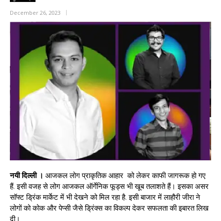
December 26, 2023
नयी दिल्ली ।
आजकल लोग प्राकृतिक आहार को लेकर काफी जागरूक हो गए
हैं. इसी वजह से लोग आजकल ऑर्गेनिक फूड्स भी खूब तलाशते हैं। इसका असर
सॉफ्ट ड्रिंक मार्केट में भी देखने को मिल रहा है. इसी बाजार में लाहौरी जीरा ने
लोगों को कोक और पेप्सी जैसे ड्रिंक्स का विकल्प देकर सफलता की इबारत लिख
दी।