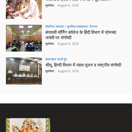
शुभजिता
-
August 6, 2026
शैक्षणिक समाचार / शुभजिता क्सासरूम/ रोजगार
बंगवासी मॉर्निंग कॉलेज के हिंदी विभाग में प्रेमचंद
जयंती पर संगोष्ठी
शुभजिता
-
August 6, 2026
शहरनामा/ चलते हुए
सीयू, हिन्दी विभाग में व्यास पूजन व राष्ट्रीय संगोष्ठी
शुभजिता
-
August 6, 2026