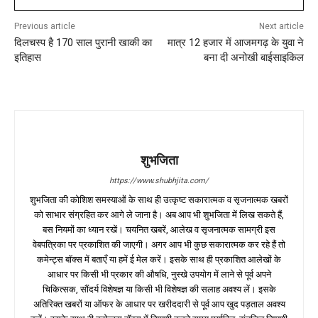
Previous article
Next article
दिलचस्प है 170 साल पुरानी खाकी का
मात्र 12 हजार में आजमगढ़ के युवा ने
इतिहास
बना दी अनोखी बाईसाइकिल
शुभजिता
https://www.shubhjita.com/
शुभजिता की कोशिश समस्याओं के साथ ही उत्कृष्ट सकारात्मक व सृजनात्मक खबरों
को साभार संग्रहित कर आगे ले जाना है। अब आप भी शुभजिता में लिख सकते हैं,
बस नियमों का ध्यान रखें। चयनित खबरें, आलेख व सृजनात्मक सामग्री इस
वेबपत्रिका पर प्रकाशित की जाएगी। अगर आप भी कुछ सकारात्मक कर रहे हैं तो
कमेन्ट्स बॉक्स में बताएँ या हमें ई मेल करें। इसके साथ ही प्रकाशित आलेखों के
आधार पर किसी भी प्रकार की औषधि, नुस्खे उपयोग में लाने से पूर्व अपने
चिकित्सक, सौंदर्य विशेषज्ञ या किसी भी विशेषज्ञ की सलाह अवश्य लें। इसके
अतिरिक्त खबरों या ऑफर के आधार पर खरीददारी से पूर्व आप खुद पड़ताल अवश्य