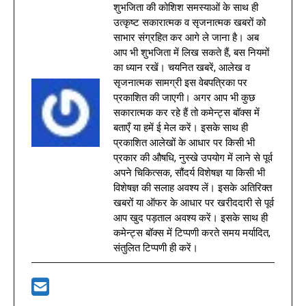
शुभजिता की कोशिश समस्याओं के साथ ही
उत्कृष्ट सकारात्मक व सृजनात्मक खबरों को
साभार संग्रहित कर आगे ले जाना है। अब
आप भी शुभजिता में लिख सकते हैं, बस नियमों
का ध्यान रखें। चयनित खबरें, आलेख व
सृजनात्मक सामग्री इस वेबपत्रिका पर
प्रकाशित की जाएगी। अगर आप भी कुछ
सकारात्मक कर रहे हैं तो कमेन्ट्स बॉक्स में
बताएँ या हमें ई मेल करें। इसके साथ ही
प्रकाशित आलेखों के आधार पर किसी भी
प्रकार की औषधि, नुस्खे उपयोग में लाने से पूर्व
अपने चिकित्सक, सौंदर्य विशेषज्ञ या किसी भी
विशेषज्ञ की सलाह अवश्य लें। इसके अतिरिक्त
खबरों या ऑफर के आधार पर खरीददारी से पूर्व
आप खुद पड़ताल अवश्य करें। इसके साथ ही
कमेन्ट्स बॉक्स में टिप्पणी करते समय मर्यादित,
संतुलित टिप्पणी ही करें।