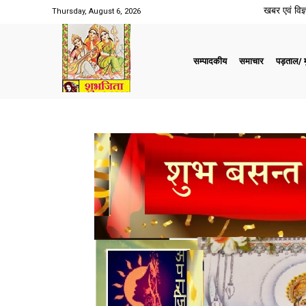
खबर एवं विज्ञ
Thursday, August 6, 2026
सम्पादकीय
समाचार
पड़ताल/ मु