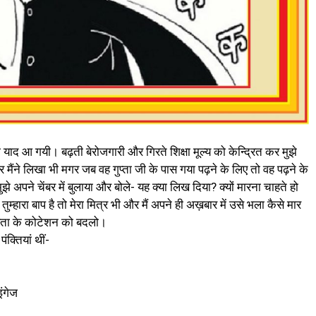
 आ गयी। बढ़ती बेरोजगारी और गिरते शिक्षा मूल्य को केन्द्रित कर मुझे
 मैंने लिखा भी मगर जब वह गुप्ता जी के पास गया पढ़ने के लिए तो वह पढ़ने के
े अपने चेंबर में बुलाया और बोले- यह क्या लिख दिया? क्यों मारना चाहते हो
म्हारा बाप है तो मेरा मित्र भी और मैं अपने ही अख़बार में उसे भला कैसे मार
िता के कोटेशन को बदलो।
्तियां थीं-
इंगेज