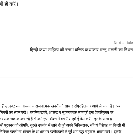
णी ही करें।
Next article
हिन्दी कथा साहित्य की स्तम्भ वरिष्ठ कथाकार मन्नू भंडारी का निधन
ही उत्कृष्ट सकारात्मक व सृजनात्मक खबरों को साभार संग्रहित कर आगे ले जाना है। अब
 नियमों का ध्यान रखें। चयनित खबरें, आलेख व सृजनात्मक सामग्री इस वेबपत्रिका पर
ारात्मक कर रहे हैं तो कमेन्ट्स बॉक्स में बताएँ या हमें ई मेल करें। इसके साथ ही
्रकार की औषधि, नुस्खे उपयोग में लाने से पूर्व अपने चिकित्सक, सौंदर्य विशेषज्ञ या किसी भी
तिरिक्त खबरों या ऑफर के आधार पर खरीददारी से पूर्व आप खुद पड़ताल अवश्य करें। इसके