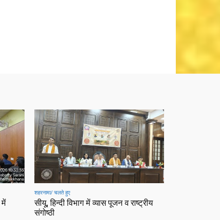
शहरनामा/ चलते हुए
में
सीयू, हिन्दी विभाग में व्यास पूजन व राष्ट्रीय
संगोष्ठी