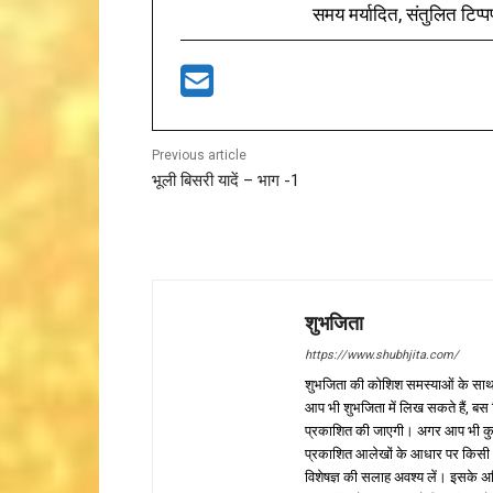
समय मर्यादित, संतुलित टिप्प
Previous article
भूली बिसरी यादें – भाग -1
शुभजिता
https://www.shubhjita.com/
शुभजिता की कोशिश समस्याओं के साथ 
आप भी शुभजिता में लिख सकते हैं, बस
प्रकाशित की जाएगी। अगर आप भी कुछ सक
प्रकाशित आलेखों के आधार पर किसी भी प
विशेषज्ञ की सलाह अवश्य लें। इसके अ