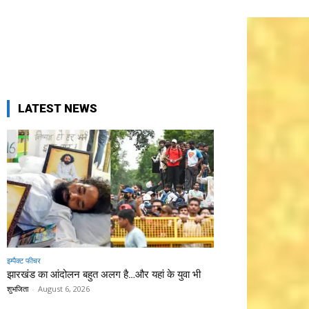
LATEST NEWS
इम्पैक्ट फीचर
झारखंड का आंदोलन बहुत अलग है…और यहां के युवा भी
शुभजिता
-
August 6, 2026