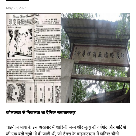
May 26, 2023
कोलकाता से निकलता था दैनिक समाचारपत्र
चाइनीज भाषा के इस अखबार में शादियों, जन्म और मृत्यु की वर्षगांठ और पार्टियों
की एक बड़ी सूची भी दी जाती थी, जो टैंगरा के चाइनाटाउन में घनिष्ठ चीनी