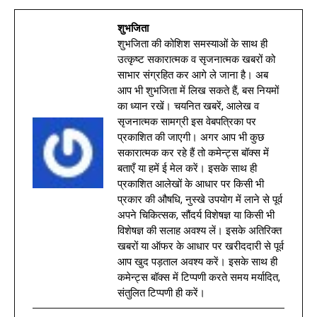
शुभजिता
शुभजिता की कोशिश समस्याओं के साथ ही
उत्कृष्ट सकारात्मक व सृजनात्मक खबरों को
साभार संग्रहित कर आगे ले जाना है। अब
आप भी शुभजिता में लिख सकते हैं, बस नियमों
का ध्यान रखें। चयनित खबरें, आलेख व
सृजनात्मक सामग्री इस वेबपत्रिका पर
प्रकाशित की जाएगी। अगर आप भी कुछ
सकारात्मक कर रहे हैं तो कमेन्ट्स बॉक्स में
बताएँ या हमें ई मेल करें। इसके साथ ही
प्रकाशित आलेखों के आधार पर किसी भी
प्रकार की औषधि, नुस्खे उपयोग में लाने से पूर्व
अपने चिकित्सक, सौंदर्य विशेषज्ञ या किसी भी
विशेषज्ञ की सलाह अवश्य लें। इसके अतिरिक्त
खबरों या ऑफर के आधार पर खरीददारी से पूर्व
आप खुद पड़ताल अवश्य करें। इसके साथ ही
कमेन्ट्स बॉक्स में टिप्पणी करते समय मर्यादित,
संतुलित टिप्पणी ही करें।