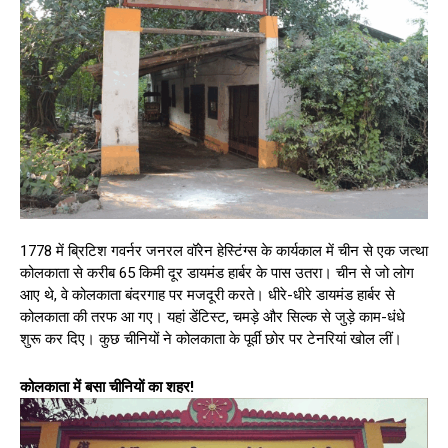
1778 में ब्रिटिश गवर्नर जनरल वॉरेन हेस्टिंग्स के कार्यकाल में चीन से एक जत्था
कोलकाता से करीब 65 किमी दूर डायमंड हार्बर के पास उतरा। चीन से जो लोग
आए थे, वे कोलकाता बंदरगाह पर मजदूरी करते। धीरे-धीरे डायमंड हार्बर से
कोलकाता की तरफ आ गए। यहां डेंटिस्ट, चमड़े और सिल्क से जुड़े काम-धंधे
शुरू कर दिए। कुछ चीनियों ने कोलकाता के पूर्वी छोर पर टेनरियां खोल लीं।
​कोलकाता में बसा चीनियों का शहर!​