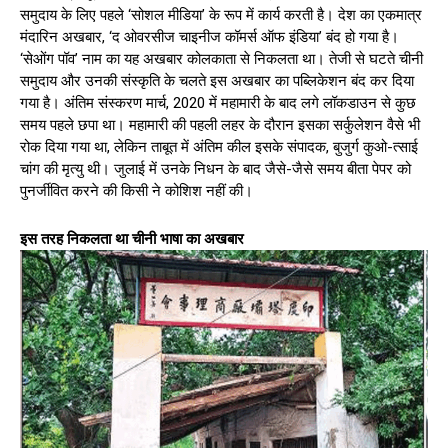
समुदाय के लिए पहले ‘सोशल मीडिया’ के रूप में कार्य करती है। देश का एकमात्र
मंदारिन अखबार, ‘द ओवरसीज चाइनीज कॉमर्स ऑफ इंडिया’ बंद हो गया है।
‘सेओंग पॉव’ नाम का यह अखबार कोलकाता से निकलता था। तेजी से घटते चीनी
समुदाय और उनकी संस्कृति के चलते इस अखबार का पब्लिकेशन बंद कर दिया
गया है। अंतिम संस्करण मार्च, 2020 में महामारी के बाद लगे लॉकडाउन से कुछ
समय पहले छपा था। महामारी की पहली लहर के दौरान इसका सर्कुलेशन वैसे भी
रोक दिया गया था, लेकिन ताबूत में अंतिम कील इसके संपादक, बुजुर्ग कुओ-त्साई
चांग की मृत्यु थी। जुलाई में उनके निधन के बाद जैसे-जैसे समय बीता पेपर को
पुनर्जीवित करने की किसी ने कोशिश नहीं की।
​इस तरह निकलता था चीनी भाषा का अखबार​