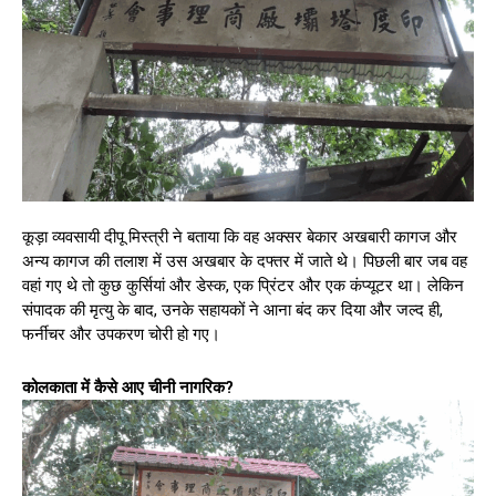
कूड़ा व्यवसायी दीपू मिस्त्री ने बताया कि वह अक्सर बेकार अखबारी कागज और
अन्य कागज की तलाश में उस अखबार के दफ्तर में जाते थे। पिछली बार जब वह
वहां गए थे तो कुछ कुर्सियां और डेस्क, एक प्रिंटर और एक कंप्यूटर था। लेकिन
संपादक की मृत्यु के बाद, उनके सहायकों ने आना बंद कर दिया और जल्द ही,
फर्नीचर और उपकरण चोरी हो गए।
​कोलकाता में कैसे आए चीनी नागरिक?​