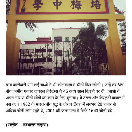
चाय कारोबारी यांग ताई चाओ ने भी कोलकाता में चीनी मिल खोली। उन्हें तब 650
बीघा जमीन गवर्नर जनरल हेस्टिंग्स ने 45 रुपये साल किराये पर दी। चाओ ने
अपने गांव से चीनी लोगों को काम के लिए बुलाया। वे टेंगरा और तिरट्टी बाजार में
बस गए। 1962 के भारत-चीन युद्ध के दौरान टेंगरा में लगभग 20 हजार से
अधिक चीनी लोग रहते थे, 2001 की जनगणना में सिर्फ 1640 चीनी बचे।
(स्त्रोत – नवभारत टाइम्स)