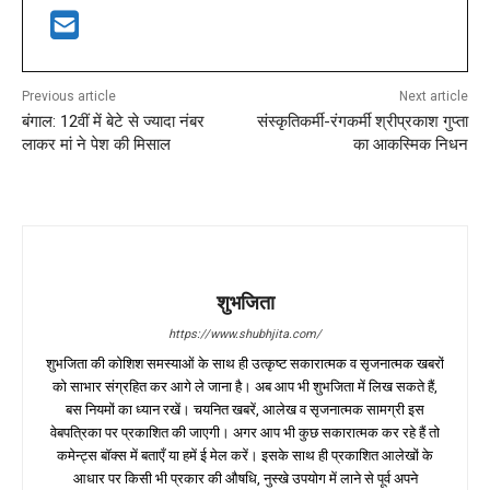
Previous article
Next article
बंगाल: 12वीं में बेटे से ज्यादा नंबर
संस्कृतिकर्मी-रंगकर्मी श्रीप्रकाश गुप्ता
लाकर मां ने पेश की मिसाल
का आकस्मिक निधन
शुभजिता
https://www.shubhjita.com/
शुभजिता की कोशिश समस्याओं के साथ ही उत्कृष्ट सकारात्मक व सृजनात्मक खबरों
को साभार संग्रहित कर आगे ले जाना है। अब आप भी शुभजिता में लिख सकते हैं,
बस नियमों का ध्यान रखें। चयनित खबरें, आलेख व सृजनात्मक सामग्री इस
वेबपत्रिका पर प्रकाशित की जाएगी। अगर आप भी कुछ सकारात्मक कर रहे हैं तो
कमेन्ट्स बॉक्स में बताएँ या हमें ई मेल करें। इसके साथ ही प्रकाशित आलेखों के
आधार पर किसी भी प्रकार की औषधि, नुस्खे उपयोग में लाने से पूर्व अपने