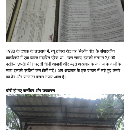
1980 के दशक के उत्तरार्ध में, न्यू टांगरा रोड पर ‘सेओंग पॉव’ के संपादकीय
कार्यालयों में एक व्यस्त मंदारिन प्रेस था। उस समय, इसकी लगभग 2,000
प्रतियां छपती थीं। घटती चीनी आबादी और बढ़ते अखबार के कागज के दामों के
साथ इसकी प्रतियां कम होती गईं। अब अखबार के इस दफ्तर में सड़े हुए कचरे
का ढेर और सन्नाटा पसरा नजर आता है।
​चोरी हो गए फर्नीचर और उपकरण​