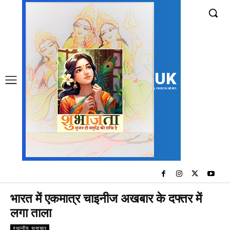
UK
LONDON NEWS
भारत में एकमात्र चाइनीज अखबार के दफ्तर में
लगा ताला
स्थानीय समाचार