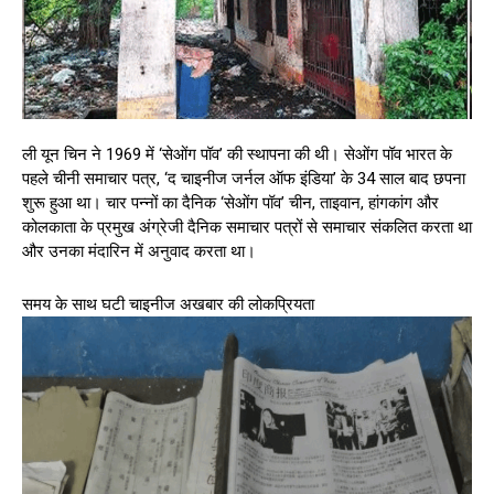
ली यून चिन ने 1969 में ‘सेओंग पॉव’ की स्थापना की थी। सेओंग पॉव भारत के
पहले चीनी समाचार पत्र, ‘द चाइनीज जर्नल ऑफ इंडिया’ के 34 साल बाद छपना
शुरू हुआ था। चार पन्नों का दैनिक ‘सेओंग पॉव’ चीन, ताइवान, हांगकांग और
कोलकाता के प्रमुख अंग्रेजी दैनिक समाचार पत्रों से समाचार संकलित करता था
और उनका मंदारिन में अनुवाद करता था।
​समय के साथ घटी चाइनीज अखबार की लोकप्रियता