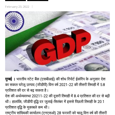
February 23, 2022
मुम्बई ।
भारतीय स्टेट बैंक (एसबीआई) की शोध रिपोर्ट ईकोरैप के अनुसार देश
का सकल घरेलू उत्पाद (जीडीपी) वित्त वर्ष 2021-22 की तीसरी तिमाही में 5.8
प्रतिशत की दर से बढ़ सकता है।
देश की अर्थव्यवस्था 20211-22 की दूसरी तिमाही में 8.4 प्रतिशत की दर से बढ़ी
थी। हालांकि, जीडीपी वृद्धि दर जुलाई-सितंबर में इससे पिछली तिमाही के 20.1
प्रतिशत वृद्धि के मुकाबले कम थी।
राष्ट्रीय सांख्यिकी कार्यालय (एनएसओ) 28 फरवरी को चालू वित्त वर्ष की तीसरी