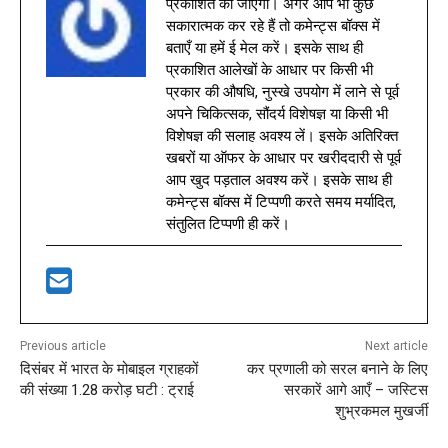
प्रकाशित की जाएगी। अगर आप भी कुछ
सकारात्मक कर रहे हैं तो कमेन्ट्स बॉक्स में
बताएँ या हमें ई मेल करें। इसके साथ ही
प्रकाशित आलेखों के आधार पर किसी भी
प्रकार की औषधि, नुस्खे उपयोग में लाने से पूर्व
अपने चिकित्सक, सौंदर्य विशेषज्ञ या किसी भी
विशेषज्ञ की सलाह अवश्य लें। इसके अतिरिक्त
खबरों या ऑफर के आधार पर खरीददारी से पूर्व
आप खुद पड़ताल अवश्य करें। इसके साथ ही
कमेन्ट्स बॉक्स में टिप्पणी करते समय मर्यादित,
संतुलित टिप्पणी ही करें।
Previous article
Next article
दिसंबर में भारत के मोबाइल ग्राहकों
कर प्रणाली को सरल बनाने के लिए
की संख्या 1.28 करोड़ घटी : ट्राई
सरकारें आगे आएँ – जस्टिस
शुभ्रकमल मुखर्जी