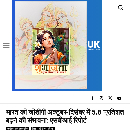
UK
LONDON NEWS
भारत की जीडीपी अक्टूबर-दिसंबर में 5.8 प्रतिशत
बढ़ने की संभावना: एसबीआई रिपोर्ट
उद्योग एवं उपार्जन
देश - विदेश/ खेल