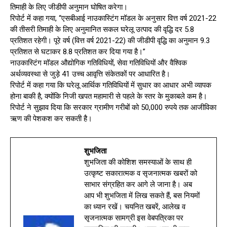
तिमाही के लिए जीडीपी अनुमान घोषित करेगा।
रिपोर्ट में कहा गया, “एसबीआई नाउकास्टिंग मॉडल के अनुसार वित्त वर्ष 2021-22
की तीसरी तिमाही के लिए अनुमानित सकल घरेलू उत्पाद की वृद्धि दर 5.8
प्रतिशत रहेगी। पूरे वर्ष (वित्त वर्ष 2021-22) की जीडीपी वृद्धि का अनुमान 9.3
प्रतिशत से घटाकर 8.8 प्रतिशत कर दिया गया है।”
नाउकास्टिंग मॉडल औद्योगिक गतिविधियों, सेवा गतिविधियों और वैश्विक
अर्थव्यवस्था से जुड़े 41 उच्च आवृत्ति संकेतकों पर आधारित है।
रिपोर्ट में कहा गया कि घरेलू आर्थिक गतिविधियों में सुधार का आधार अभी व्यापक
होना बाकी है, क्योंकि निजी खपत महामारी से पहले के स्तर के मुकाबले कम है।
रिपोर्ट ने सुझाव दिया कि सरकार ग्रामीण गरीबों को 50,000 रुपये तक आजीविका
ऋण की पेशकश कर सकती है।
शुभजिता
शुभजिता की कोशिश समस्याओं के साथ ही
उत्कृष्ट सकारात्मक व सृजनात्मक खबरों को
साभार संग्रहित कर आगे ले जाना है। अब
आप भी शुभजिता में लिख सकते हैं, बस नियमों
का ध्यान रखें। चयनित खबरें, आलेख व
सृजनात्मक सामग्री इस वेबपत्रिका पर