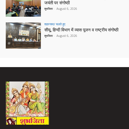
जयंती पर संगोष्ठी
शुभजिता
-
August 6, 2026
शहरनामा/ चलते हुए
सीयू, हिन्दी विभाग में व्यास पूजन व राष्ट्रीय संगोष्ठी
शुभजिता
-
August 6, 2026