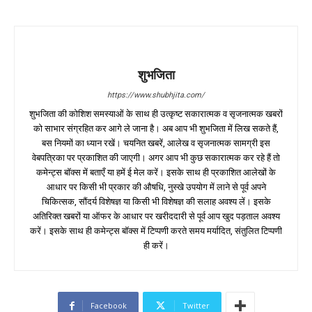
शुभजिता
https://www.shubhjita.com/
शुभजिता की कोशिश समस्याओं के साथ ही उत्कृष्ट सकारात्मक व सृजनात्मक खबरों
को साभार संग्रहित कर आगे ले जाना है। अब आप भी शुभजिता में लिख सकते हैं,
बस नियमों का ध्यान रखें। चयनित खबरें, आलेख व सृजनात्मक सामग्री इस
वेबपत्रिका पर प्रकाशित की जाएगी। अगर आप भी कुछ सकारात्मक कर रहे हैं तो
कमेन्ट्स बॉक्स में बताएँ या हमें ई मेल करें। इसके साथ ही प्रकाशित आलेखों के
आधार पर किसी भी प्रकार की औषधि, नुस्खे उपयोग में लाने से पूर्व अपने
चिकित्सक, सौंदर्य विशेषज्ञ या किसी भी विशेषज्ञ की सलाह अवश्य लें। इसके
अतिरिक्त खबरों या ऑफर के आधार पर खरीददारी से पूर्व आप खुद पड़ताल अवश्य
करें। इसके साथ ही कमेन्ट्स बॉक्स में टिप्पणी करते समय मर्यादित, संतुलित टिप्पणी
ही करें।
Facebook
Twitter