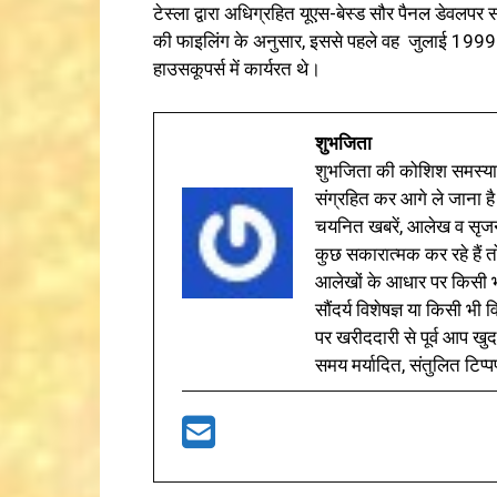
टेस्ला द्वारा अधिग्रहित यूएस-बेस्ड सौर पैनल डेवलपर
की फाइलिंग के अनुसार, इससे पहले वह जुलाई 1999 
हाउसकूपर्स में कार्यरत थे।
शुभजिता
शुभजिता की कोशिश समस्याओ
संग्रहित कर आगे ले जाना है
चयनित खबरें, आलेख व सृज
कुछ सकारात्मक कर रहे हैं तो
आलेखों के आधार पर किसी भी 
सौंदर्य विशेषज्ञ या किसी भ
पर खरीददारी से पूर्व आप खुद
समय मर्यादित, संतुलित टिप्प