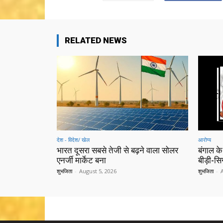
RELATED NEWS
देश - विदेश/ खेल
आरोग्य
भारत दूसरा सबसे तेजी से बढ़ने वाला सोलर
बंगाल के
एनर्जी मार्केट बना
बीड़ी-स
शुभजिता
-
August 5, 2026
शुभजिता
-