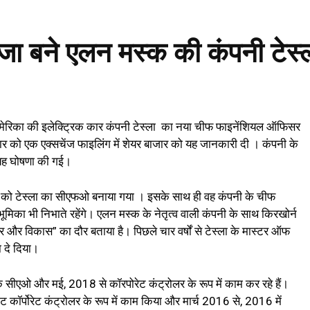
ेजा बने एलन मस्क की कंपनी टे
मेरिका की इलेक्ट्रिक कार कंपनी टेस्ला का नया चीफ फाइनेंशियल ऑफिसर
 को एक एक्सचेंज फाइलिंग में शेयर बाजार को यह जानकारी दी । कंपनी के
 यह घोषणा की गई।
र को टेस्ला का सीएफओ बनाया गया । इसके साथ ही वह कंपनी के चीफ
का भी निभाते रहेंगे। एलन मस्क के नेतृत्व वाली कंपनी के साथ किरखोर्न
र और विकास” का दौर बताया है। पिछले चार वर्षों से टेस्ला के मास्टर ऑफ
 दे दिया।
के सीएओ और मई, 2018 से कॉरपोरेट कंट्रोलर के रूप में काम कर रहे हैं।
ॉर्पोरेट कंट्रोलर के रूप में काम किया और मार्च 2016 से, 2016 में