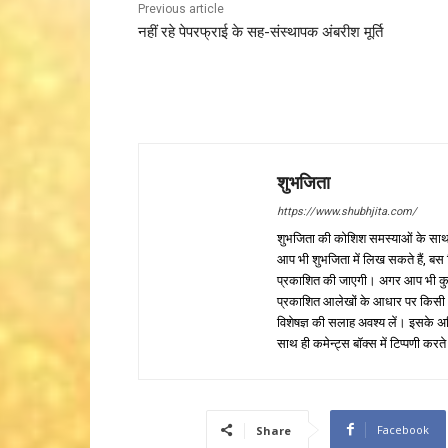
Previous article
नहीं रहे पेपरफ्राई के सह-संस्थापक अंबरीश मूर्ति
शुभजिता
https://www.shubhjita.com/
शुभजिता की कोशिश समस्याओं के साथ 
आप भी शुभजिता में लिख सकते हैं, बस
प्रकाशित की जाएगी। अगर आप भी कुछ सक
प्रकाशित आलेखों के आधार पर किसी भी प
विशेषज्ञ की सलाह अवश्य लें। इसके अ
साथ ही कमेन्ट्स बॉक्स में टिप्पणी करते
Facebook
Share