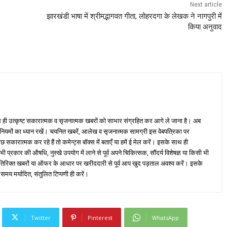
Next article
झारखंडी भाषा में श्रीमद्भागवत गीता, लोहरदगा के लेखक ने नागपुरी में
किया अनुवाद
ही उत्कृष्ट सकारात्मक व सृजनात्मक खबरों को साभार संग्रहित कर आगे ले जाना है। अब
 नियमों का ध्यान रखें। चयनित खबरें, आलेख व सृजनात्मक सामग्री इस वेबपत्रिका पर
ारात्मक कर रहे हैं तो कमेन्ट्स बॉक्स में बताएँ या हमें ई मेल करें। इसके साथ ही
्रकार की औषधि, नुस्खे उपयोग में लाने से पूर्व अपने चिकित्सक, सौंदर्य विशेषज्ञ या किसी भी
तिरिक्त खबरों या ऑफर के आधार पर खरीददारी से पूर्व आप खुद पड़ताल अवश्य करें। इसके
 समय मर्यादित, संतुलित टिप्पणी ही करें।
Twitter
Pinterest
WhatsApp