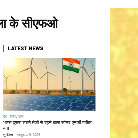
स्ला के सीएफओ
LATEST NEWS
देश - विदेश/ खेल
भारत दूसरा सबसे तेजी से बढ़ने वाला सोलर एनर्जी मार्केट
बना
शुभजिता
-
August 5, 2026