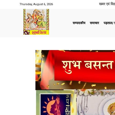
खबर एवं विज्ञ
Thursday, August 6, 2026
सम्पादकीय
समाचार
पड़ताल/ मु