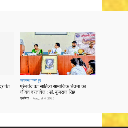
शहरनामा/ चलते हुए
्र पंत
प्रेमचंद का साहित्य सामाजिक चेतना का
जीवंत दस्तावेज़ : डॉ. बृजराज सिंह
शुभजिता
-
August 4, 2026