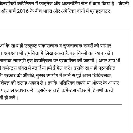
 सोलरसिटी कॉर्पोरेशन में फाइनेंस और अकाउंटिंग रोल में काम किया है। कंपनी
और मार्च 2016 के बीच भारत और अमेरिका दोनों में प्राइसवाटर
ं के साथ ही उत्कृष्ट सकारात्मक व सृजनात्मक खबरों को साभार
। अब आप भी शुभजिता में लिख सकते हैं, बस नियमों का ध्यान रखें।
नात्मक सामग्री इस वेबपत्रिका पर प्रकाशित की जाएगी। अगर आप भी
 कमेन्ट्स बॉक्स में बताएँ या हमें ई मेल करें। इसके साथ ही प्रकाशित
प्रकार की औषधि, नुस्खे उपयोग में लाने से पूर्व अपने चिकित्सक,
ी विशेषज्ञ की सलाह अवश्य लें। इसके अतिरिक्त खबरों या ऑफर के आधार
 पड़ताल अवश्य करें। इसके साथ ही कमेन्ट्स बॉक्स में टिप्पणी करते
णी ही करें।