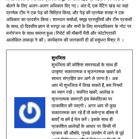
बोलने के लिए अलग-अलग अधिकार दिए गए। अंत में, एक पेंटिंग खंड था जहां
प्रत्येक टीम ने एक पेड़ को चित्रित किया, और पेड़ की प्रत्येक शाखा ने एक
अधिकार का प्रदर्शन किया। शानदार चर्चाओं, समूह प्रस्तुतियों और टीम प्रयासों
के साथ, दो दिवसीय ज्ञान से भरपूर था और सभी के लिए मानवाधिकार के नोट पर
मनोरंजन के साथ समाप्त हुआ।रिपोर्ट की मौबानी मैती और फोटोग्राफी
आलोकित लाकड़ा ने की। कार्यक्रम की जानकारी दी डॉ वसुंधरा मिश्र ने ।
शुभजिता
शुभजिता की कोशिश समस्याओं के साथ ही
उत्कृष्ट सकारात्मक व सृजनात्मक खबरों को
साभार संग्रहित कर आगे ले जाना है। अब
आप भी शुभजिता में लिख सकते हैं, बस नियमों
का ध्यान रखें। चयनित खबरें, आलेख व
सृजनात्मक सामग्री इस वेबपत्रिका पर
प्रकाशित की जाएगी। अगर आप भी कुछ
सकारात्मक कर रहे हैं तो कमेन्ट्स बॉक्स में
बताएँ या हमें ई मेल करें। इसके साथ ही
प्रकाशित आलेखों के आधार पर किसी भी
प्रकार की औषधि, नुस्खे उपयोग में लाने से पूर्व