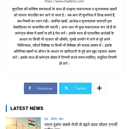
https://www.shubhjita.com/
शुभजिता की कोशिश समस्याओं के साथ ही उत्कृष्ट सकारात्मक व सृजनात्मक खबरों
को साभार संग्रहित कर आगे ले जाना है। अब आप भी शुभजिता में लिख सकते हैं,
बस नियमों का ध्यान रखें। चयनित खबरें, आलेख व सृजनात्मक सामग्री इस
वेबपत्रिका पर प्रकाशित की जाएगी। अगर आप भी कुछ सकारात्मक कर रहे हैं तो
कमेन्ट्स बॉक्स में बताएँ या हमें ई मेल करें। इसके साथ ही प्रकाशित आलेखों के
आधार पर किसी भी प्रकार की औषधि, नुस्खे उपयोग में लाने से पूर्व अपने
चिकित्सक, सौंदर्य विशेषज्ञ या किसी भी विशेषज्ञ की सलाह अवश्य लें। इसके
अतिरिक्त खबरों या ऑफर के आधार पर खरीददारी से पूर्व आप खुद पड़ताल अवश्य
करें। इसके साथ ही कमेन्ट्स बॉक्स में टिप्पणी करते समय मर्यादित, संतुलित टिप्पणी
ही करें।
Facebook
Twitter
LATEST NEWS
देश - विदेश/ खेल
भारत दूसरा सबसे तेजी से बढ़ने वाला सोलर एनर्जी