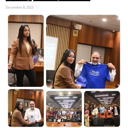
December 8, 2023