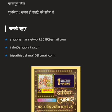
महत्वपूर्ण लिंक
शुभजिता : सृजन ही समृद्धि की शक्ति है
सम्पर्क सूत्र
shubhsrijannetwork2019@gmail.com
info@shubhjita.com
tripathisushma10@gmail.com