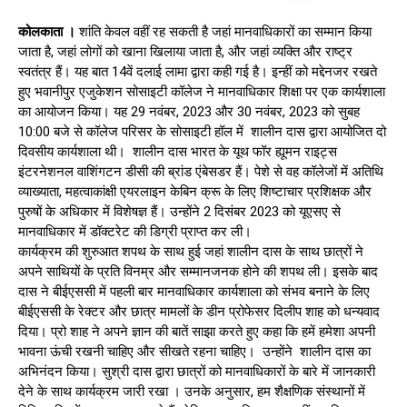
कोलकाता ।
शांति केवल वहीं रह सकती है जहां मानवाधिकारों का सम्मान किया
जाता है, जहां लोगों को खाना खिलाया जाता है, और जहां व्यक्ति और राष्ट्र
स्वतंत्र हैं। यह बात 14वें दलाई लामा द्वारा कही गई है। इन्हीं को मद्देनजर रखते
हुए भवानीपुर एजुकेशन सोसाइटी कॉलेज ने मानवाधिकार शिक्षा पर एक कार्यशाला
का आयोजन किया। यह 29 नवंबर, 2023 और 30 नवंबर, 2023 को सुबह
10:00 बजे से कॉलेज परिसर के सोसाइटी हॉल में शालीन दास द्वारा आयोजित दो
दिवसीय कार्यशाला थी। शालीन दास भारत के यूथ फॉर ह्यूमन राइट्स
इंटरनेशनल वाशिंगटन डीसी की ब्रांड एंबेसडर हैं। पेशे से वह कॉलेजों में अतिथि
व्याख्याता, महत्वाकांक्षी एयरलाइन केबिन क्रू के लिए शिष्टाचार प्रशिक्षक और
पुरुषों के अधिकार में विशेषज्ञ हैं। उन्होंने 2 दिसंबर 2023 को यूएसए से
मानवाधिकार में डॉक्टरेट की डिग्री प्राप्त कर ली।
कार्यक्रम की शुरुआत शपथ के साथ हुई जहां शालीन दास के साथ छात्रों ने
अपने साथियों के प्रति विनम्र और सम्मानजनक होने की शपथ ली। इसके बाद
दास ने बीईएससी में पहली बार मानवाधिकार कार्यशाला को संभव बनाने के लिए
बीईएससी के रेक्टर और छात्र मामलों के डीन प्रोफेसर दिलीप शाह को धन्यवाद
दिया। प्रो शाह ने अपने ज्ञान की बातें साझा करते हुए कहा कि हमें हमेशा अपनी
भावना ऊंची रखनी चाहिए और सीखते रहना चाहिए। उन्होंने शालीन दास का
अभिनंदन किया। सुश्री दास द्वारा छात्रों को मानवाधिकारों के बारे में जानकारी
देने के साथ कार्यक्रम जारी रखा । उनके अनुसार, हम शैक्षणिक संस्थानों में