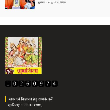
शुभजिता
-
August 4, 2026
खबर एवं विज्ञापन हेतु सम्पर्क करें
शुभजिता(shubhjita.com)