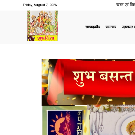
खबर एवं विज्ञ
Friday, August 7, 2026
सम्पादकीय
समाचार
पड़ताल/ मु