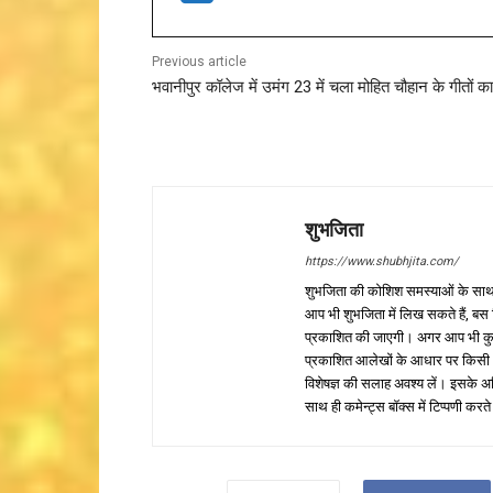
Previous article
भवानीपुर कॉलेज में उमंग 23 में चला मोहित चौहान के गीतों का
शुभजिता
https://www.shubhjita.com/
शुभजिता की कोशिश समस्याओं के साथ 
आप भी शुभजिता में लिख सकते हैं, बस
प्रकाशित की जाएगी। अगर आप भी कुछ सक
प्रकाशित आलेखों के आधार पर किसी भी प
विशेषज्ञ की सलाह अवश्य लें। इसके अ
साथ ही कमेन्ट्स बॉक्स में टिप्पणी करते