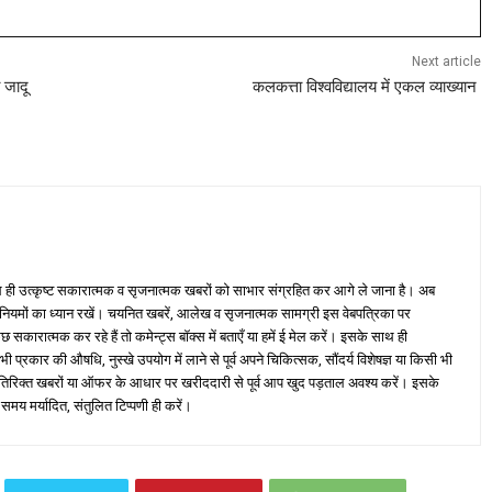
Next article
 जादू
कलकत्ता विश्वविद्यालय में एकल व्याख्यान
ही उत्कृष्ट सकारात्मक व सृजनात्मक खबरों को साभार संग्रहित कर आगे ले जाना है। अब
 नियमों का ध्यान रखें। चयनित खबरें, आलेख व सृजनात्मक सामग्री इस वेबपत्रिका पर
ारात्मक कर रहे हैं तो कमेन्ट्स बॉक्स में बताएँ या हमें ई मेल करें। इसके साथ ही
्रकार की औषधि, नुस्खे उपयोग में लाने से पूर्व अपने चिकित्सक, सौंदर्य विशेषज्ञ या किसी भी
तिरिक्त खबरों या ऑफर के आधार पर खरीददारी से पूर्व आप खुद पड़ताल अवश्य करें। इसके
 समय मर्यादित, संतुलित टिप्पणी ही करें।