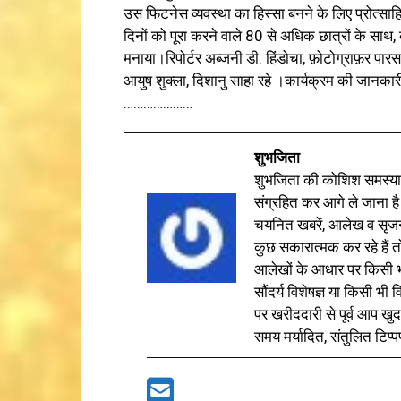
उस फिटनेस व्यवस्था का हिस्सा बनने के लिए प्रोत्सा
दिनों को पूरा करने वाले 80 से अधिक छात्रों के साथ, क
मनाया।रिपोर्टर अब्जनी डी. हिंडोचा, फ़ोटोग्राफ़र पा
आयुष शुक्ला, दिशानु साहा रहे ।कार्यक्रम की जानकारी
…………………
शुभजिता
शुभजिता की कोशिश समस्याओ
संग्रहित कर आगे ले जाना है
चयनित खबरें, आलेख व सृज
कुछ सकारात्मक कर रहे हैं तो
आलेखों के आधार पर किसी भी 
सौंदर्य विशेषज्ञ या किसी भ
पर खरीददारी से पूर्व आप खुद
समय मर्यादित, संतुलित टिप्प