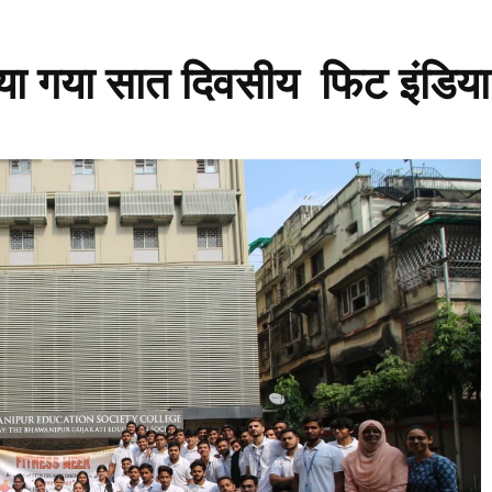
ाया गया सात दिवसीय फिट इंडिय