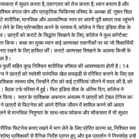
ूकता में सुधार करता है, एकाग्रता को तेज करता है, ध्यान बनाता है और
, पश्चिम बंगाल योग और प्राकृतिक चिकित्सा परिषद के अध्यक्ष डॉ. तुषार सिल
 शारीरिक, मानसिक और आध्यात्मिक स्तर पर अपनी पूरी क्षमता तक पहुंचने
 लेने के लिए प्रोत्साहित करने के प्रयास में, कॉलेज ने फिट इंडिया वीक के
ा। छात्रों को कराटे के सिद्धांत सिखाने के लिए, कॉलेज ने फुल कॉन्टैक्ट
वागत किया। कक्षा का मुख्य ध्यान कई आत्मरक्षा तकनीकों पर था जो शिक्षार्थियों
नाए रखने के लिए हासिल कीं। कराटे आत्मरक्षा सिखाने के अलावा किसी के
्छा है।
और फुर्ती सहित कुछ निश्चित शारीरिक कौशल की आवश्यकता होती है। 14
ज ने छात्रों को स्वदेशी पारंपरिक खेल कबड्डी से परिचित कराने के लिए एक
्षक स्वरूप घोष, जिन्होंने टीम को कई ट्रॉफियां जीतने में मदद की है, को
ा। बैठक टर्फ परिसर में हुई। फिट इंडिया वीक के अंतिम दिन, कॉलेज ने
जित किया। सत्र के प्रशिक्षक अफनान असलम ने छात्रों को टेबल टेनिस का
 ने छात्रों से फिटनेस को अपने दैनिक जीवन में शामिल करने की आदत
ने से मानसिक निपुणता के साथ-साथ फोकस और चौकसता में भी सुधार
रीरिक फिटनेस बनाए रखने में भाग लेने के लिए प्रेरित करना था, निश्चित रूप
ेष्ठ प्रशिक्षकों से दैनिक निर्देश प्राप्त हुए, और इस प्रदर्शन ने निस्संदेह उन्हें