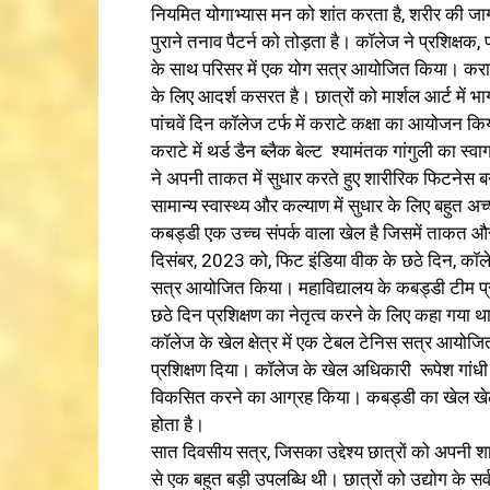
नियमित योगाभ्यास मन को शांत करता है, शरीर की जागर
पुराने तनाव पैटर्न को तोड़ता है। कॉलेज ने प्रशिक्षक
के साथ परिसर में एक योग सत्र आयोजित किया। कराटे
के लिए आदर्श कसरत है। छात्रों को मार्शल आर्ट में भाग
पांचवें दिन कॉलेज टर्फ में कराटे कक्षा का आयोजन किय
कराटे में थर्ड डैन ब्लैक बेल्ट श्यामंतक गांगुली का स्
ने अपनी ताकत में सुधार करते हुए शारीरिक फिटनेस ब
सामान्य स्वास्थ्य और कल्याण में सुधार के लिए बहुत अच
कबड्डी एक उच्च संपर्क वाला खेल है जिसमें ताकत 
दिसंबर, 2023 को, फिट इंडिया वीक के छठे दिन, कॉले
सत्र आयोजित किया। महाविद्यालय के कबड्डी टीम प्रशिक
छठे दिन प्रशिक्षण का नेतृत्व करने के लिए कहा गया थ
कॉलेज के खेल क्षेत्र में एक टेबल टेनिस सत्र आयो
प्रशिक्षण दिया। कॉलेज के खेल अधिकारी रूपेश गांधी
विकसित करने का आग्रह किया। कबड्डी का खेल खेल
होता है।
सात दिवसीय सत्र, जिसका उद्देश्य छात्रों को अपनी शा
से एक बहुत बड़ी उपलब्धि थी। छात्रों को उद्योग के सर्वश्र