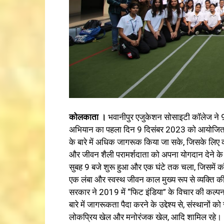
कोलकाता ।
भवानीपुर एजुकेशन सोसाइटी कॉलेज ने 
अभियान का पहला दिन 9 दिसंबर 2023 को आयोजित कि
के बारे में अधिक जागरूक किया जा सके, जिसके लिए कॉलेज
और जीवन शैली परामर्शदाता को अपना योगदान देने के ल
सुबह 9 बजे शुरू हुआ और एक घंटे तक चला, जिसमें क
एक लंबा और स्वस्थ जीवन काल मुख्य रूप से व्यक्ति क
सरकार ने 2019 में “फिट इंडिया” के विचार की कल्पना स
बारे में जागरूकता पैदा करने के उद्देश्य से, संस्थानों क
लोकप्रिय खेल और मनोरंजक खेल, आदि शामिल रहे।