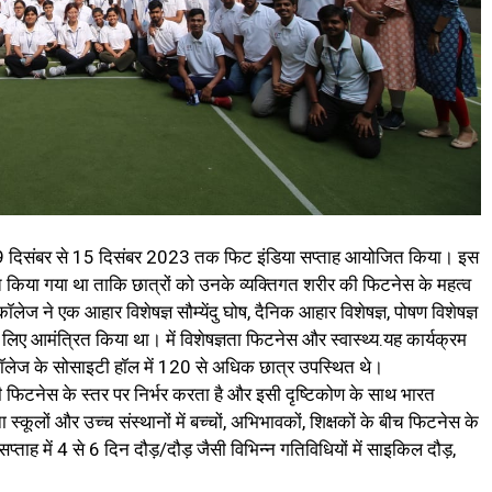
9 दिसंबर से 15 दिसंबर 2023 तक फिट इंडिया सप्ताह आयोजित किया। इस
या गया था ताकि छात्रों को उनके व्यक्तिगत शरीर की फिटनेस के महत्व
 ने एक आहार विशेषज्ञ सौम्येंदु घोष, दैनिक ​​​​आहार विशेषज्ञ, पोषण विशेषज्ञ
िए आमंत्रित किया था। में विशेषज्ञता फिटनेस और स्वास्थ्य.यह कार्यक्रम
ॉलेज के सोसाइटी हॉल में 120 से अधिक छात्र उपस्थित थे।
ी फिटनेस के स्तर पर निर्भर करता है और इसी दृष्टिकोण के साथ भारत
्कूलों और उच्च संस्थानों में बच्चों, अभिभावकों, शिक्षकों के बीच फिटनेस के
ो सप्ताह में 4 से 6 दिन दौड़/दौड़ जैसी विभिन्न गतिविधियों में साइकिल दौड़,