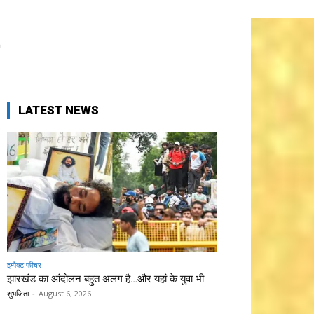
ा
LATEST NEWS
इम्पैक्ट फीचर
झारखंड का आंदोलन बहुत अलग है…और यहां के युवा भी
शुभजिता
-
August 6, 2026