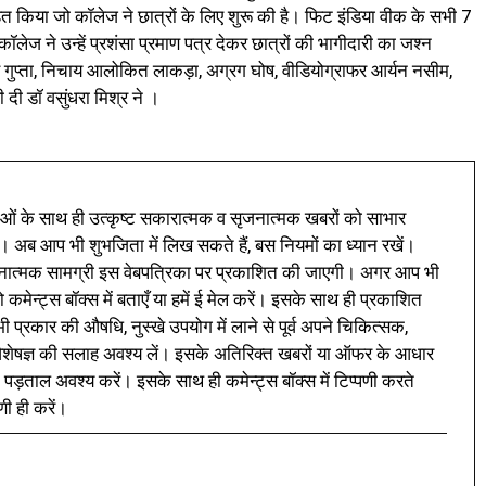
हित किया जो कॉलेज ने छात्रों के लिए शुरू की है। फिट इंडिया वीक के सभी 7
ॉलेज ने उन्हें प्रशंसा प्रमाण पत्र देकर छात्रों की भागीदारी का जश्न
रस गुप्ता, निचाय आलोकित लाकड़ा, अग्रग घोष, वीडियोग्राफर आर्यन नसीम, ​​
 दी डॉ वसुंधरा मिश्र ने ।
ं के साथ ही उत्कृष्ट सकारात्मक व सृजनात्मक खबरों को साभार
। अब आप भी शुभजिता में लिख सकते हैं, बस नियमों का ध्यान रखें।
नात्मक सामग्री इस वेबपत्रिका पर प्रकाशित की जाएगी। अगर आप भी
 कमेन्ट्स बॉक्स में बताएँ या हमें ई मेल करें। इसके साथ ही प्रकाशित
प्रकार की औषधि, नुस्खे उपयोग में लाने से पूर्व अपने चिकित्सक,
ी विशेषज्ञ की सलाह अवश्य लें। इसके अतिरिक्त खबरों या ऑफर के आधार
 पड़ताल अवश्य करें। इसके साथ ही कमेन्ट्स बॉक्स में टिप्पणी करते
णी ही करें।