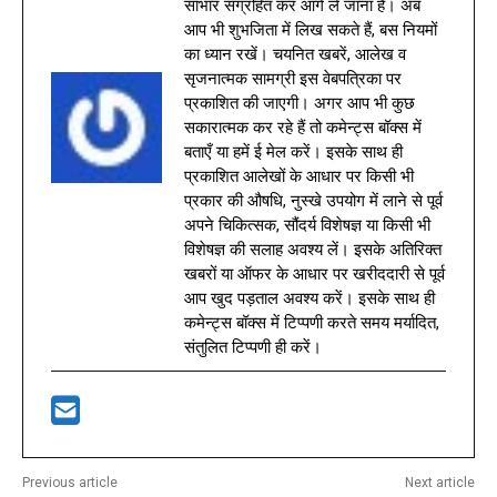
साभार संग्रहित कर आगे ले जाना है। अब
आप भी शुभजिता में लिख सकते हैं, बस नियमों
का ध्यान रखें। चयनित खबरें, आलेख व
सृजनात्मक सामग्री इस वेबपत्रिका पर
प्रकाशित की जाएगी। अगर आप भी कुछ
सकारात्मक कर रहे हैं तो कमेन्ट्स बॉक्स में
बताएँ या हमें ई मेल करें। इसके साथ ही
प्रकाशित आलेखों के आधार पर किसी भी
प्रकार की औषधि, नुस्खे उपयोग में लाने से पूर्व
अपने चिकित्सक, सौंदर्य विशेषज्ञ या किसी भी
विशेषज्ञ की सलाह अवश्य लें। इसके अतिरिक्त
खबरों या ऑफर के आधार पर खरीददारी से पूर्व
आप खुद पड़ताल अवश्य करें। इसके साथ ही
कमेन्ट्स बॉक्स में टिप्पणी करते समय मर्यादित,
संतुलित टिप्पणी ही करें।
Previous article
Next article