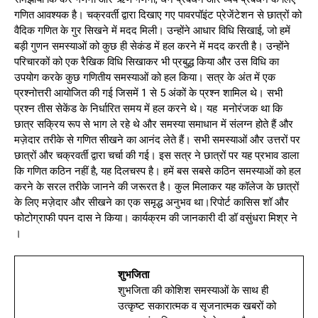
गणित आवश्यक है। चक्रवर्ती द्वारा दिखाए गए पावरपॉइंट प्रेजेंटेशन से छात्रों को
वैदिक गणित के गुर सिखने में मदद मिली। उन्होंने आधार विधि सिखाई, जो हमें
बड़ी गुणन समस्याओं को कुछ ही सेकंड में हल करने में मदद करती है। उन्होंने
परिचारकों को एक रैखिक विधि सिखाकर भी प्रबुद्ध किया और उस विधि का
उपयोग करके कुछ गणितीय समस्याओं को हल किया। सत्र के अंत में एक
प्रश्नोत्तरी आयोजित की गई जिसमें 1 से 5 अंकों के प्रश्न शामिल थे। सभी
प्रश्न तीस सेकेंड के निर्धारित समय में हल करने थे। यह मनोरंजक था कि
छात्र सक्रिय रूप से भाग ले रहे थे और समस्या समाधान में संलग्न होते हैं और
मज़ेदार तरीके से गणित सीखने का आनंद लेते हैं। सभी समस्याओं और उत्तरों पर
छात्रों और चक्रवर्ती द्वारा चर्चा की गई। इस सत्र ने छात्रों पर यह प्रभाव डाला
कि गणित कठिन नहीं है, यह दिलचस्प है। हमें बस सबसे कठिन समस्याओं को हल
करने के सरल तरीके जानने की जरूरत है। कुल मिलाकर यह कॉलेज के छात्रों
के लिए मज़ेदार और सीखने का एक समृद्ध अनुभव था।रिपोर्ट कासिस शॉ और
फोटोग्राफी पपन दास ने किया। कार्यक्रम की जानकारी दी डॉ वसुंधरा मिश्र ने
।
शुभजिता
शुभजिता की कोशिश समस्याओं के साथ ही
उत्कृष्ट सकारात्मक व सृजनात्मक खबरों को