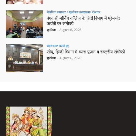
शैक्षणिक समाचार / शुभजिता क्सासरूम/ रोजगार
बंगवासी मॉर्निंग कॉलेज के हिंदी विभाग में प्रेमचंद
जयंती पर संगोष्ठी
शुभजिता
-
August 6, 2026
शहरनामा/ चलते हुए
सीयू, हिन्दी विभाग में व्यास पूजन व राष्ट्रीय संगोष्ठी
शुभजिता
-
August 6, 2026