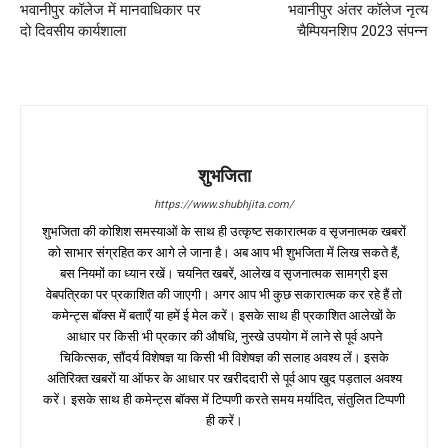
भवानीपुर कॉलेज में मानवाधिकार पर
भवानीपुर अंतर कॉलेज नृत्य
दो दिवसीय कार्यशाला
चैम्पियनशिप 2023 संपन्न
शुभजिता
https://www.shubhjita.com/
शुभजिता की कोशिश समस्याओं के साथ ही उत्कृष्ट सकारात्मक व सृजनात्मक खबरों
को साभार संग्रहित कर आगे ले जाना है। अब आप भी शुभजिता में लिख सकते हैं,
बस नियमों का ध्यान रखें। चयनित खबरें, आलेख व सृजनात्मक सामग्री इस
वेबपत्रिका पर प्रकाशित की जाएगी। अगर आप भी कुछ सकारात्मक कर रहे हैं तो
कमेन्ट्स बॉक्स में बताएँ या हमें ई मेल करें। इसके साथ ही प्रकाशित आलेखों के
आधार पर किसी भी प्रकार की औषधि, नुस्खे उपयोग में लाने से पूर्व अपने
चिकित्सक, सौंदर्य विशेषज्ञ या किसी भी विशेषज्ञ की सलाह अवश्य लें। इसके
अतिरिक्त खबरों या ऑफर के आधार पर खरीददारी से पूर्व आप खुद पड़ताल अवश्य
करें। इसके साथ ही कमेन्ट्स बॉक्स में टिप्पणी करते समय मर्यादित, संतुलित टिप्पणी
ही करें।