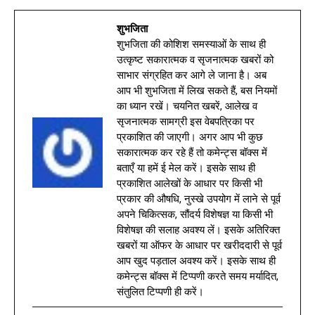
शुभजिता
शुभजिता की कोशिश समस्याओं के साथ ही
उत्कृष्ट सकारात्मक व सृजनात्मक खबरों को
साभार संग्रहित कर आगे ले जाना है। अब
आप भी शुभजिता में लिख सकते हैं, बस नियमों
का ध्यान रखें। चयनित खबरें, आलेख व
सृजनात्मक सामग्री इस वेबपत्रिका पर
प्रकाशित की जाएगी। अगर आप भी कुछ
सकारात्मक कर रहे हैं तो कमेन्ट्स बॉक्स में
बताएँ या हमें ई मेल करें। इसके साथ ही
प्रकाशित आलेखों के आधार पर किसी भी
प्रकार की औषधि, नुस्खे उपयोग में लाने से पूर्व
अपने चिकित्सक, सौंदर्य विशेषज्ञ या किसी भी
विशेषज्ञ की सलाह अवश्य लें। इसके अतिरिक्त
खबरों या ऑफर के आधार पर खरीददारी से पूर्व
आप खुद पड़ताल अवश्य करें। इसके साथ ही
कमेन्ट्स बॉक्स में टिप्पणी करते समय मर्यादित,
संतुलित टिप्पणी ही करें।