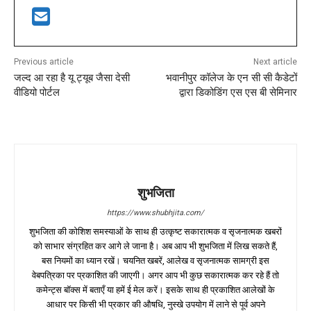
Previous article
Next article
जल्द आ रहा है यू ट्यूब जैसा देसी
भवानीपुर कॉलेज के एन सी सी कैडेटों
वीडियो पोर्टल
द्वारा डिकोडिंग एस एस बी सेमिनार
शुभजिता
https://www.shubhjita.com/
शुभजिता की कोशिश समस्याओं के साथ ही उत्कृष्ट सकारात्मक व सृजनात्मक खबरों
को साभार संग्रहित कर आगे ले जाना है। अब आप भी शुभजिता में लिख सकते हैं,
बस नियमों का ध्यान रखें। चयनित खबरें, आलेख व सृजनात्मक सामग्री इस
वेबपत्रिका पर प्रकाशित की जाएगी। अगर आप भी कुछ सकारात्मक कर रहे हैं तो
कमेन्ट्स बॉक्स में बताएँ या हमें ई मेल करें। इसके साथ ही प्रकाशित आलेखों के
आधार पर किसी भी प्रकार की औषधि, नुस्खे उपयोग में लाने से पूर्व अपने