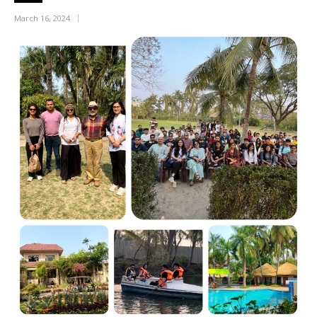
March 16, 2024