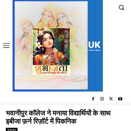
UK
LONDON NEWS
भवानीपुर कॉलेज ने मनाया विद्यार्थियों के साथ
इबीजा फ़र्न रिज़ॉर्ट में पिकनिक
समाचार