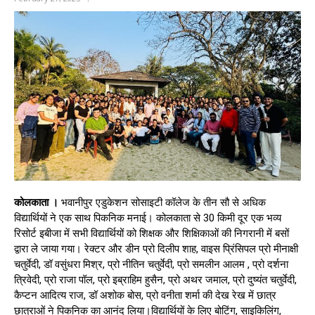
कोलकाता ।
भवानीपुर एडुकेशन सोसाइटी कॉलेज के तीन सौ से अधिक
विद्यार्थियों ने एक साथ पिकनिक मनाई। कोलकाता से 30 किमी दूर एक भव्य
रिसोर्ट इबीजा में सभी विद्यार्थियों को शिक्षक और शिक्षिकाओं की निगरानी में बसों
द्वारा ले जाया गया। रेक्टर और डीन प्रो दिलीप शाह, वाइस प्रिंसिपल प्रो मीनाक्षी
चतुर्वेदी, डॉ वसुंधरा मिश्र, प्रो नीतिन चतुर्वेदी, प्रो समलीन आलम , प्रो दर्शना
त्रिवेदी, प्रो राजा पॉल, प्रो इब्राहिम हुसैन, प्रो अथर जमाल, प्रो दुष्यंत चतुर्वेदी,
कैप्टन आदित्य राज, डॉ अशोक बोस, प्रो वनीता शर्मा की देख रेख में छात्र
छात्राओं ने पिकनिक का आनंद लिया।विद्यार्थियों के लिए बोटिंग, साइकिलिंग,