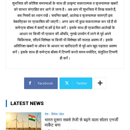
शुभजिता की कोशिश समस्याओं के साथ ही उत्कृष्ट सकारात्मक व सृजनात्मक खबरों
को साभार संग्रहित कर आगे ले जाना है। अब आप भी शुभजिता में लिख सकते हैं,
बस नियमों का ध्यान रखें। चयनित खबरें, आलेख व सृजनात्मक सामग्री इस
वेबपत्रिका पर प्रकाशित की जाएगी। अगर आप भी कुछ सकारात्मक कर रहे हैं तो
कमेन्ट्स बॉक्स में बताएँ या हमें ई मेल करें। इसके साथ ही प्रकाशित आलेखों के
आधार पर किसी भी प्रकार की औषधि, नुस्खे उपयोग में लाने से पूर्व अपने
चिकित्सक, सौंदर्य विशेषज्ञ या किसी भी विशेषज्ञ की सलाह अवश्य लें। इसके
अतिरिक्त खबरों या ऑफर के आधार पर खरीददारी से पूर्व आप खुद पड़ताल अवश्य
करें। इसके साथ ही कमेन्ट्स बॉक्स में टिप्पणी करते समय मर्यादित, संतुलित टिप्पणी
ही करें।
Facebook
Twitter
LATEST NEWS
देश - विदेश/ खेल
भारत दूसरा सबसे तेजी से बढ़ने वाला सोलर एनर्जी
मार्केट बना