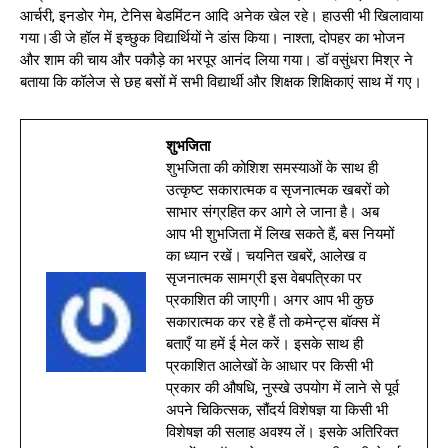
आर्चरी, इनडोर गेम, टेनिस बेडमिंटन आदि अनेक खेल रहे। हाउसी भी खिलावाया
गया।डी जे हॉल में इच्छुक विद्यार्थियों ने डांस किया। नाश्ता, दोपहर का भोजन
और शाम की चाय और पकौड़े का भरपूर आनंद लिया गया। डॉ वसुंधरा मिश्र ने
बताया कि कॉलेज से छह बसों में सभी विद्यार्थी और शिक्षक शिक्षिकाएं साथ में गए।
शुभजिता
शुभजिता की कोशिश समस्याओं के साथ ही
उत्कृष्ट सकारात्मक व सृजनात्मक खबरों को
साभार संग्रहित कर आगे ले जाना है। अब
आप भी शुभजिता में लिख सकते हैं, बस नियमों
का ध्यान रखें। चयनित खबरें, आलेख व
सृजनात्मक सामग्री इस वेबपत्रिका पर
प्रकाशित की जाएगी। अगर आप भी कुछ
सकारात्मक कर रहे हैं तो कमेन्ट्स बॉक्स में
बताएँ या हमें ई मेल करें। इसके साथ ही
प्रकाशित आलेखों के आधार पर किसी भी
प्रकार की औषधि, नुस्खे उपयोग में लाने से पूर्व
अपने चिकित्सक, सौंदर्य विशेषज्ञ या किसी भी
विशेषज्ञ की सलाह अवश्य लें। इसके अतिरिक्त