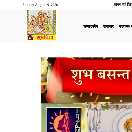
खबर एवं विज्ञ
Sunday, August 9, 2026
सम्पादकीय
समाचार
पड़ताल/ मु