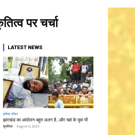
तित्व पर चर्चा
LATEST NEWS
इम्पैक्ट फीचर
झारखंड का आंदोलन बहुत अलग है…और यहां के युवा भी
शुभजिता
-
August 6, 2026