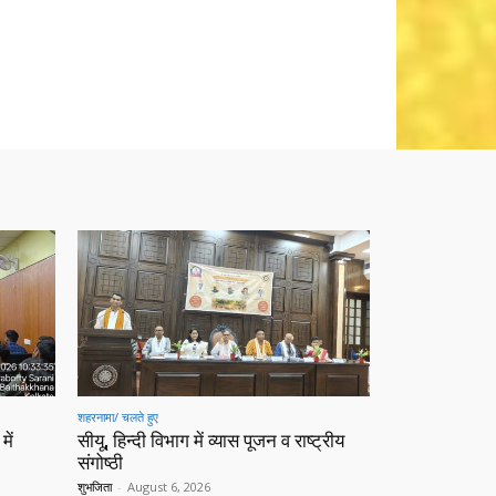
शहरनामा/ चलते हुए
में
सीयू, हिन्दी विभाग में व्यास पूजन व राष्ट्रीय
संगोष्ठी
शुभजिता
-
August 6, 2026