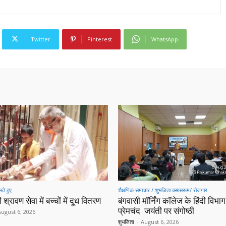
Twitter
Pinterest
WhatsApp
ते हुए
शैक्षणिक समाचार / शुभजिता क्सासरूम/ रोजगार
 श्रावण सेवा में बच्चों में दूध वितरण
बंगवासी मॉर्निंग कॉलेज के हिंदी विभाग 
प्रेमचंद जयंती पर संगोष्ठी
August 6, 2026
शुभजिता
-
August 6, 2026