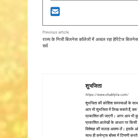
Previous article
राज्य के निजी बिजनेस कॉलेजों में अव्वल रहा हेरिटेज बिजने
सर्व
शुभजिता
https://www.shubhjita.com/
शुभजिता की कोशिश समस्याओं के साथ 
आप भी शुभजिता में लिख सकते हैं, बस
प्रकाशित की जाएगी। अगर आप भी कुछ सक
प्रकाशित आलेखों के आधार पर किसी भी प
विशेषज्ञ की सलाह अवश्य लें। इसके अ
साथ ही कमेन्ट्स बॉक्स में टिप्पणी करते