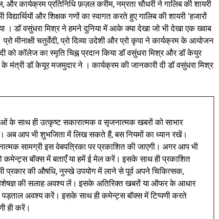
ाल, और कार्यक्रम प्रतिनिधि फ़ज़ल करीम, नम्रता चौधरी ने गालिब की शायरी
िद्यार्थियों और शिक्षक गणों का स्वागत करते हुए गालिब की शायरी ‘हजारों
ा । डॉ वसुंधरा मिश्र ने हमने दुनिया में आके क्या देखा जो भी देखा एक ख्वाब
 मीनाक्षी चतुर्वेदी, प्रो दिव्या उदेशी और प्रो कृपा ने कार्यक्रम के आयोजन
्वेदी को कॉलेज का स्मृति चिह्न प्रदान किया डॉ वसुंधरा मिश्र और डॉ केयुर
के मंत्री डॉ.केयूर मजमुदार ने । कार्यक्रम की जानकारी दी डॉ वसुंधरा मिश्र
ं के साथ ही उत्कृष्ट सकारात्मक व सृजनात्मक खबरों को साभार
। अब आप भी शुभजिता में लिख सकते हैं, बस नियमों का ध्यान रखें।
नात्मक सामग्री इस वेबपत्रिका पर प्रकाशित की जाएगी। अगर आप भी
 कमेन्ट्स बॉक्स में बताएँ या हमें ई मेल करें। इसके साथ ही प्रकाशित
प्रकार की औषधि, नुस्खे उपयोग में लाने से पूर्व अपने चिकित्सक,
ी विशेषज्ञ की सलाह अवश्य लें। इसके अतिरिक्त खबरों या ऑफर के आधार
 पड़ताल अवश्य करें। इसके साथ ही कमेन्ट्स बॉक्स में टिप्पणी करते
णी ही करें।