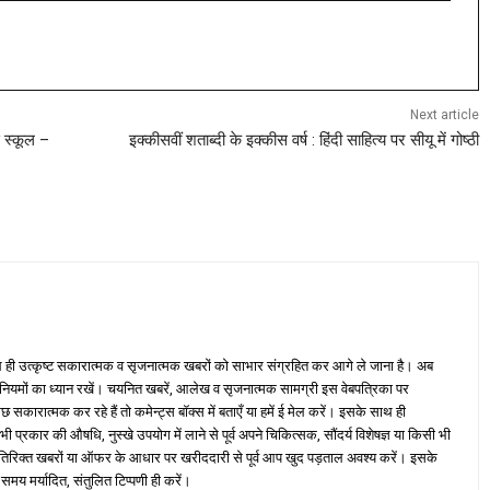
Next article
स स्कूल –
इक्कीसवीं शताब्दी के इक्कीस वर्ष : हिंदी साहित्य पर सीयू में गोष्ठी
ही उत्कृष्ट सकारात्मक व सृजनात्मक खबरों को साभार संग्रहित कर आगे ले जाना है। अब
 नियमों का ध्यान रखें। चयनित खबरें, आलेख व सृजनात्मक सामग्री इस वेबपत्रिका पर
ारात्मक कर रहे हैं तो कमेन्ट्स बॉक्स में बताएँ या हमें ई मेल करें। इसके साथ ही
्रकार की औषधि, नुस्खे उपयोग में लाने से पूर्व अपने चिकित्सक, सौंदर्य विशेषज्ञ या किसी भी
तिरिक्त खबरों या ऑफर के आधार पर खरीददारी से पूर्व आप खुद पड़ताल अवश्य करें। इसके
 समय मर्यादित, संतुलित टिप्पणी ही करें।